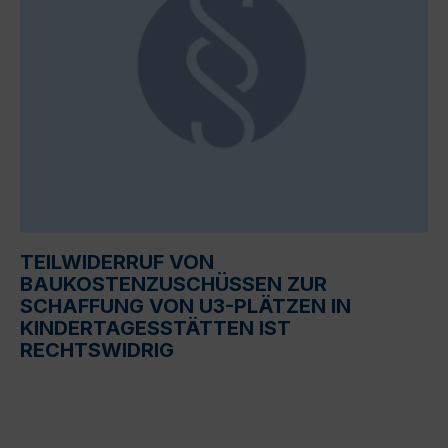
TEILWIDERRUF VON
BAUKOSTENZUSCHÜSSEN ZUR
SCHAFFUNG VON U3-PLÄTZEN IN
KINDERTAGESSTÄTTEN IST
RECHTSWIDRIG