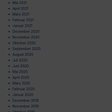
Mai 2021
April 2021
März 2021
Februar 2021
Januar 2021
Dezember 2020
November 2020
Oktober 2020
September 2020
August 2020
Juli 2020
Juni 2020
Mai 2020
April 2020
März 2020
Februar 2020
Januar 2020
Dezember 2019
November 2019
Oktober 2019