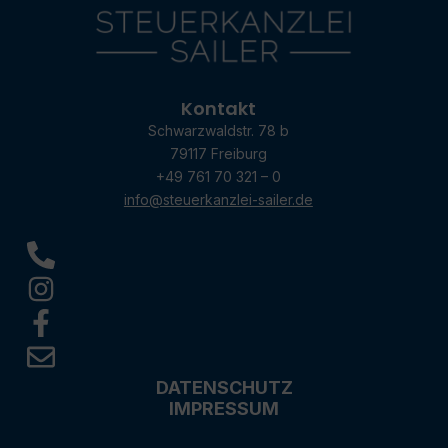
Kontakt
Schwarzwaldstr. 78 b
79117 Freiburg
+49 761 70 321 – 0
info@steuerkanzlei-sailer.de
DATENSCHUTZ
IMPRESSUM