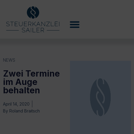
NEWS
Zwei Termine
im Auge
behalten
April 14, 2020
By
Roland Braitsch