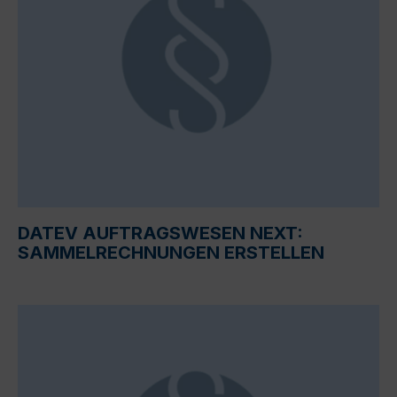
DATEV AUFTRAGSWESEN NEXT:
SAMMELRECHNUNGEN ERSTELLEN