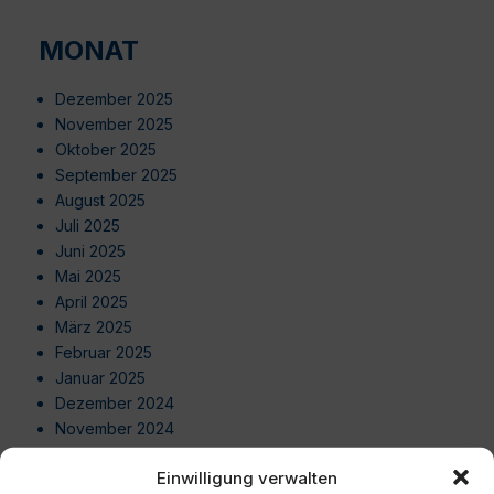
MONAT
Dezember 2025
November 2025
Oktober 2025
September 2025
August 2025
Juli 2025
Juni 2025
Mai 2025
April 2025
März 2025
Februar 2025
Januar 2025
Dezember 2024
November 2024
Oktober 2024
Einwilligung verwalten
September 2024