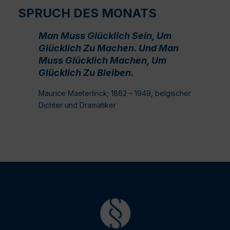
SPRUCH DES MONATS
Man Muss Glücklich Sein, Um
Glücklich Zu Machen. Und Man
Muss Glücklich Machen, Um
Glücklich Zu Bleiben.
Maurice Maeterlinck; 1862 – 1949, belgischer
Dichter und Dramatiker