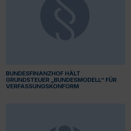
BUNDESFINANZHOF HÄLT
GRUNDSTEUER „BUNDESMODELL“ FÜR
VERFASSUNGSKONFORM