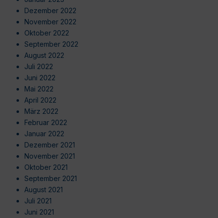
Dezember 2022
November 2022
Oktober 2022
September 2022
August 2022
Juli 2022
Juni 2022
Mai 2022
April 2022
März 2022
Februar 2022
Januar 2022
Dezember 2021
November 2021
Oktober 2021
September 2021
August 2021
Juli 2021
Juni 2021