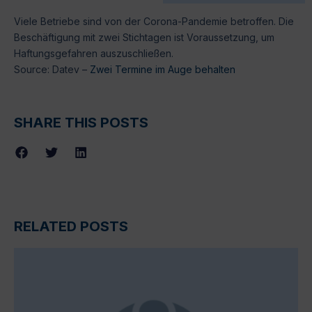
Viele Betriebe sind von der Corona-Pandemie betroffen. Die
Beschäftigung mit zwei Stichtagen ist Voraussetzung, um
Haftungsgefahren auszuschließen.
Source: Datev –
Zwei Termine im Auge behalten
SHARE THIS POSTS
RELATED POSTS