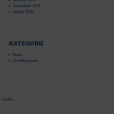
September 2019
August 2019
KATEGORIE
News
Uncategorized
Laden...