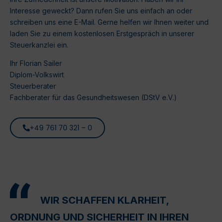
Interesse geweckt? Dann rufen Sie uns einfach an oder
schreiben uns eine E-Mail. Gerne helfen wir Ihnen weiter und
laden Sie zu einem kostenlosen Erstgespräch in unserer
Steuerkanzlei ein.
Ihr Florian Sailer
Diplom-Volkswirt
Steuerberater
Fachberater für das Gesundheitswesen (DStV e.V.)
+49 761 70 321 – 0
WIR SCHAFFEN KLARHEIT,
ORDNUNG UND SICHERHEIT IN IHREN