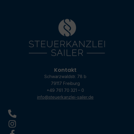
Kontakt
Schwarzwaldstr. 78 b
79117 Freiburg
+49 761 70 321 – 0
info@steuerkanzlei-sailer.de