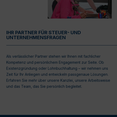
IHR PARTNER FÜR STEUER- UND
UNTERNEHMENSFRAGEN
Als verlässlicher Partner stehen wir Ihnen mit fachlicher
Kompetenz und persönlichem Engagement zur Seite. Ob
Existenzgründung oder Lohnbuchhaltung – wir nehmen uns
Zeit für Ihr Anliegen und entwickeln passgenaue Lösungen.
Erfahren Sie mehr über unsere Kanzlei, unsere Arbeitsweise
und das Team, das Sie persönlich begleitet.