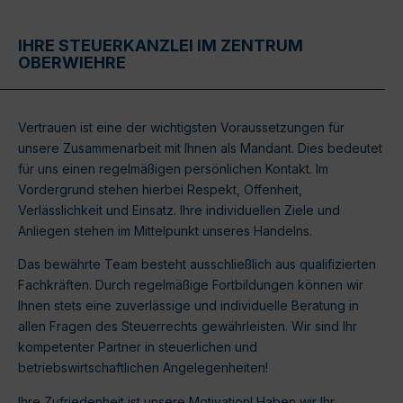
IHRE STEUERKANZLEI IM ZENTRUM
OBERWIEHRE
Vertrauen ist eine der wichtigsten Voraussetzungen für
unsere Zusammenarbeit mit Ihnen als Mandant. Dies bedeutet
für uns einen regelmäßigen persönlichen Kontakt. Im
Vordergrund stehen hierbei Respekt, Offenheit,
Verlässlichkeit und Einsatz. Ihre individuellen Ziele und
Anliegen stehen im Mittelpunkt unseres Handelns.
Das bewährte Team besteht ausschließlich aus qualifizierten
Fachkräften. Durch regelmäßige Fortbildungen können wir
Ihnen stets eine zuverlässige und individuelle Beratung in
allen Fragen des Steuerrechts gewährleisten. Wir sind Ihr
kompetenter Partner in steuerlichen und
betriebswirtschaftlichen Angelegenheiten!
Ihre Zufriedenheit ist unsere Motivation! Haben wir Ihr