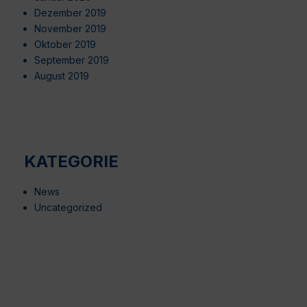
Dezember 2019
November 2019
Oktober 2019
September 2019
August 2019
KATEGORIE
News
Uncategorized