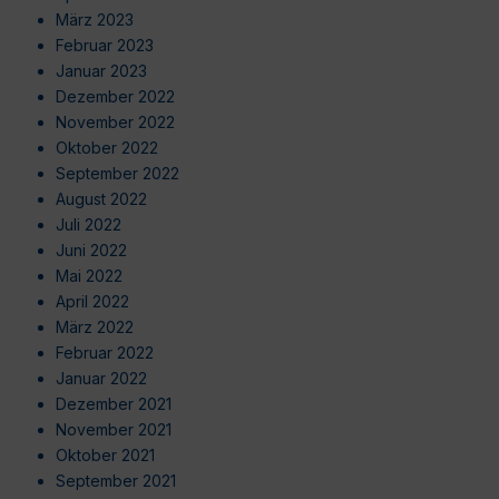
März 2023
Februar 2023
Januar 2023
Dezember 2022
November 2022
Oktober 2022
September 2022
August 2022
Juli 2022
Juni 2022
Mai 2022
April 2022
März 2022
Februar 2022
Januar 2022
Dezember 2021
November 2021
Oktober 2021
September 2021