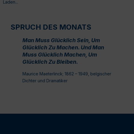
Laden...
SPRUCH DES MONATS
Man Muss Glücklich Sein, Um
Glücklich Zu Machen. Und Man
Muss Glücklich Machen, Um
Glücklich Zu Bleiben.
Maurice Maeterlinck; 1862 – 1949, belgischer
Dichter und Dramatiker