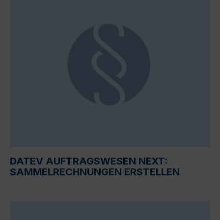
DATEV AUFTRAGSWESEN NEXT:
SAMMELRECHNUNGEN ERSTELLEN