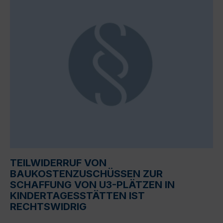
TEILWIDERRUF VON
BAUKOSTENZUSCHÜSSEN ZUR
SCHAFFUNG VON U3-PLÄTZEN IN
KINDERTAGESSTÄTTEN IST
RECHTSWIDRIG