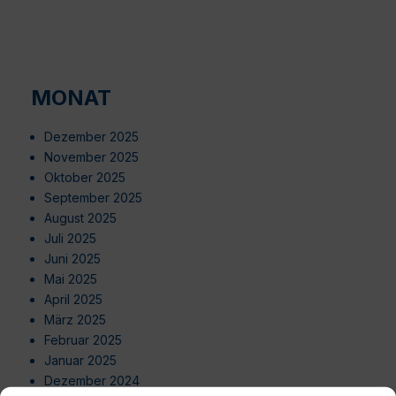
MONAT
Dezember 2025
November 2025
Oktober 2025
September 2025
August 2025
Juli 2025
Juni 2025
Mai 2025
April 2025
März 2025
Februar 2025
Januar 2025
Dezember 2024