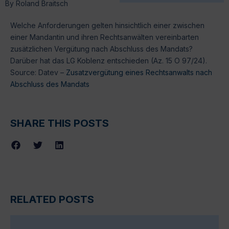
By
Roland Braitsch
Welche Anforderungen gelten hinsichtlich einer zwischen
einer Mandantin und ihren Rechtsanwälten vereinbarten
zusätzlichen Vergütung nach Abschluss des Mandats?
Darüber hat das LG Koblenz entschieden (Az. 15 O 97/24).
Source: Datev –
Zusatzvergütung eines Rechtsanwalts nach
Abschluss des Mandats
SHARE THIS POSTS
RELATED POSTS