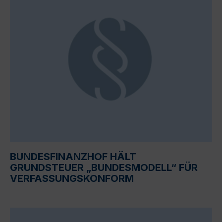
BUNDESFINANZHOF HÄLT
GRUNDSTEUER „BUNDESMODELL“ FÜR
VERFASSUNGSKONFORM