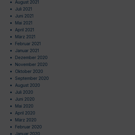
August 2021
Juli 2021
Juni 2021
Mai 2021
April 2021
März 2021
Februar 2021
Januar 2021
Dezember 2020
November 2020
Oktober 2020
September 2020
August 2020
Juli 2020
Juni 2020
Mai 2020
April 2020
März 2020
Februar 2020
Januar 2020