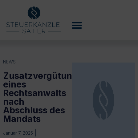
NEWS
Zusatzvergütung
eines
Rechtsanwalts
nach
Abschluss des
Mandats
Januar 7, 2025