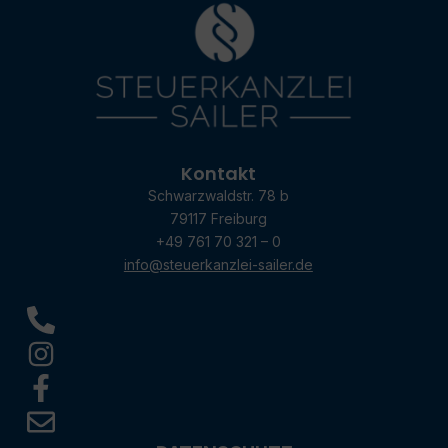
Kontakt
Schwarzwaldstr. 78 b
79117 Freiburg
+49 761 70 321 – 0
info@steuerkanzlei-sailer.de