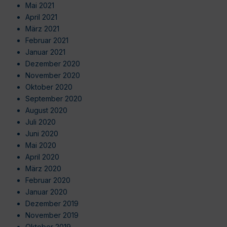
Mai 2021
April 2021
März 2021
Februar 2021
Januar 2021
Dezember 2020
November 2020
Oktober 2020
September 2020
August 2020
Juli 2020
Juni 2020
Mai 2020
April 2020
März 2020
Februar 2020
Januar 2020
Dezember 2019
November 2019
Oktober 2019