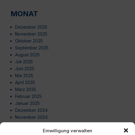
MONAT
Dezember 2025
November 2025
Oktober 2025
September 2025
August 2025
Juli 2025
Juni 2025
Mai 2025
April 2025
März 2025
Februar 2025
Januar 2025
Dezember 2024
November 2024
Oktober 2024
Einwilligung verwalten
September 2024