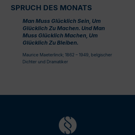
SPRUCH DES MONATS
Man Muss Glücklich Sein, Um
Glücklich Zu Machen. Und Man
Muss Glücklich Machen, Um
Glücklich Zu Bleiben.
Maurice Maeterlinck; 1862 – 1949, belgischer
Dichter und Dramatiker