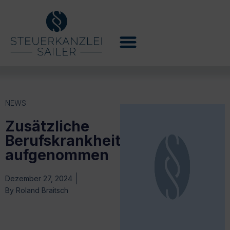
NEWS
Zusätzliche
Berufskrankheiten
aufgenommen
Dezember 27, 2024
By
Roland Braitsch