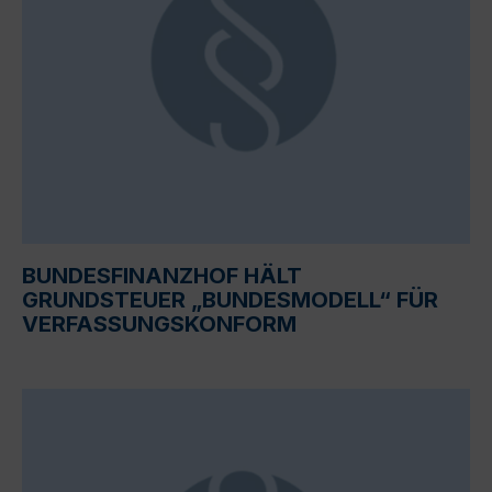
BUNDESFINANZHOF HÄLT
GRUNDSTEUER „BUNDESMODELL“ FÜR
VERFASSUNGSKONFORM