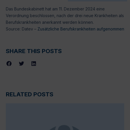
Das Bundeskabinett hat am 11. Dezember 2024 eine
Verordnung beschlossen, nach der drei neue Krankheiten als
Berufskrankheiten anerkannt werden können.
Source: Datev –
Zusätzliche Berufskrankheiten aufgenommen
SHARE THIS POSTS
RELATED POSTS