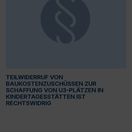
TEILWIDERRUF VON
BAUKOSTENZUSCHÜSSEN ZUR
SCHAFFUNG VON U3-PLÄTZEN IN
KINDERTAGESSTÄTTEN IST
RECHTSWIDRIG