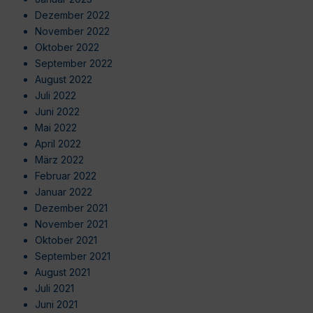
Dezember 2022
November 2022
Oktober 2022
September 2022
August 2022
Juli 2022
Juni 2022
Mai 2022
April 2022
März 2022
Februar 2022
Januar 2022
Dezember 2021
November 2021
Oktober 2021
September 2021
August 2021
Juli 2021
Juni 2021