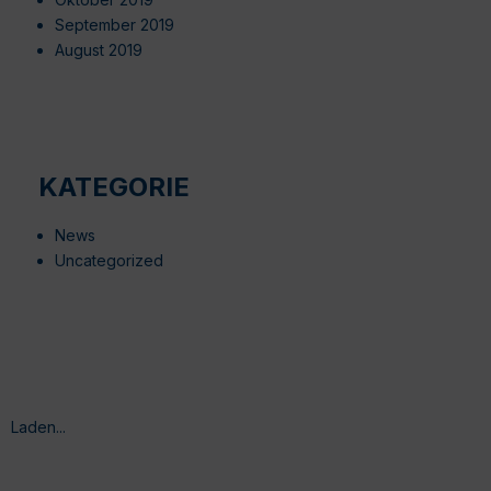
September 2019
August 2019
KATEGORIE
News
Uncategorized
Laden...