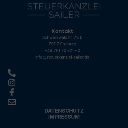
Kontakt
Schwarzwaldstr. 78 b
79117 Freiburg
+49 761 70 321 – 0
info@steuerkanzlei-sailer.de
DATENSCHUTZ
IMPRESSUM