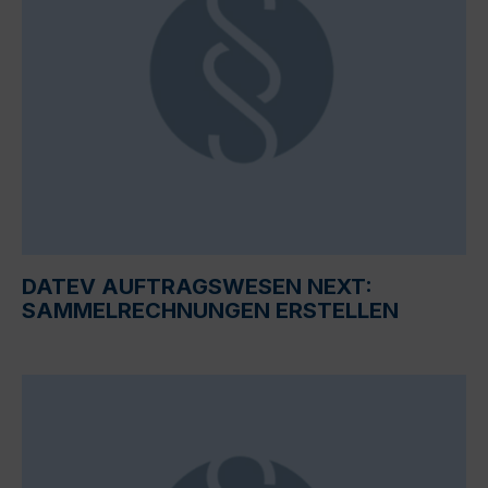
DATEV AUFTRAGSWESEN NEXT:
SAMMELRECHNUNGEN ERSTELLEN