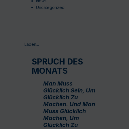
News
Uncategorized
Laden...
SPRUCH DES
MONATS
Man Muss
Glücklich Sein, Um
Glücklich Zu
Machen. Und Man
Muss Glücklich
Machen, Um
Glücklich Zu