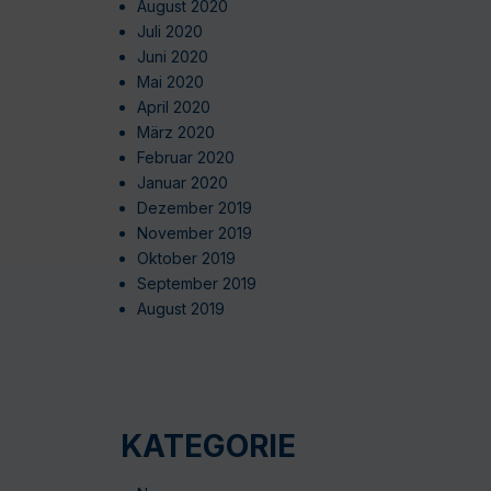
August 2020
Juli 2020
Juni 2020
Mai 2020
April 2020
März 2020
Februar 2020
Januar 2020
Dezember 2019
November 2019
Oktober 2019
September 2019
August 2019
KATEGORIE