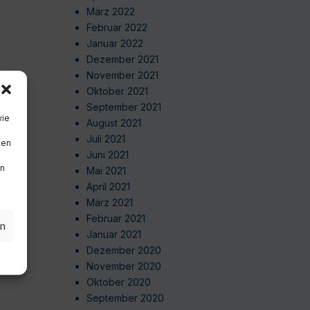
März 2022
Februar 2022
Januar 2022
Dezember 2021
November 2021
Oktober 2021
September 2021
wie
August 2021
Juli 2021
ten
Juni 2021
en
Mai 2021
April 2021
März 2021
Februar 2021
en
Januar 2021
Dezember 2020
November 2020
Oktober 2020
September 2020