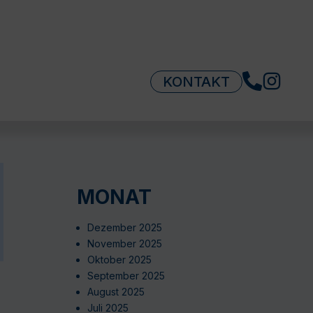
KONTAKT
MONAT
Dezember 2025
November 2025
Oktober 2025
September 2025
August 2025
Juli 2025