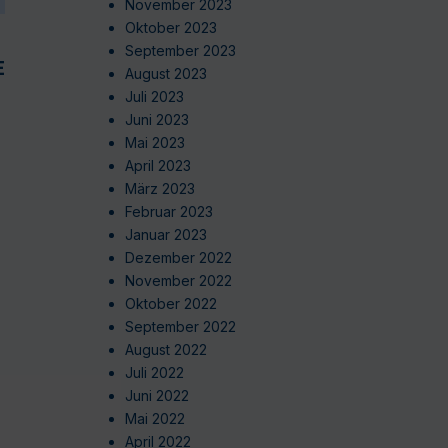
November 2023
Oktober 2023
September 2023
EN
August 2023
Juli 2023
Juni 2023
Mai 2023
April 2023
März 2023
Februar 2023
Januar 2023
Dezember 2022
November 2022
Oktober 2022
September 2022
August 2022
Juli 2022
Juni 2022
Mai 2022
April 2022