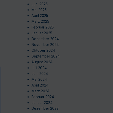
Juni 2025
Mai 2025
April 2025
März 2025
Februar 2025
Januar 2025
Dezember 2024
November 2024
Oktober 2024
September 2024
August 2024
Juli 2024
Juni 2024
Mai 2024
April 2024
März 2024
Februar 2024
Januar 2024
Dezember 2023