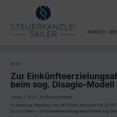
KANZLEI
ÜBE
NEWS
Zur Einkünfteerzielungsa
beim sog. Disagio-Modell
Januar 7, 2020
By
Roland Braitsch
FG Hamburg, Mitteilung vom 06.01.2020 zum Urteil 3 K 227/17 
Source: Datev –
Zur Einkünfteerzielungsabsicht beim sog. Di