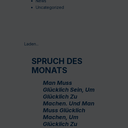
News
Uncategorized
Laden...
SPRUCH DES
MONATS
Man Muss
Glücklich Sein, Um
Glücklich Zu
Machen. Und Man
Muss Glücklich
Machen, Um
Glücklich Zu