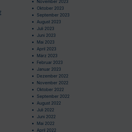
November 2023
Oktober 2023
EN
September 2023
August 2023
Juli 2023
Juni 2023
Mai 2023
April 2023
März 2023
Februar 2023
Januar 2023
Dezember 2022
November 2022
Oktober 2022
September 2022
August 2022
Juli 2022
Juni 2022
Mai 2022
April 2022