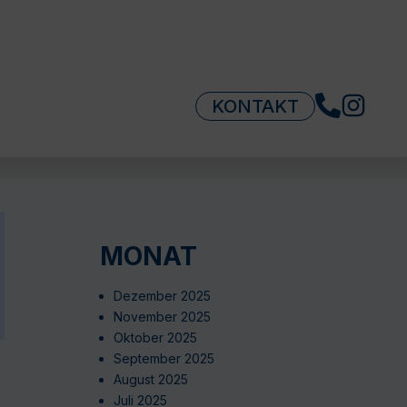
KONTAKT
MONAT
Dezember 2025
November 2025
Oktober 2025
September 2025
August 2025
Juli 2025