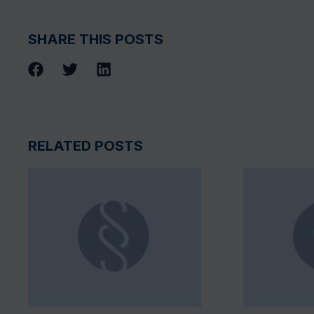
SHARE THIS POSTS
RELATED POSTS