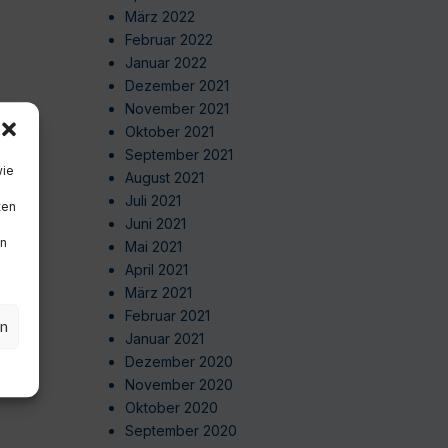
März 2022
Februar 2022
Januar 2022
Dezember 2021
November 2021
Oktober 2021
September 2021
wie
August 2021
Juli 2021
ten
Juni 2021
en
Mai 2021
April 2021
März 2021
Februar 2021
en
Januar 2021
Dezember 2020
November 2020
Oktober 2020
September 2020