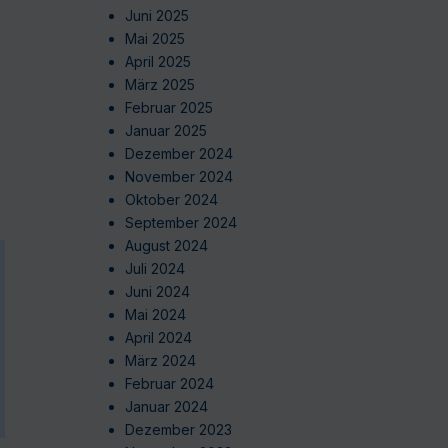
Juni 2025
Mai 2025
April 2025
März 2025
Februar 2025
Januar 2025
Dezember 2024
November 2024
Oktober 2024
September 2024
August 2024
Juli 2024
Juni 2024
Mai 2024
April 2024
März 2024
Februar 2024
Januar 2024
Dezember 2023