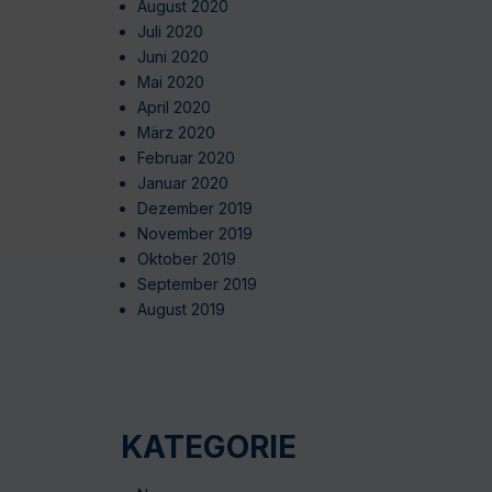
August 2020
Juli 2020
Juni 2020
Mai 2020
April 2020
März 2020
Februar 2020
Januar 2020
Dezember 2019
November 2019
Oktober 2019
September 2019
August 2019
KATEGORIE