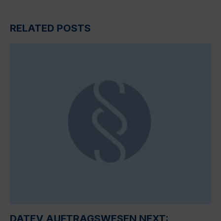
RELATED POSTS
DATEV AUFTRAGSWESEN NEXT: