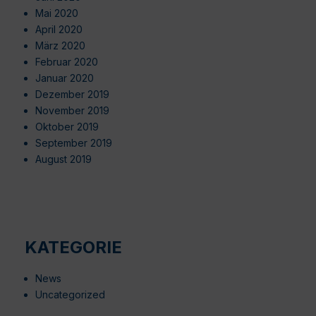
Mai 2020
April 2020
März 2020
Februar 2020
Januar 2020
Dezember 2019
November 2019
Oktober 2019
September 2019
August 2019
KATEGORIE
News
Uncategorized