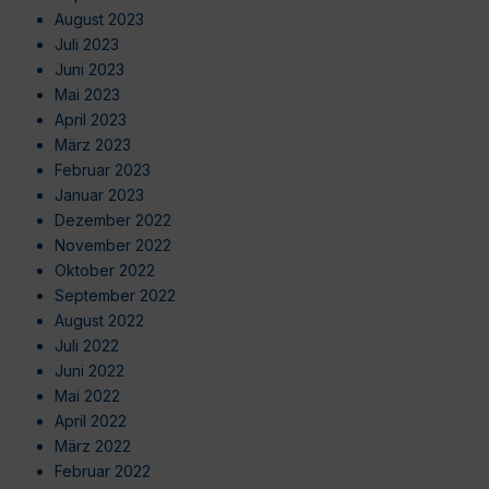
August 2023
Juli 2023
Juni 2023
Mai 2023
April 2023
März 2023
Februar 2023
Januar 2023
Dezember 2022
November 2022
Oktober 2022
September 2022
August 2022
Juli 2022
Juni 2022
Mai 2022
April 2022
März 2022
Februar 2022