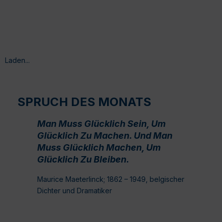
Laden...
SPRUCH DES MONATS
Man Muss Glücklich Sein, Um
Glücklich Zu Machen. Und Man
Muss Glücklich Machen, Um
Glücklich Zu Bleiben.
Maurice Maeterlinck; 1862 – 1949, belgischer
Dichter und Dramatiker