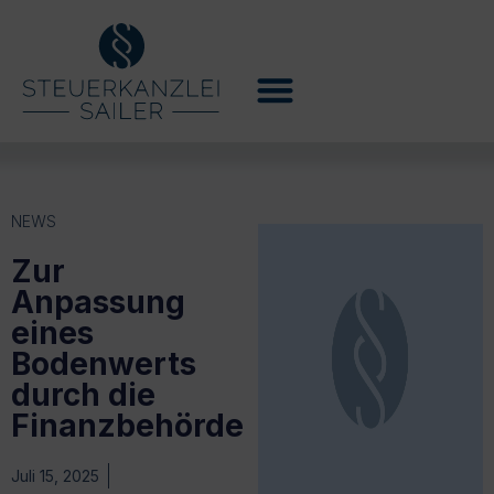
NEWS
Zur
Anpassung
eines
Bodenwerts
durch die
Finanzbehörde
Juli 15, 2025