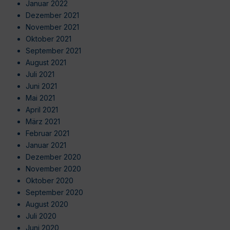
Januar 2022
Dezember 2021
November 2021
Oktober 2021
September 2021
August 2021
Juli 2021
Juni 2021
Mai 2021
April 2021
März 2021
Februar 2021
Januar 2021
Dezember 2020
November 2020
Oktober 2020
September 2020
August 2020
Juli 2020
Juni 2020