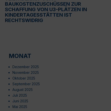
BAUKOSTENZUSCHÜSSEN ZUR
SCHAFFUNG VON U3-PLÄTZEN IN
KINDERTAGESSTÄTTEN IST
RECHTSWIDRIG
MONAT
Dezember 2025
November 2025
Oktober 2025
September 2025
August 2025
Juli 2025
Juni 2025
Mai 2025