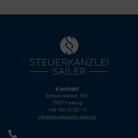
Kontakt
Schwarzwaldstr. 78 b
79117 Freiburg
+49 761 70 321 – 0
info@steuerkanzlei-sailer.de