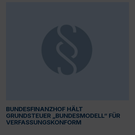
BUNDESFINANZHOF HÄLT
GRUNDSTEUER „BUNDESMODELL“ FÜR
VERFASSUNGSKONFORM