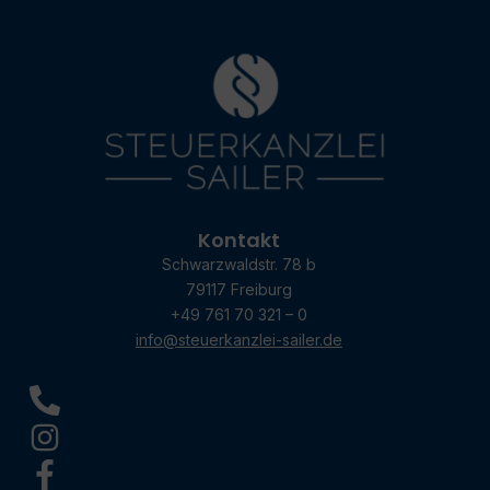
Kontakt
Schwarzwaldstr. 78 b
79117 Freiburg
+49 761 70 321 – 0
info@steuerkanzlei-sailer.de