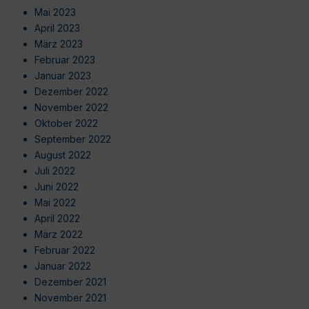
Mai 2023
April 2023
März 2023
Februar 2023
Januar 2023
Dezember 2022
November 2022
Oktober 2022
September 2022
August 2022
Juli 2022
Juni 2022
Mai 2022
April 2022
März 2022
Februar 2022
Januar 2022
Dezember 2021
November 2021