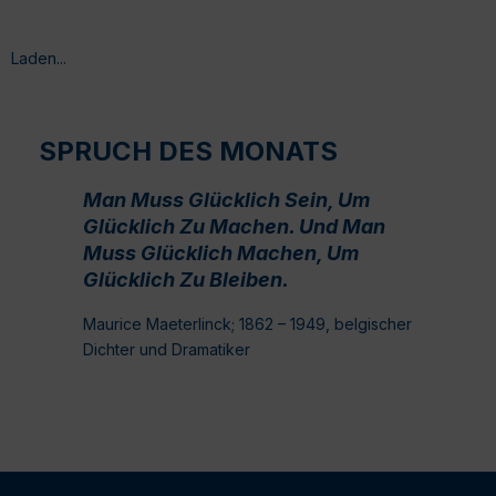
Laden...
SPRUCH DES MONATS
Man Muss Glücklich Sein, Um
Glücklich Zu Machen. Und Man
Muss Glücklich Machen, Um
Glücklich Zu Bleiben.
Maurice Maeterlinck; 1862 – 1949, belgischer
Dichter und Dramatiker