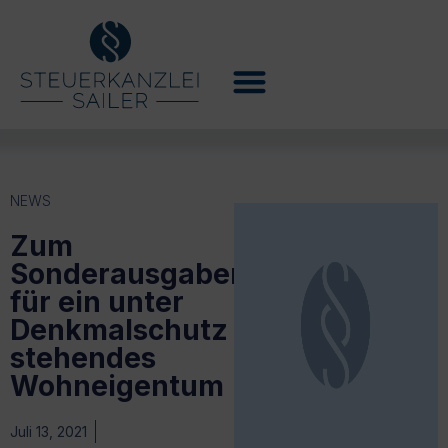
NEWS
Zum
Sonderausgabenabzug
für ein unter
Denkmalschutz
stehendes
Wohneigentum
Juli 13, 2021