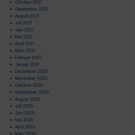
Oktober 2021
September 2021
August 2021
Juli 2021
Juni 2021
Mai 2021
April 2021
März 2021
Februar 2021
Januar 2021
Dezember 2020
November 2020
Oktober 2020
September 2020
August 2020
Juli 2020
Juni 2020
Mai 2020
April 2020
März 2020