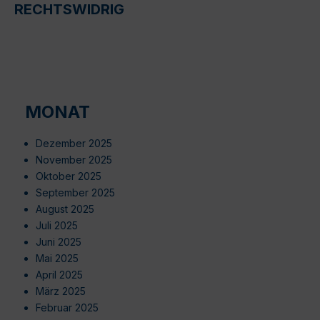
RECHTSWIDRIG
MONAT
Dezember 2025
November 2025
Oktober 2025
September 2025
August 2025
Juli 2025
Juni 2025
Mai 2025
April 2025
März 2025
Februar 2025