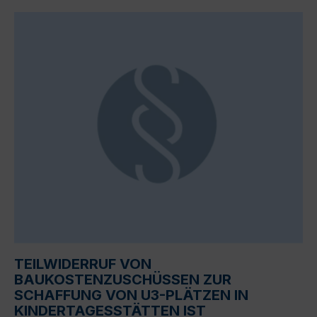
TEILWIDERRUF VON
BAUKOSTENZUSCHÜSSEN ZUR
SCHAFFUNG VON U3-PLÄTZEN IN
KINDERTAGESSTÄTTEN IST