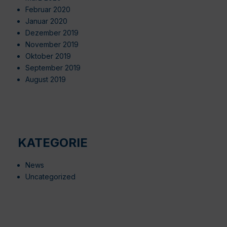
Februar 2020
Januar 2020
Dezember 2019
November 2019
Oktober 2019
September 2019
August 2019
KATEGORIE
News
Uncategorized