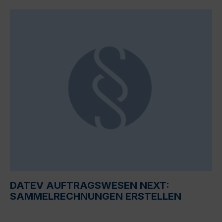
DATEV AUFTRAGSWESEN NEXT:
SAMMELRECHNUNGEN ERSTELLEN