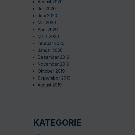
August 2020
Juli 2020
Juni 2020
Mai 2020
April 2020
März 2020
Februar 2020
Januar 2020
Dezember 2019
November 2019
Oktober 2019
September 2019
August 2019
KATEGORIE