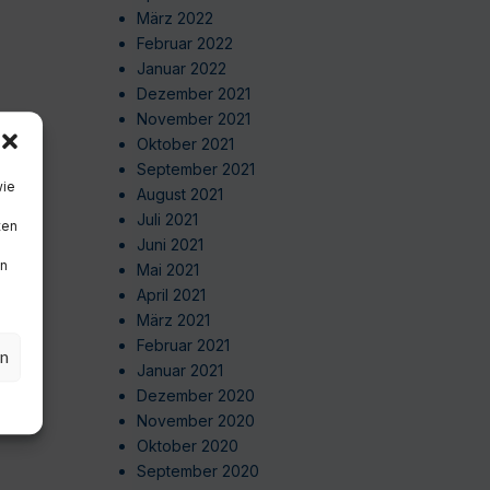
März 2022
Februar 2022
Januar 2022
Dezember 2021
November 2021
Oktober 2021
September 2021
wie
August 2021
Juli 2021
ten
Juni 2021
en
Mai 2021
April 2021
März 2021
Februar 2021
en
Januar 2021
Dezember 2020
November 2020
Oktober 2020
September 2020