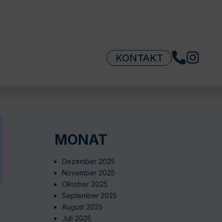
KONTAKT
MONAT
Dezember 2025
November 2025
Oktober 2025
September 2025
August 2025
Juli 2025