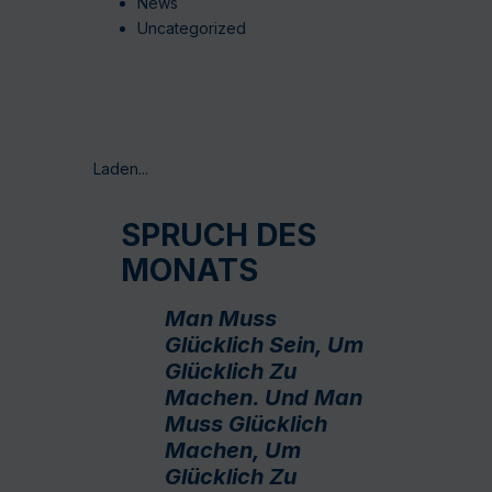
News
Uncategorized
Laden...
SPRUCH DES
MONATS
Man Muss
Glücklich Sein, Um
Glücklich Zu
Machen. Und Man
Muss Glücklich
Machen, Um
Glücklich Zu