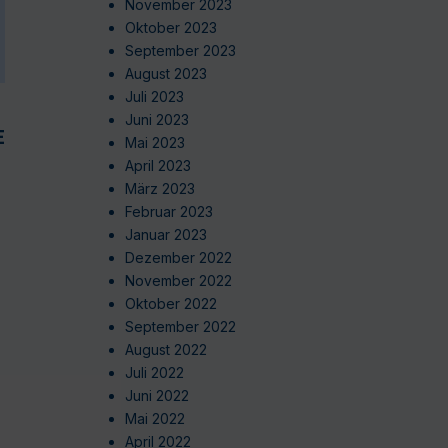
November 2023
Oktober 2023
September 2023
August 2023
Juli 2023
Juni 2023
EN
Mai 2023
April 2023
März 2023
Februar 2023
Januar 2023
Dezember 2022
November 2022
Oktober 2022
September 2022
August 2022
Juli 2022
Juni 2022
Mai 2022
April 2022