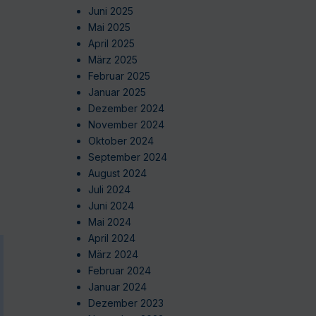
Juni 2025
Mai 2025
April 2025
März 2025
Februar 2025
Januar 2025
Dezember 2024
November 2024
Oktober 2024
September 2024
August 2024
Juli 2024
Juni 2024
Mai 2024
April 2024
März 2024
Februar 2024
Januar 2024
Dezember 2023