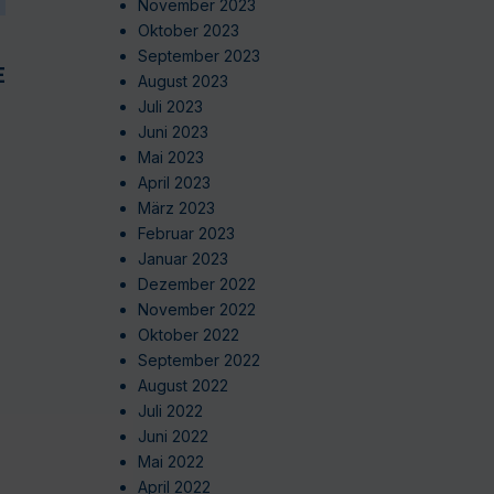
November 2023
Oktober 2023
September 2023
EN
August 2023
Juli 2023
Juni 2023
Mai 2023
April 2023
März 2023
Februar 2023
Januar 2023
Dezember 2022
November 2022
Oktober 2022
September 2022
August 2022
Juli 2022
Juni 2022
Mai 2022
April 2022