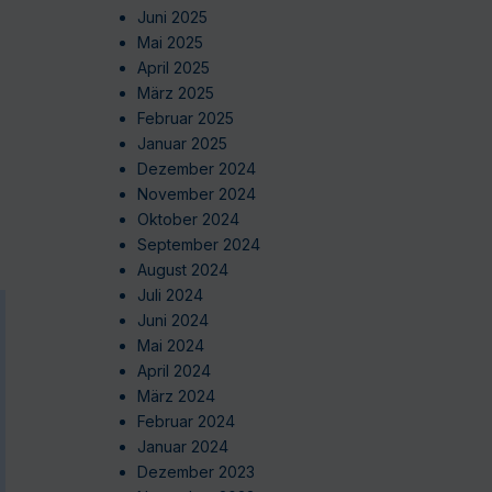
Juni 2025
Mai 2025
April 2025
März 2025
Februar 2025
Januar 2025
Dezember 2024
November 2024
Oktober 2024
September 2024
August 2024
Juli 2024
Juni 2024
Mai 2024
April 2024
März 2024
Februar 2024
Januar 2024
Dezember 2023