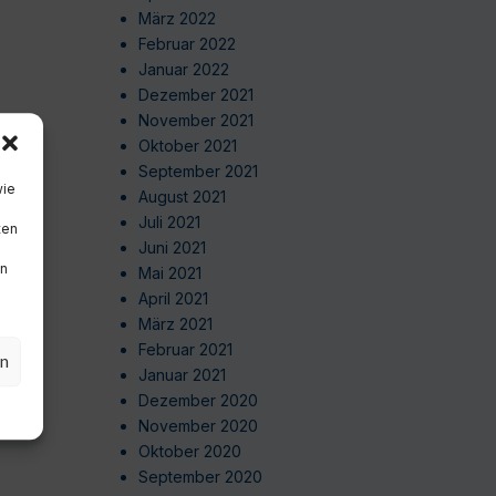
März 2022
Februar 2022
Januar 2022
Dezember 2021
November 2021
Oktober 2021
September 2021
wie
August 2021
Juli 2021
ten
Juni 2021
en
Mai 2021
April 2021
März 2021
Februar 2021
en
Januar 2021
Dezember 2020
November 2020
Oktober 2020
September 2020