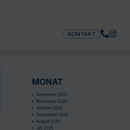
KONTAKT
MONAT
Dezember 2025
November 2025
Oktober 2025
September 2025
August 2025
Juli 2025