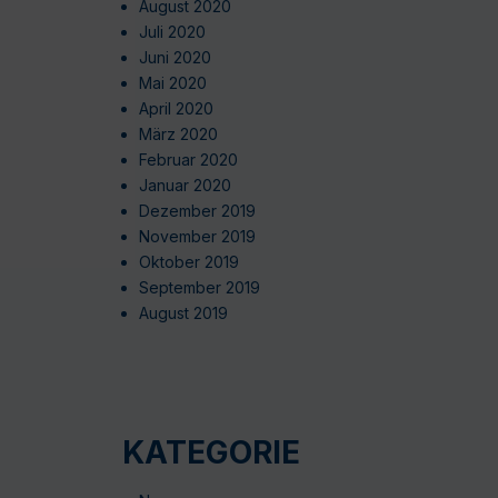
August 2020
Juli 2020
Juni 2020
Mai 2020
April 2020
März 2020
Februar 2020
Januar 2020
Dezember 2019
November 2019
Oktober 2019
September 2019
August 2019
KATEGORIE