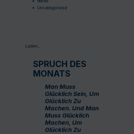
News
Uncategorized
Laden...
SPRUCH DES
MONATS
Man Muss
Glücklich Sein, Um
Glücklich Zu
Machen. Und Man
Muss Glücklich
Machen, Um
Glücklich Zu