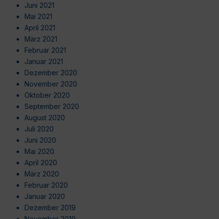
Juni 2021
Mai 2021
April 2021
März 2021
Februar 2021
Januar 2021
Dezember 2020
November 2020
Oktober 2020
September 2020
August 2020
Juli 2020
Juni 2020
Mai 2020
April 2020
März 2020
Februar 2020
Januar 2020
Dezember 2019
November 2019