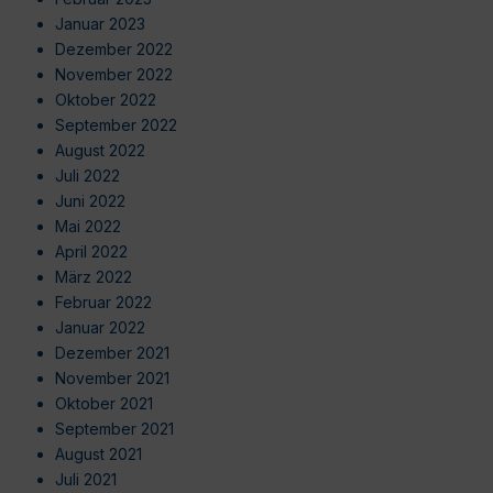
Januar 2023
Dezember 2022
November 2022
Oktober 2022
September 2022
August 2022
Juli 2022
Juni 2022
Mai 2022
April 2022
März 2022
Februar 2022
Januar 2022
Dezember 2021
November 2021
Oktober 2021
September 2021
August 2021
Juli 2021