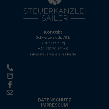
Kontakt
Schwarzwaldstr. 78 b
79117 Freiburg
+49 761 70 321 – 0
info@steuerkanzlei-sailer.de
DATENSCHUTZ
IMPRESSUM