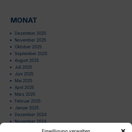
MONAT
Dezember 2025
November 2025
Oktober 2025
September 2025
August 2025
Juli 2025
Juni 2025
Mai 2025
April 2025
März 2025
Februar 2025
Januar 2025
Dezember 2024
November 2024
Oktober 2024
Einwilligung verwalten