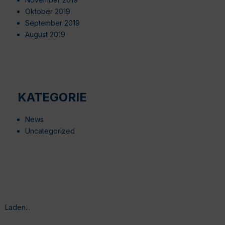
Oktober 2019
September 2019
August 2019
KATEGORIE
News
Uncategorized
Laden...