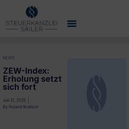
NEWS
ZEW-Index:
Erholung setzt
sich fort
Juli 21, 2025
By
Roland Braitsch