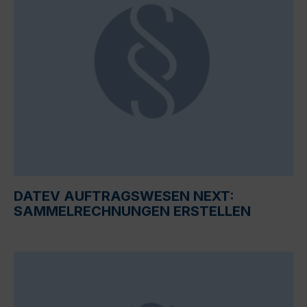
DATEV AUFTRAGSWESEN NEXT:
SAMMELRECHNUNGEN ERSTELLEN