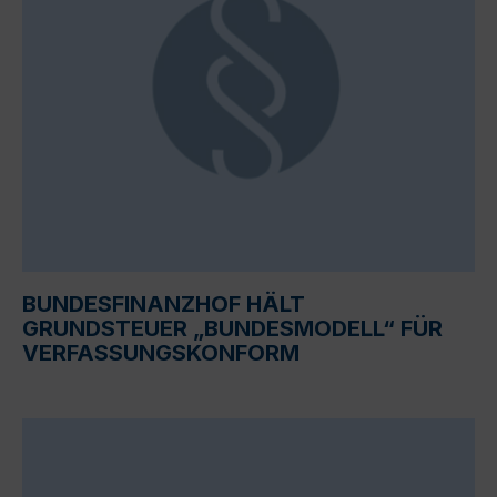
BUNDESFINANZHOF HÄLT
GRUNDSTEUER „BUNDESMODELL“ FÜR
VERFASSUNGSKONFORM