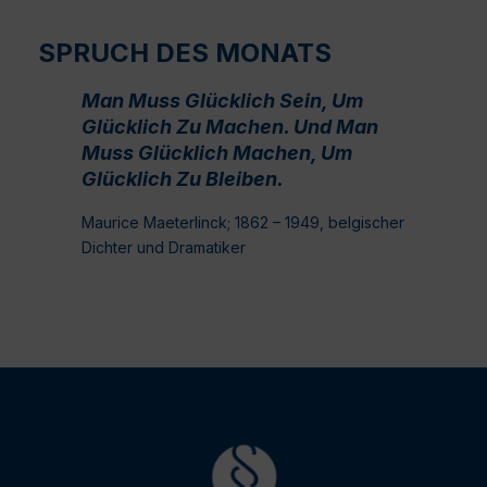
SPRUCH DES MONATS
Man Muss Glücklich Sein, Um
Glücklich Zu Machen. Und Man
Muss Glücklich Machen, Um
Glücklich Zu Bleiben.
Maurice Maeterlinck; 1862 – 1949, belgischer
Dichter und Dramatiker