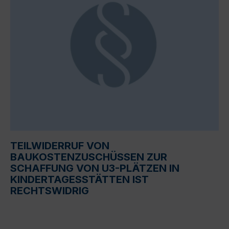
TEILWIDERRUF VON
BAUKOSTENZUSCHÜSSEN ZUR
SCHAFFUNG VON U3-PLÄTZEN IN
KINDERTAGESSTÄTTEN IST
RECHTSWIDRIG