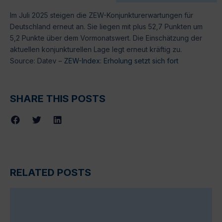
Im Juli 2025 steigen die ZEW-Konjunkturerwartungen für
Deutschland erneut an. Sie liegen mit plus 52,7 Punkten um
5,2 Punkte über dem Vormonatswert. Die Einschätzung der
aktuellen konjunkturellen Lage legt erneut kräftig zu.
Source: Datev –
ZEW-Index: Erholung setzt sich fort
SHARE THIS POSTS
RELATED POSTS