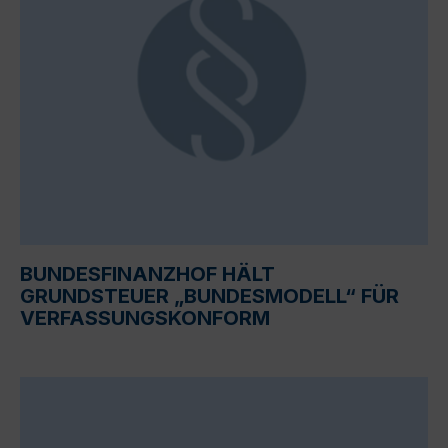
BUNDESFINANZHOF HÄLT
GRUNDSTEUER „BUNDESMODELL“ FÜR
VERFASSUNGSKONFORM