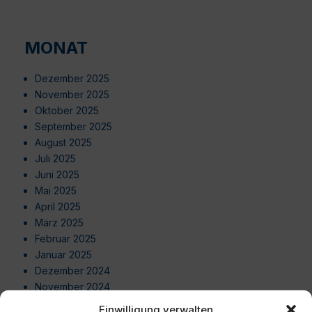
MONAT
Dezember 2025
November 2025
Oktober 2025
September 2025
August 2025
Juli 2025
Juni 2025
Mai 2025
April 2025
März 2025
Februar 2025
Januar 2025
Dezember 2024
November 2024
Oktober 2024
Einwilligung verwalten