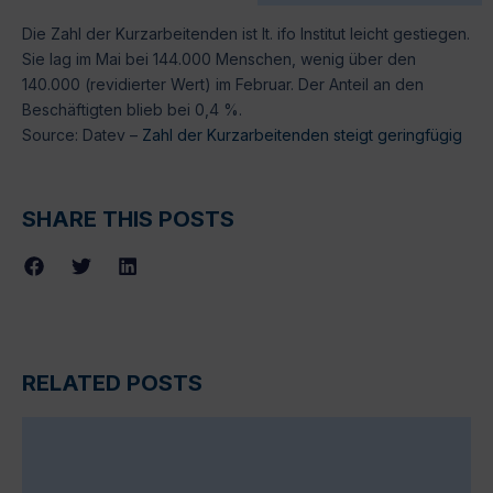
Die Zahl der Kurzarbeitenden ist lt. ifo Institut leicht gestiegen.
Sie lag im Mai bei 144.000 Menschen, wenig über den
140.000 (revidierter Wert) im Februar. Der Anteil an den
Beschäftigten blieb bei 0,4 %.
Source: Datev –
Zahl der Kurzarbeitenden steigt geringfügig
SHARE THIS POSTS
RELATED POSTS