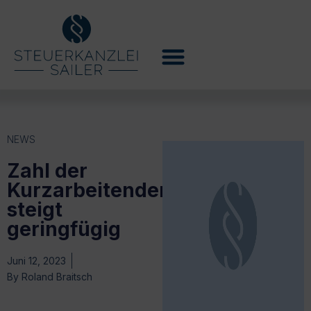
NEWS
Zahl der
Kurzarbeitenden
steigt
geringfügig
Juni 12, 2023
By
Roland Braitsch