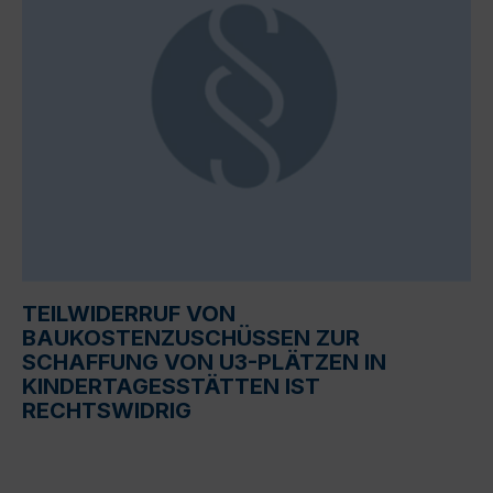
TEILWIDERRUF VON
BAUKOSTENZUSCHÜSSEN ZUR
SCHAFFUNG VON U3-PLÄTZEN IN
KINDERTAGESSTÄTTEN IST
RECHTSWIDRIG