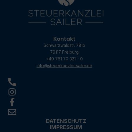
Kontakt
Schwarzwaldstr. 78 b
79117 Freiburg
+49 761 70 321 – 0
info@steuerkanzlei-sailer.de
DATENSCHUTZ
IMPRESSUM