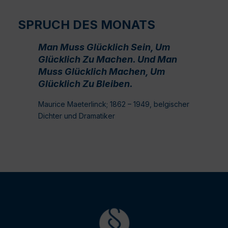
SPRUCH DES MONATS
Man Muss Glücklich Sein, Um
Glücklich Zu Machen. Und Man
Muss Glücklich Machen, Um
Glücklich Zu Bleiben.
Maurice Maeterlinck; 1862 – 1949, belgischer
Dichter und Dramatiker