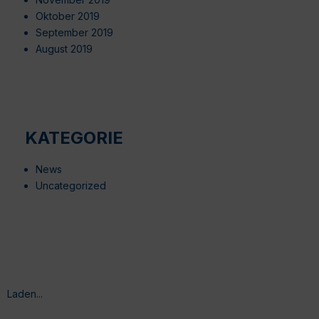
Oktober 2019
September 2019
August 2019
KATEGORIE
News
Uncategorized
Laden...