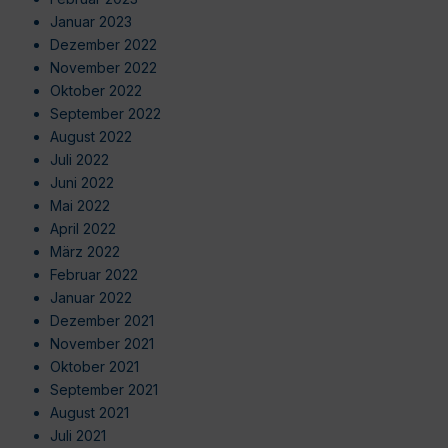
Januar 2023
Dezember 2022
November 2022
Oktober 2022
September 2022
August 2022
Juli 2022
Juni 2022
Mai 2022
April 2022
März 2022
Februar 2022
Januar 2022
Dezember 2021
November 2021
Oktober 2021
September 2021
August 2021
Juli 2021