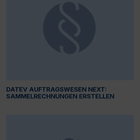
DATEV AUFTRAGSWESEN NEXT:
SAMMELRECHNUNGEN ERSTELLEN