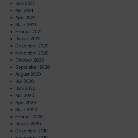
Juni 2021
Mai 2021
April 2021
März 2021
Februar 2021
Januar 2021
Dezember 2020
November 2020
Oktober 2020
September 2020
August 2020
Juli 2020
Juni 2020
Mai 2020
April 2020
März 2020
Februar 2020
Januar 2020
Dezember 2019
November 2019