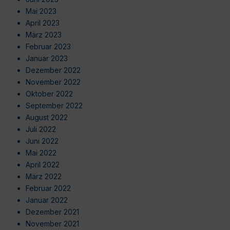
Mai 2023
April 2023
März 2023
Februar 2023
Januar 2023
Dezember 2022
November 2022
Oktober 2022
September 2022
August 2022
Juli 2022
Juni 2022
Mai 2022
April 2022
März 2022
Februar 2022
Januar 2022
Dezember 2021
November 2021