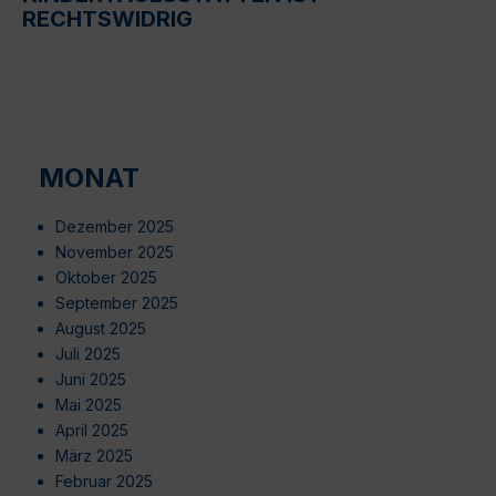
RECHTSWIDRIG
MONAT
Dezember 2025
November 2025
Oktober 2025
September 2025
August 2025
Juli 2025
Juni 2025
Mai 2025
April 2025
März 2025
Februar 2025