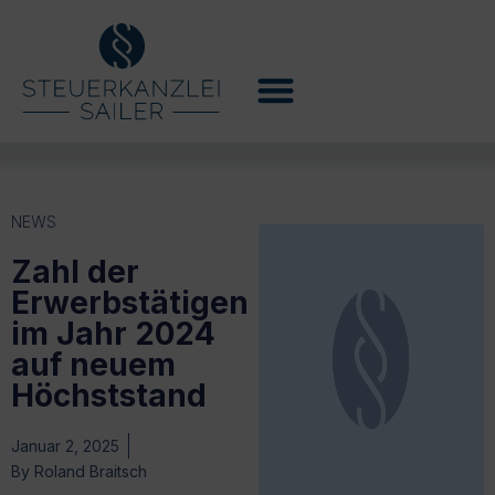
NEWS
Zahl der
Erwerbstätigen
im Jahr 2024
auf neuem
Höchststand
Januar 2, 2025
By
Roland Braitsch