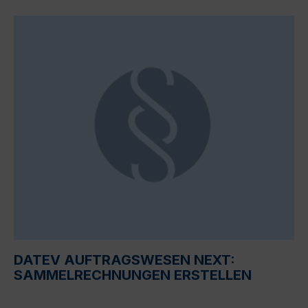
DATEV AUFTRAGSWESEN NEXT:
SAMMELRECHNUNGEN ERSTELLEN