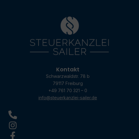
Kontakt
Schwarzwaldstr. 78 b
79117 Freiburg
+49 761 70 321 – 0
info@steuerkanzlei-sailer.de