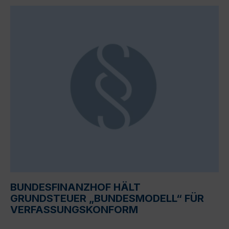
BUNDESFINANZHOF HÄLT
GRUNDSTEUER „BUNDESMODELL“ FÜR
VERFASSUNGSKONFORM