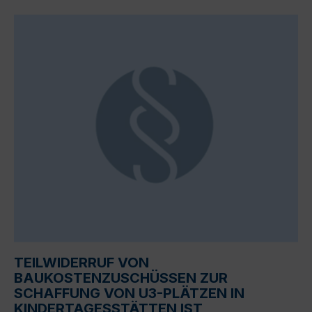
TEILWIDERRUF VON
BAUKOSTENZUSCHÜSSEN ZUR
SCHAFFUNG VON U3-PLÄTZEN IN
KINDERTAGESSTÄTTEN IST