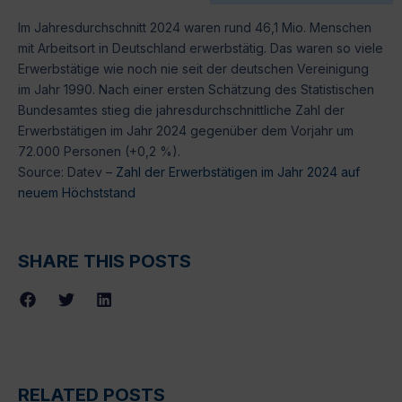
Im Jahresdurchschnitt 2024 waren rund 46,1 Mio. Menschen
mit Arbeitsort in Deutschland erwerbstätig. Das waren so viele
Erwerbstätige wie noch nie seit der deutschen Vereinigung
im Jahr 1990. Nach einer ersten Schätzung des Statistischen
Bundesamtes stieg die jahresdurchschnittliche Zahl der
Erwerbstätigen im Jahr 2024 gegenüber dem Vorjahr um
72.000 Personen (+0,2 %).
Source: Datev –
Zahl der Erwerbstätigen im Jahr 2024 auf
neuem Höchststand
SHARE THIS POSTS
RELATED POSTS