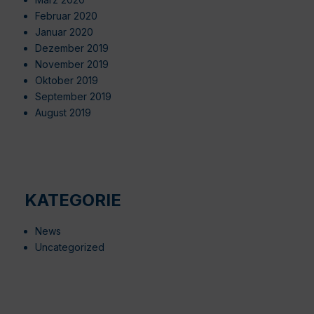
Februar 2020
Januar 2020
Dezember 2019
November 2019
Oktober 2019
September 2019
August 2019
KATEGORIE
News
Uncategorized