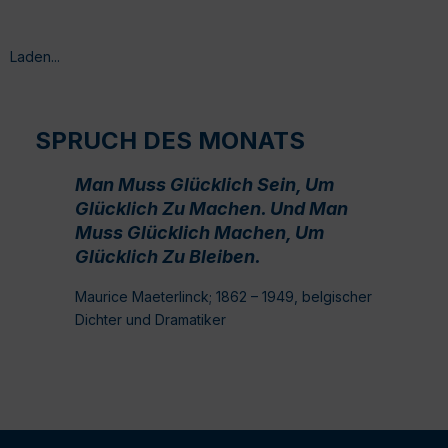
Laden...
SPRUCH DES MONATS
Man Muss Glücklich Sein, Um
Glücklich Zu Machen. Und Man
Muss Glücklich Machen, Um
Glücklich Zu Bleiben.
Maurice Maeterlinck; 1862 – 1949, belgischer
Dichter und Dramatiker