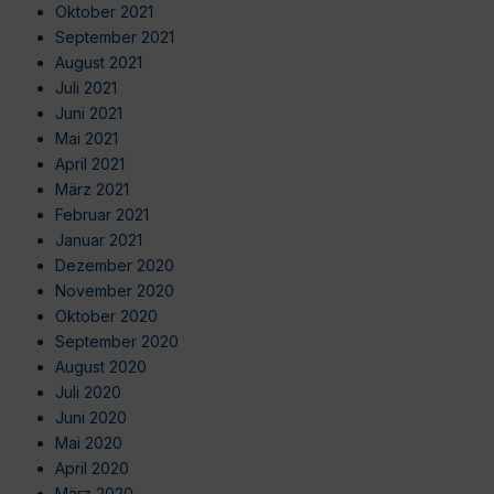
Oktober 2021
September 2021
August 2021
Juli 2021
Juni 2021
Mai 2021
April 2021
März 2021
Februar 2021
Januar 2021
Dezember 2020
November 2020
Oktober 2020
September 2020
August 2020
Juli 2020
Juni 2020
Mai 2020
April 2020
März 2020