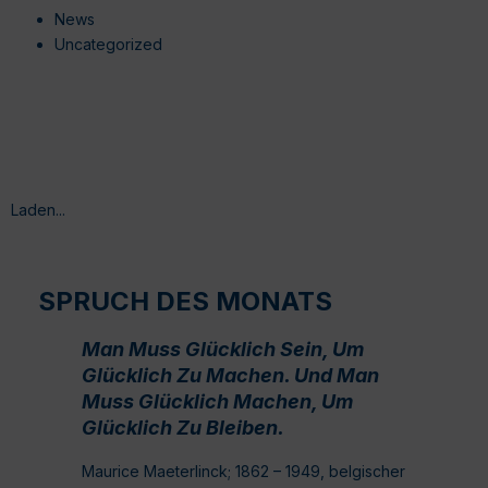
News
Uncategorized
Laden...
SPRUCH DES MONATS
Man Muss Glücklich Sein, Um
Glücklich Zu Machen. Und Man
Muss Glücklich Machen, Um
Glücklich Zu Bleiben.
Maurice Maeterlinck; 1862 – 1949, belgischer