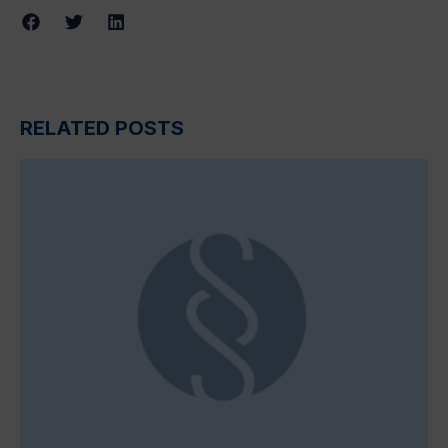
RELATED POSTS