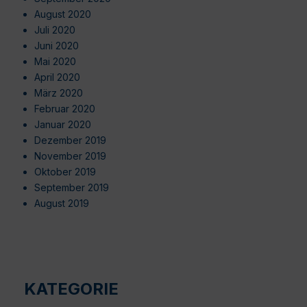
August 2020
Juli 2020
Juni 2020
Mai 2020
April 2020
März 2020
Februar 2020
Januar 2020
Dezember 2019
November 2019
Oktober 2019
September 2019
August 2019
KATEGORIE