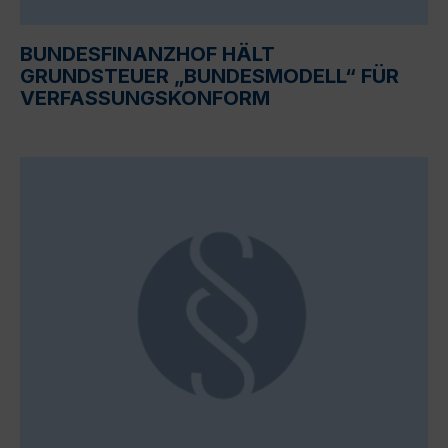
BUNDESFINANZHOF HÄLT
GRUNDSTEUER „BUNDESMODELL“ FÜR
VERFASSUNGSKONFORM