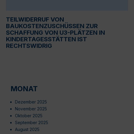
TEILWIDERRUF VON
BAUKOSTENZUSCHÜSSEN ZUR
SCHAFFUNG VON U3-PLÄTZEN IN
KINDERTAGESSTÄTTEN IST
RECHTSWIDRIG
MONAT
Dezember 2025
November 2025
Oktober 2025
September 2025
August 2025