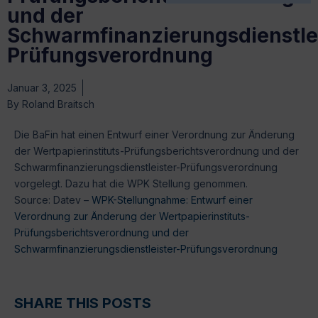
und der
Schwarmfinanzierungsdienstlei
Prüfungsverordnung
Januar 3, 2025
By
Roland Braitsch
Die BaFin hat einen Entwurf einer Verordnung zur Änderung
der Wertpapierinstituts-Prüfungsberichtsverordnung und der
Schwarmfinanzierungsdienstleister-Prüfungsverordnung
vorgelegt. Dazu hat die WPK Stellung genommen.
Source: Datev –
WPK-Stellungnahme: Entwurf einer
Verordnung zur Änderung der Wertpapierinstituts-
Prüfungsberichtsverordnung und der
Schwarmfinanzierungsdienstleister-Prüfungsverordnung
SHARE THIS POSTS