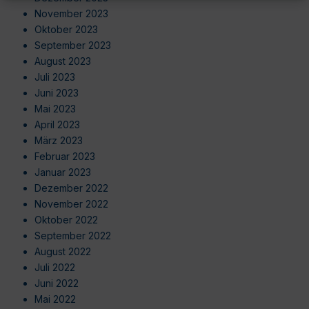
November 2023
Oktober 2023
September 2023
August 2023
Juli 2023
Juni 2023
Mai 2023
April 2023
März 2023
Februar 2023
Januar 2023
Dezember 2022
November 2022
Oktober 2022
September 2022
August 2022
Juli 2022
Juni 2022
Mai 2022