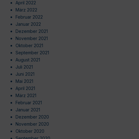
April 2022
März 2022
Februar 2022
Januar 2022
Dezember 2021
November 2021
Oktober 2021
September 2021
August 2021
Juli 2021
Juni 2021
Mai 2021
April 2021
März 2021
Februar 2021
Januar 2021
Dezember 2020
November 2020
Oktober 2020
September 2020