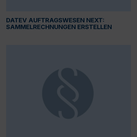
DATEV AUFTRAGSWESEN NEXT:
SAMMELRECHNUNGEN ERSTELLEN