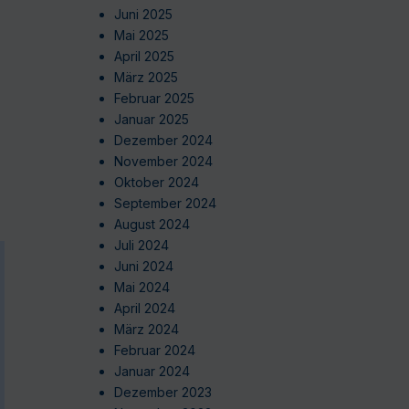
Juni 2025
Mai 2025
April 2025
März 2025
Februar 2025
Januar 2025
Dezember 2024
November 2024
Oktober 2024
September 2024
August 2024
Juli 2024
Juni 2024
Mai 2024
April 2024
März 2024
Februar 2024
Januar 2024
Dezember 2023