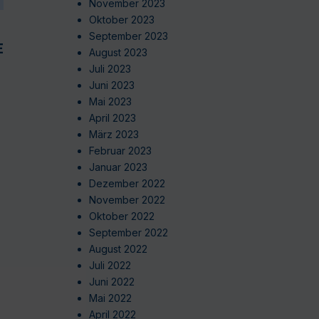
November 2023
Oktober 2023
September 2023
EN
August 2023
Juli 2023
Juni 2023
Mai 2023
April 2023
März 2023
Februar 2023
Januar 2023
Dezember 2022
November 2022
Oktober 2022
September 2022
August 2022
Juli 2022
Juni 2022
Mai 2022
April 2022