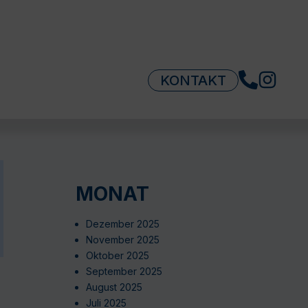
KONTAKT
MONAT
Dezember 2025
November 2025
Oktober 2025
September 2025
August 2025
Juli 2025