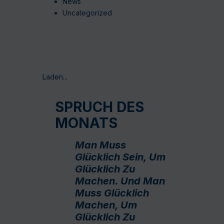
News
Uncategorized
Laden...
SPRUCH DES
MONATS
Man Muss
Glücklich Sein, Um
Glücklich Zu
Machen. Und Man
Muss Glücklich
Machen, Um
Glücklich Zu