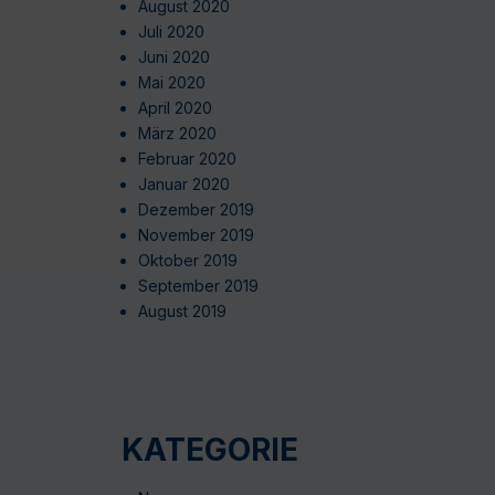
August 2020
Juli 2020
Juni 2020
Mai 2020
April 2020
März 2020
Februar 2020
Januar 2020
Dezember 2019
November 2019
Oktober 2019
September 2019
August 2019
KATEGORIE