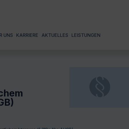
R UNS
KARRIERE
AKTUELLES
LEISTUNGEN
ichem
HGB)