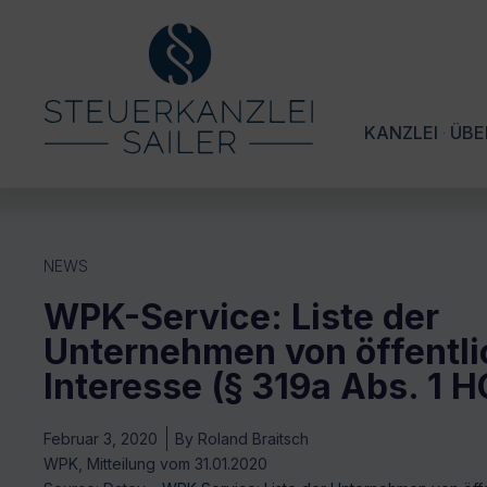
KANZLEI
ÜBE
NEWS
WPK-Service: Liste der
Unternehmen von öffentl
Interesse (§ 319a Abs. 1 
Februar 3, 2020
By
Roland Braitsch
WPK, Mitteilung vom 31.01.2020