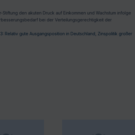
er-Stiftung den akuten Druck auf Einkommen und Wachstum infolge
erbesserungsbedarf bei der Verteilungsgerechtigkeit der
: Relativ gute Ausgangsposition in Deutschland, Zinspolitik großer