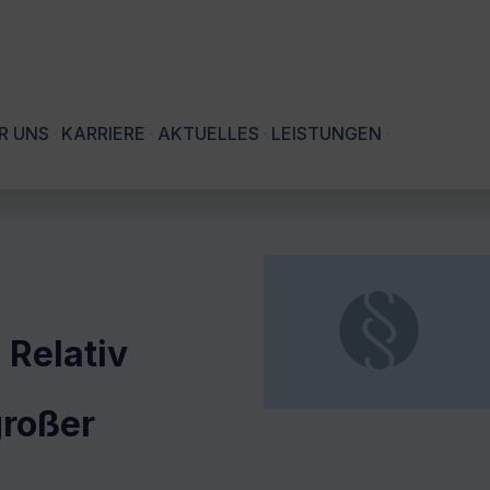
R UNS
KARRIERE
AKTUELLES
LEISTUNGEN
Relativ
großer