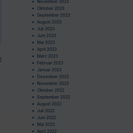
November 2023
Oktober 2023
September 2023
August 2023
Juli 2023
Juni 2023
Mai 2023
April 2023
März 2023
EN
Februar 2023
Januar 2023
Dezember 2022
November 2022
Oktober 2022
September 2022
August 2022
Juli 2022
Juni 2022
Mai 2022
April 2022