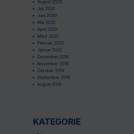
August 2020
Juli 2020
Juni 2020
Mai 2020
April 2020
März 2020
Februar 2020
Januar 2020
Dezember 2019
November 2019
Oktober 2019
September 2019
August 2019
KATEGORIE