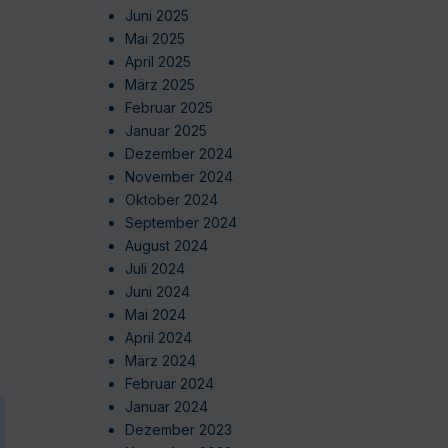
Juni 2025
Mai 2025
April 2025
März 2025
Februar 2025
Januar 2025
Dezember 2024
November 2024
Oktober 2024
September 2024
August 2024
Juli 2024
Juni 2024
Mai 2024
April 2024
März 2024
Februar 2024
Januar 2024
Dezember 2023