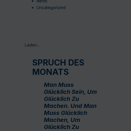
News
Uncategorized
Laden...
SPRUCH DES
MONATS
Man Muss
Glücklich Sein, Um
Glücklich Zu
Machen. Und Man
Muss Glücklich
Machen, Um
Glücklich Zu