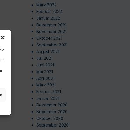
März 2022
Februar 2022
Januar 2022
Dezember 2021
November 2021
Oktober 2021
September 2021
wie
August 2021
Juli 2021
ten
Juni 2021
en
Mai 2021
April 2021
März 2021
Februar 2021
en
Januar 2021
Dezember 2020
November 2020
Oktober 2020
September 2020