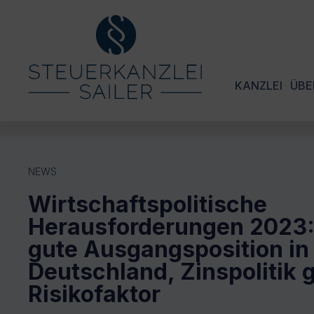
KANZLEI
ÜBE
NEWS
Wirtschaftspolitische
Herausforderungen 2023: 
gute Ausgangsposition in
Deutschland, Zinspolitik 
Risikofaktor