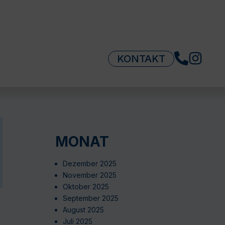
KONTAKT
MONAT
Dezember 2025
November 2025
Oktober 2025
September 2025
August 2025
Juli 2025