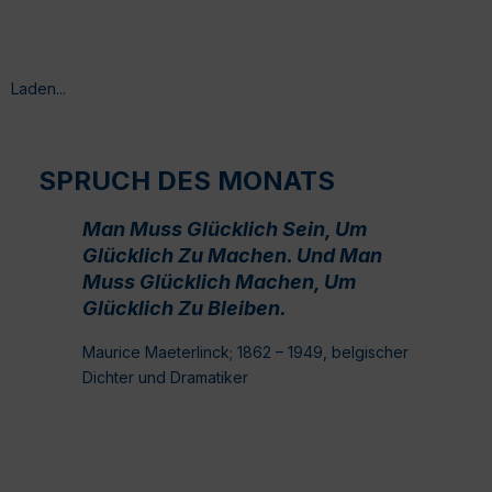
Laden...
SPRUCH DES MONATS
Man Muss Glücklich Sein, Um
Glücklich Zu Machen. Und Man
Muss Glücklich Machen, Um
Glücklich Zu Bleiben.
Maurice Maeterlinck; 1862 – 1949, belgischer
Dichter und Dramatiker