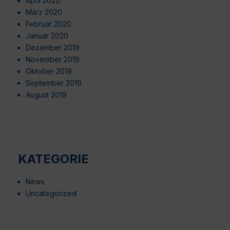
April 2020
März 2020
Februar 2020
Januar 2020
Dezember 2019
November 2019
Oktober 2019
September 2019
August 2019
KATEGORIE
News
Uncategorized