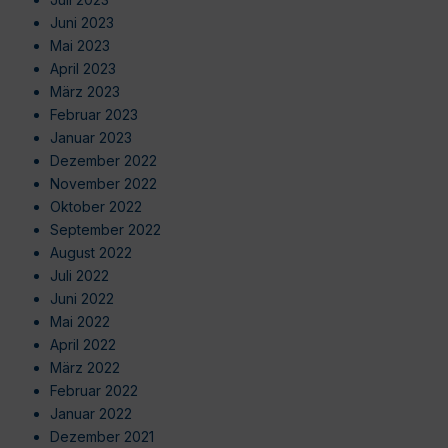
Juni 2023
Mai 2023
April 2023
März 2023
Februar 2023
Januar 2023
Dezember 2022
November 2022
Oktober 2022
September 2022
August 2022
Juli 2022
Juni 2022
Mai 2022
April 2022
März 2022
Februar 2022
Januar 2022
Dezember 2021