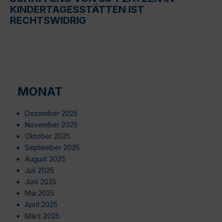
KINDERTAGESSTÄTTEN IST
RECHTSWIDRIG
MONAT
Dezember 2025
November 2025
Oktober 2025
September 2025
August 2025
Juli 2025
Juni 2025
Mai 2025
April 2025
März 2025