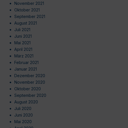
November 2021
Oktober 2021
September 2021
August 2021
Juli 2021
Juni 2021
Mai 2021
April 2021
März 2021
Februar 2021
Januar 2021
Dezember 2020
November 2020
Oktober 2020
September 2020
August 2020
Juli 2020
Juni 2020
Mai 2020