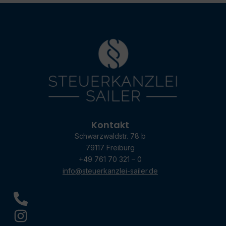
Kontakt
Schwarzwaldstr. 78 b
79117 Freiburg
+49 761 70 321 – 0
info@steuerkanzlei-sailer.de