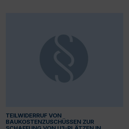
TEILWIDERRUF VON
BAUKOSTENZUSCHÜSSEN ZUR
SCHAFFUNG VON U3-PLÄTZEN IN