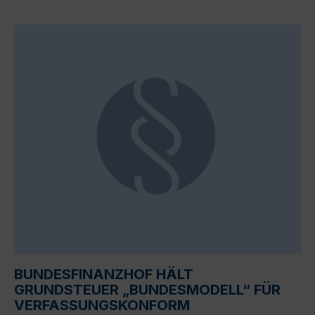
BUNDESFINANZHOF HÄLT
GRUNDSTEUER „BUNDESMODELL“ FÜR
VERFASSUNGSKONFORM