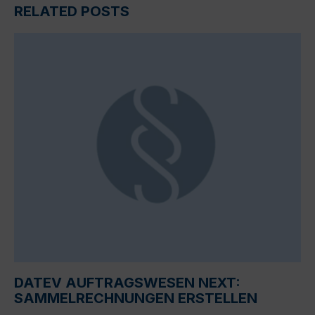
RELATED POSTS
DATEV AUFTRAGSWESEN NEXT:
SAMMELRECHNUNGEN ERSTELLEN