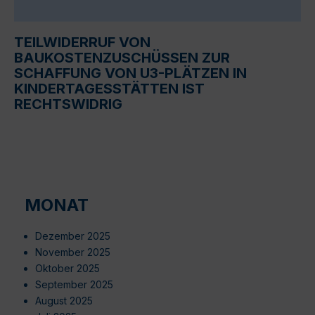
TEILWIDERRUF VON
BAUKOSTENZUSCHÜSSEN ZUR
SCHAFFUNG VON U3-PLÄTZEN IN
KINDERTAGESSTÄTTEN IST
RECHTSWIDRIG
MONAT
Dezember 2025
November 2025
Oktober 2025
September 2025
August 2025