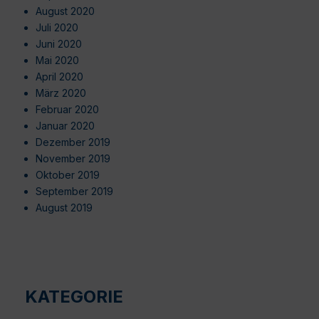
August 2020
Juli 2020
Juni 2020
Mai 2020
April 2020
März 2020
Februar 2020
Januar 2020
Dezember 2019
November 2019
Oktober 2019
September 2019
August 2019
KATEGORIE