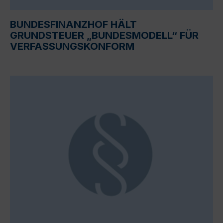
BUNDESFINANZHOF HÄLT
GRUNDSTEUER „BUNDESMODELL“ FÜR
VERFASSUNGSKONFORM