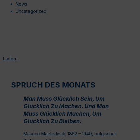
News
Uncategorized
Laden...
SPRUCH DES MONATS
Man Muss Glücklich Sein, Um
Glücklich Zu Machen. Und Man
Muss Glücklich Machen, Um
Glücklich Zu Bleiben.
Maurice Maeterlinck; 1862 – 1949, belgischer