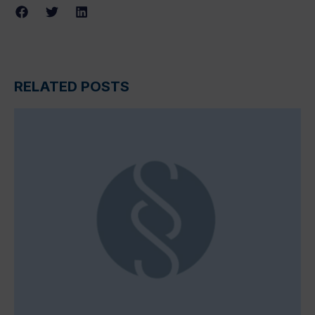
RELATED POSTS