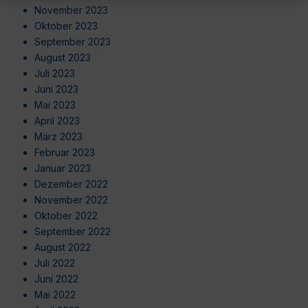
November 2023
Oktober 2023
September 2023
August 2023
Juli 2023
Juni 2023
Mai 2023
April 2023
März 2023
Februar 2023
Januar 2023
Dezember 2022
November 2022
Oktober 2022
September 2022
August 2022
Juli 2022
Juni 2022
Mai 2022