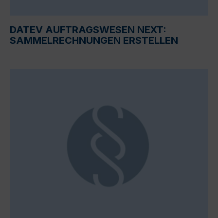
DATEV AUFTRAGSWESEN NEXT:
SAMMELRECHNUNGEN ERSTELLEN