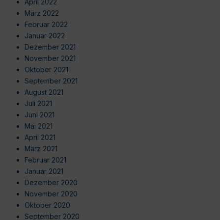
April 2022
März 2022
Februar 2022
Januar 2022
Dezember 2021
November 2021
Oktober 2021
September 2021
August 2021
Juli 2021
Juni 2021
Mai 2021
April 2021
März 2021
Februar 2021
Januar 2021
Dezember 2020
November 2020
Oktober 2020
September 2020