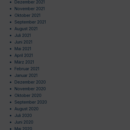
Dezember 2021
November 2021
Oktober 2021
September 2021
August 2021
Juli 2021
Juni 2021
Mai 2021
April 2021
März 2021
Februar 2021
Januar 2021
Dezember 2020
November 2020
Oktober 2020
September 2020
August 2020
Juli 2020
Juni 2020
Mai 2020