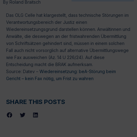
By
Roland Braitsch
Das OLG Celle hat klargestellt, dass technische Störungen im
Verantwortungsbereich der Justiz einen
Wiedereinsetzungsgrund darstellen können. Anwältinnen und
Anwälte, die deswegen an der fristwahrenden Übermittlung
von Schriftsätzen gehindert sind, müssen in einem solchen
Fall auch nicht vorsorglich auf alternative Übermittlungswege
wie Fax ausweichen (Az. 14 U 226/24). Auf diese
Entscheidung macht die BRAK aufmerksam.
Source: Datev –
Wiedereinsetzung: beA-Störung beim
Gericht – kein Fax nötig, um Frist zu wahren
SHARE THIS POSTS