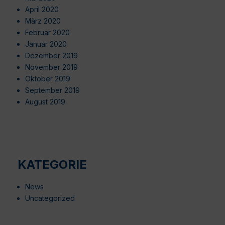
April 2020
März 2020
Februar 2020
Januar 2020
Dezember 2019
November 2019
Oktober 2019
September 2019
August 2019
KATEGORIE
News
Uncategorized