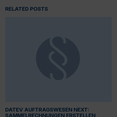
RELATED POSTS
DATEV AUFTRAGSWESEN NEXT:
SAMMELRECHNUNGEN ERSTELLEN