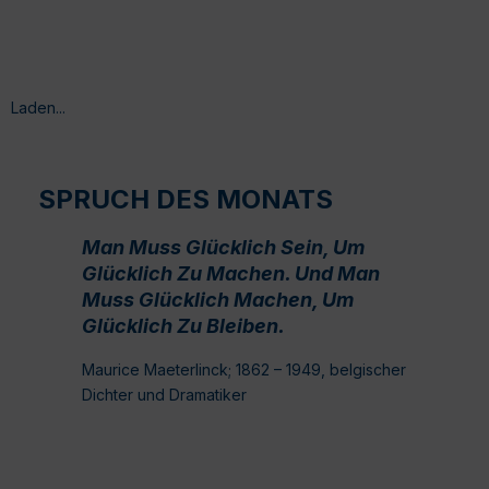
Laden...
SPRUCH DES MONATS
Man Muss Glücklich Sein, Um
Glücklich Zu Machen. Und Man
Muss Glücklich Machen, Um
Glücklich Zu Bleiben.
Maurice Maeterlinck; 1862 – 1949, belgischer
Dichter und Dramatiker