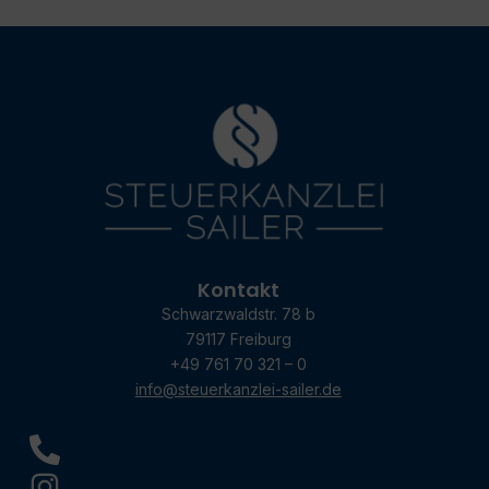
Kontakt
Schwarzwaldstr. 78 b
79117 Freiburg
+49 761 70 321 – 0
info@steuerkanzlei-sailer.de