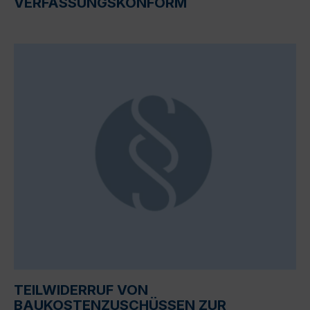
VERFASSUNGSKONFORM
TEILWIDERRUF VON
BAUKOSTENZUSCHÜSSEN ZUR