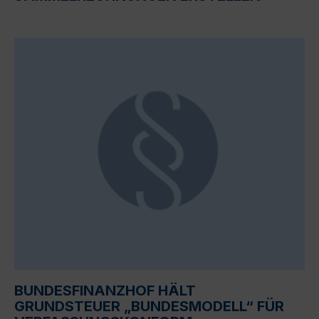
BUNDESFINANZHOF HÄLT
GRUNDSTEUER „BUNDESMODELL“ FÜR