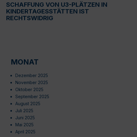
SCHAFFUNG VON U3-PLÄTZEN IN
KINDERTAGESSTÄTTEN IST
RECHTSWIDRIG
MONAT
Dezember 2025
November 2025
Oktober 2025
September 2025
August 2025
Juli 2025
Juni 2025
Mai 2025
April 2025