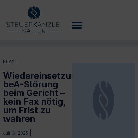
NEWS
Wiedereinsetzung:
beA-Störung
beim Gericht –
kein Fax nötig,
um Frist zu
wahren
Juli 10, 2025