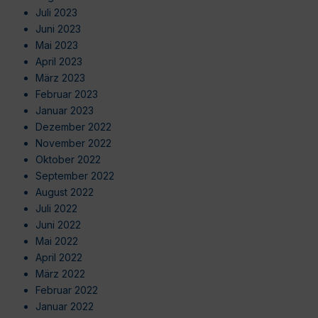
Juli 2023
Juni 2023
Mai 2023
April 2023
März 2023
Februar 2023
Januar 2023
Dezember 2022
November 2022
Oktober 2022
September 2022
August 2022
Juli 2022
Juni 2022
Mai 2022
April 2022
März 2022
Februar 2022
Januar 2022