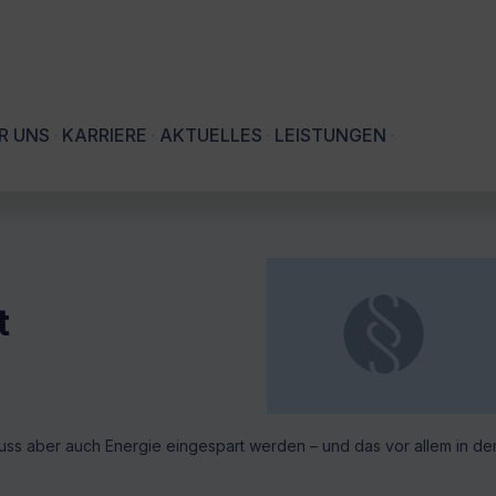
R UNS
KARRIERE
AKTUELLES
LEISTUNGEN
t
muss aber auch Energie eingespart werden – und das vor allem in de