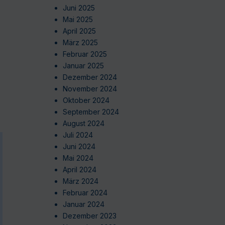
Juni 2025
Mai 2025
April 2025
März 2025
Februar 2025
Januar 2025
Dezember 2024
November 2024
Oktober 2024
September 2024
August 2024
Juli 2024
Juni 2024
Mai 2024
April 2024
März 2024
Februar 2024
Januar 2024
Dezember 2023