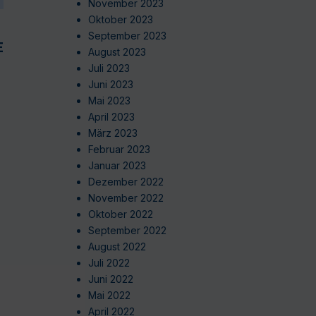
November 2023
Oktober 2023
September 2023
EN
August 2023
Juli 2023
Juni 2023
Mai 2023
April 2023
März 2023
Februar 2023
Januar 2023
Dezember 2022
November 2022
Oktober 2022
September 2022
August 2022
Juli 2022
Juni 2022
Mai 2022
April 2022