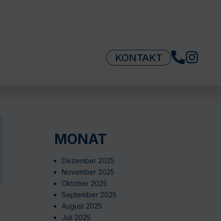
KONTAKT
MONAT
Dezember 2025
November 2025
Oktober 2025
September 2025
r
August 2025
Juli 2025