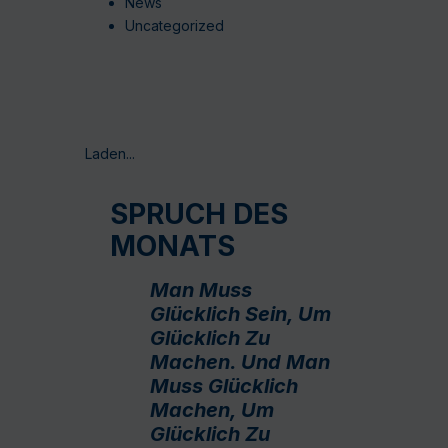
News
Uncategorized
Laden...
SPRUCH DES
MONATS
Man Muss
Glücklich Sein, Um
Glücklich Zu
Machen. Und Man
Muss Glücklich
Machen, Um
Glücklich Zu