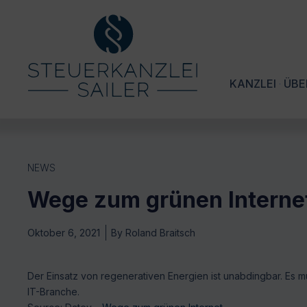
KANZLEI
ÜBE
NEWS
Wege zum grünen Interne
Oktober 6, 2021
By
Roland Braitsch
Der Einsatz von regenerativen Energien ist unabdingbar. Es 
IT-Branche.