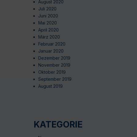
August 2020
Juli 2020
Juni 2020
Mai 2020
April 2020
März 2020
Februar 2020
Januar 2020
Dezember 2019
November 2019
Oktober 2019
September 2019
August 2019
KATEGORIE