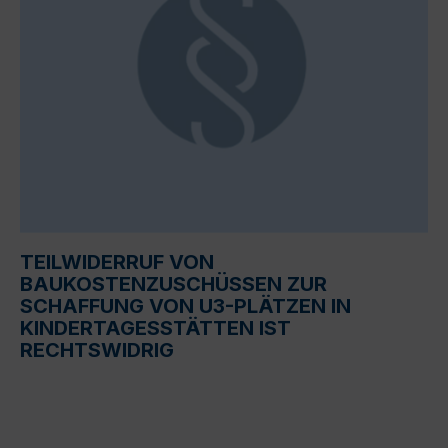
TEILWIDERRUF VON
BAUKOSTENZUSCHÜSSEN ZUR
SCHAFFUNG VON U3-PLÄTZEN IN
KINDERTAGESSTÄTTEN IST
RECHTSWIDRIG