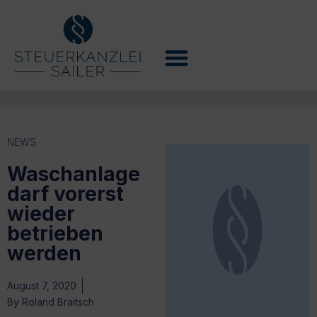
NEWS
Waschanlage
darf vorerst
wieder
betrieben
werden
August 7, 2020
By
Roland Braitsch