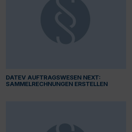
DATEV AUFTRAGSWESEN NEXT:
SAMMELRECHNUNGEN ERSTELLEN