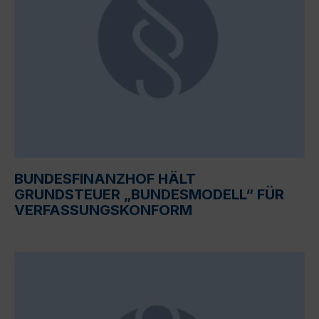
BUNDESFINANZHOF HÄLT
GRUNDSTEUER „BUNDESMODELL“ FÜR
VERFASSUNGSKONFORM