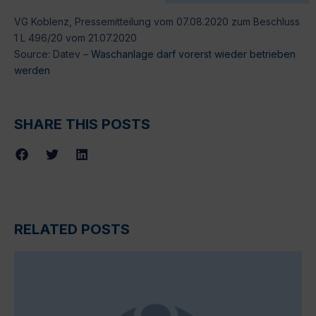
VG Koblenz, Pressemitteilung vom 07.08.2020 zum Beschluss
1 L 496/20 vom 21.07.2020
Source: Datev –
Waschanlage darf vorerst wieder betrieben
werden
SHARE THIS POSTS
RELATED POSTS