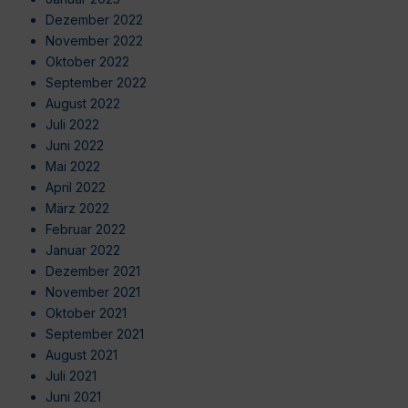
Dezember 2022
November 2022
Oktober 2022
September 2022
August 2022
Juli 2022
Juni 2022
Mai 2022
April 2022
März 2022
Februar 2022
Januar 2022
Dezember 2021
November 2021
Oktober 2021
September 2021
August 2021
Juli 2021
Juni 2021