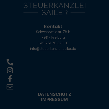
Kontakt
Schwarzwaldstr. 78 b
79117 Freiburg
+49 761 70 321 – 0
info@steuerkanzlei-sailer.de
DATENSCHUTZ
IMPRESSUM