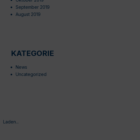
September 2019
August 2019
KATEGORIE
News
Uncategorized
Laden...