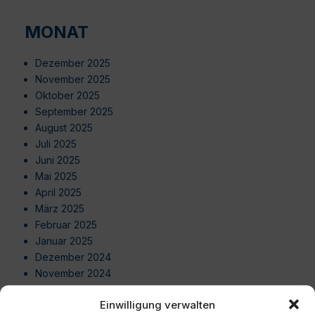
MONAT
Dezember 2025
November 2025
Oktober 2025
September 2025
August 2025
Juli 2025
Juni 2025
Mai 2025
April 2025
März 2025
Februar 2025
Januar 2025
Dezember 2024
November 2024
Oktober 2024
Einwilligung verwalten
September 2024