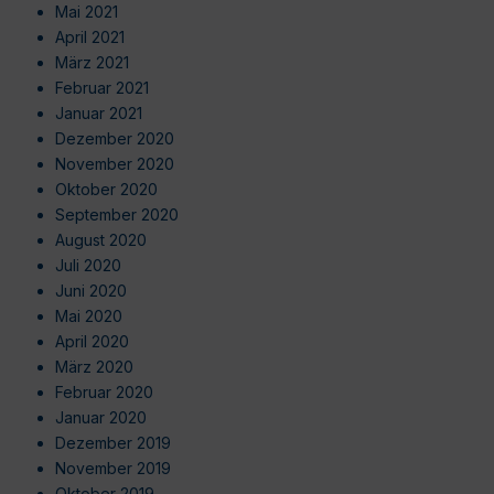
Mai 2021
April 2021
März 2021
Februar 2021
Januar 2021
Dezember 2020
November 2020
Oktober 2020
September 2020
August 2020
Juli 2020
Juni 2020
Mai 2020
April 2020
März 2020
Februar 2020
Januar 2020
Dezember 2019
November 2019
Oktober 2019