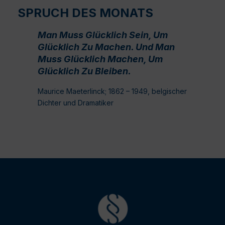
SPRUCH DES MONATS
Man Muss Glücklich Sein, Um
Glücklich Zu Machen. Und Man
Muss Glücklich Machen, Um
Glücklich Zu Bleiben.
Maurice Maeterlinck; 1862 – 1949, belgischer
Dichter und Dramatiker