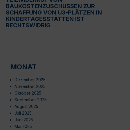
BAUKOSTENZUSCHÜSSEN ZUR
SCHAFFUNG VON U3-PLÄTZEN IN
KINDERTAGESSTÄTTEN IST
RECHTSWIDRIG
MONAT
Dezember 2025
November 2025
Oktober 2025
September 2025
August 2025
Juli 2025
Juni 2025
Mai 2025