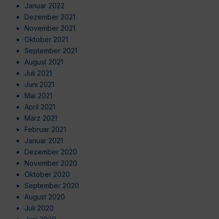
Januar 2022
Dezember 2021
November 2021
Oktober 2021
September 2021
August 2021
Juli 2021
Juni 2021
Mai 2021
April 2021
März 2021
Februar 2021
Januar 2021
Dezember 2020
November 2020
Oktober 2020
September 2020
August 2020
Juli 2020