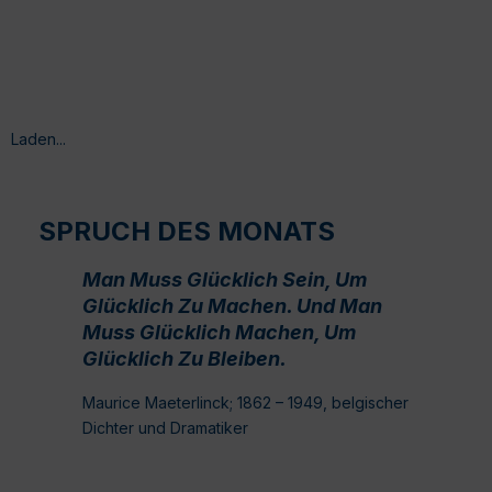
Laden...
SPRUCH DES MONATS
Man Muss Glücklich Sein, Um
Glücklich Zu Machen. Und Man
Muss Glücklich Machen, Um
Glücklich Zu Bleiben.
Maurice Maeterlinck; 1862 – 1949, belgischer
Dichter und Dramatiker