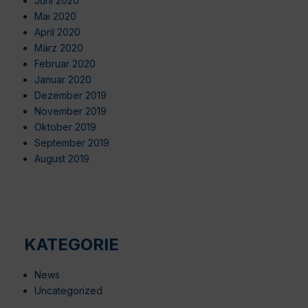
Juni 2020
Mai 2020
April 2020
März 2020
Februar 2020
Januar 2020
Dezember 2019
November 2019
Oktober 2019
September 2019
August 2019
KATEGORIE
News
Uncategorized