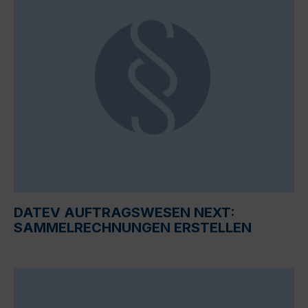
DATEV AUFTRAGSWESEN NEXT:
SAMMELRECHNUNGEN ERSTELLEN