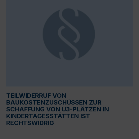
TEILWIDERRUF VON
BAUKOSTENZUSCHÜSSEN ZUR
SCHAFFUNG VON U3-PLÄTZEN IN
KINDERTAGESSTÄTTEN IST
RECHTSWIDRIG