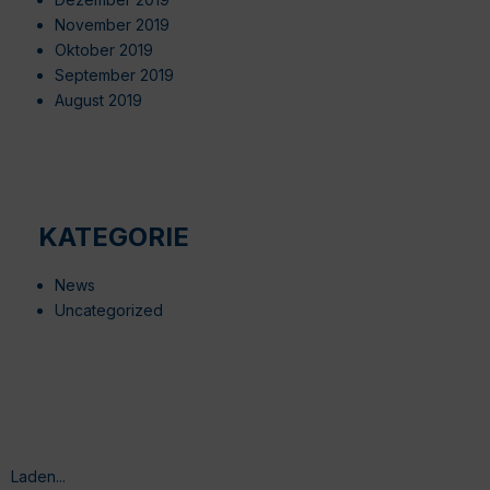
November 2019
Oktober 2019
September 2019
August 2019
KATEGORIE
News
Uncategorized
Laden...