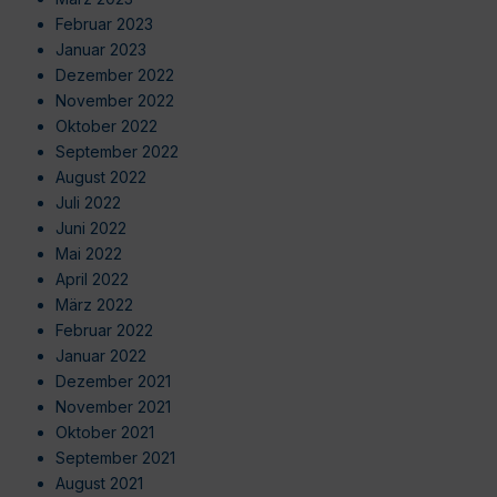
Februar 2023
Januar 2023
Dezember 2022
November 2022
Oktober 2022
September 2022
August 2022
Juli 2022
Juni 2022
Mai 2022
April 2022
März 2022
Februar 2022
Januar 2022
Dezember 2021
November 2021
Oktober 2021
September 2021
August 2021