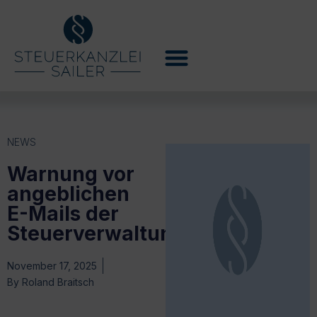
NEWS
Warnung vor
angeblichen
E-Mails der
Steuerverwaltung
November 17, 2025
By
Roland Braitsch