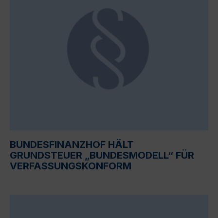
BUNDESFINANZHOF HÄLT
GRUNDSTEUER „BUNDESMODELL“ FÜR
VERFASSUNGSKONFORM