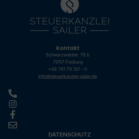
Kontakt
Schwarzwaldstr. 78 b
79117 Freiburg
+49 761 70 321 – 0
info@steuerkanzlei-sailer.de
DATENSCHUTZ