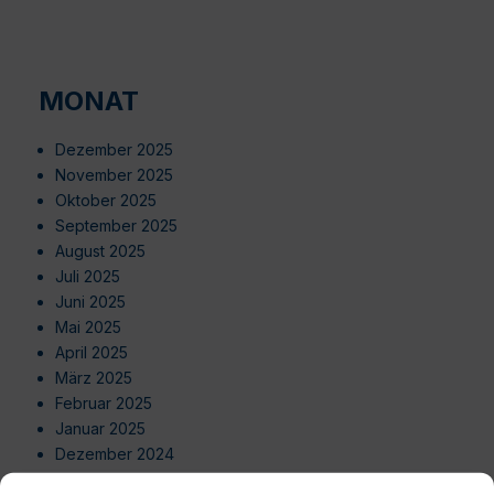
MONAT
Dezember 2025
November 2025
Oktober 2025
September 2025
August 2025
Juli 2025
Juni 2025
Mai 2025
April 2025
März 2025
Februar 2025
Januar 2025
Dezember 2024
November 2024