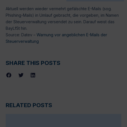
Aktuell werden wieder vermehrt gefälschte E-Mails (sog.
Phishing-Mails) in Umlauf gebracht, die vorgeben, im Namen
der Steuerverwaltung versendet zu sein. Darauf weist das
BayLfSt hin.
Source: Datev –
Warnung vor angeblichen E-Mails der
Steuerverwaltung
SHARE THIS POSTS
RELATED POSTS