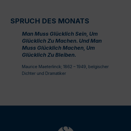
SPRUCH DES MONATS
Man Muss Glücklich Sein, Um
Glücklich Zu Machen. Und Man
Muss Glücklich Machen, Um
Glücklich Zu Bleiben.
Maurice Maeterlinck; 1862 – 1949, belgischer
Dichter und Dramatiker