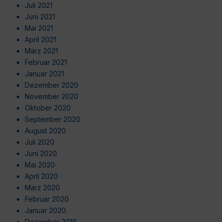
Juli 2021
Juni 2021
Mai 2021
April 2021
März 2021
Februar 2021
Januar 2021
Dezember 2020
November 2020
Oktober 2020
September 2020
August 2020
Juli 2020
Juni 2020
Mai 2020
April 2020
März 2020
Februar 2020
Januar 2020
Dezember 2019