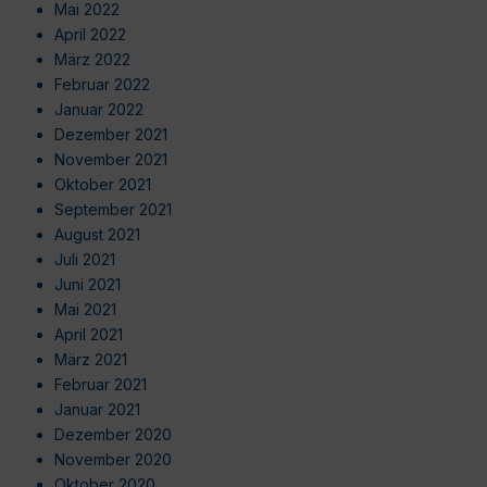
Mai 2022
April 2022
März 2022
Februar 2022
Januar 2022
Dezember 2021
November 2021
Oktober 2021
September 2021
August 2021
Juli 2021
Juni 2021
Mai 2021
April 2021
März 2021
Februar 2021
Januar 2021
Dezember 2020
November 2020
Oktober 2020