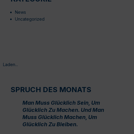
News
Uncategorized
Laden...
SPRUCH DES MONATS
Man Muss Glücklich Sein, Um
Glücklich Zu Machen. Und Man
Muss Glücklich Machen, Um
Glücklich Zu Bleiben.