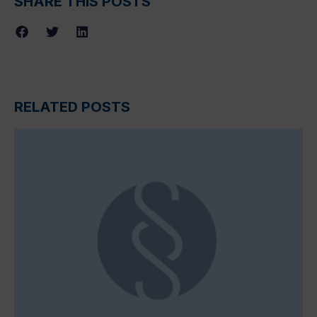
SHARE THIS POSTS
RELATED POSTS