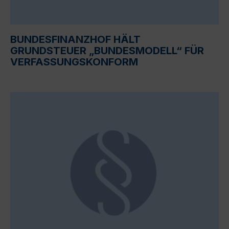
BUNDESFINANZHOF HÄLT
GRUNDSTEUER „BUNDESMODELL“ FÜR
VERFASSUNGSKONFORM