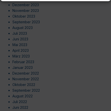
Dezember 2023
November 2023
Oktober 2023
September 2023
August 2023
Juli 2023
Juni 2023
Mai 2023
April 2023
März 2023
Februar 2023
Januar 2023
Dezember 2022
November 2022
Oktober 2022
September 2022
August 2022
Juli 2022
Juni 2022