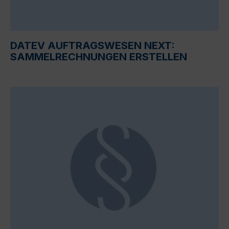
DATEV AUFTRAGSWESEN NEXT:
SAMMELRECHNUNGEN ERSTELLEN