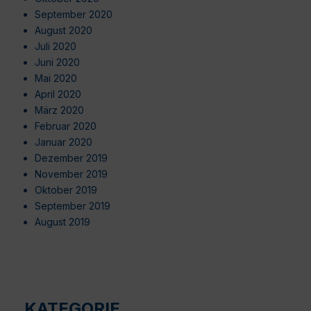
September 2020
August 2020
Juli 2020
Juni 2020
Mai 2020
April 2020
März 2020
Februar 2020
Januar 2020
Dezember 2019
November 2019
Oktober 2019
September 2019
August 2019
KATEGORIE