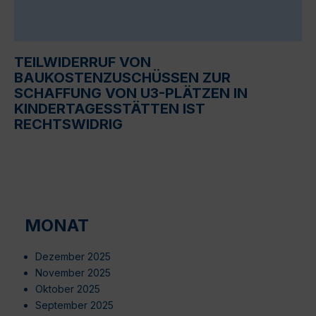
TEILWIDERRUF VON
BAUKOSTENZUSCHÜSSEN ZUR
SCHAFFUNG VON U3-PLÄTZEN IN
KINDERTAGESSTÄTTEN IST
RECHTSWIDRIG
MONAT
Dezember 2025
November 2025
Oktober 2025
September 2025