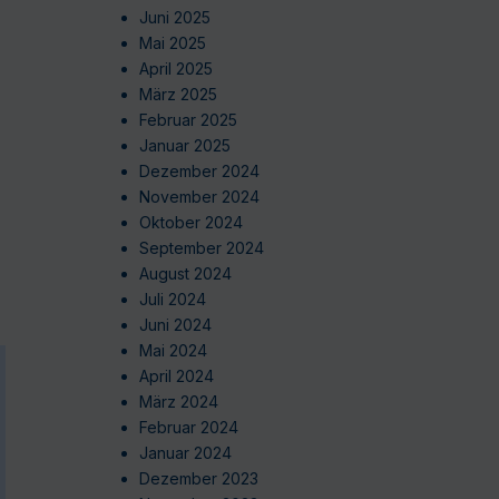
Juni 2025
Mai 2025
April 2025
März 2025
Februar 2025
Januar 2025
Dezember 2024
November 2024
Oktober 2024
September 2024
August 2024
Juli 2024
Juni 2024
Mai 2024
April 2024
März 2024
Februar 2024
Januar 2024
Dezember 2023