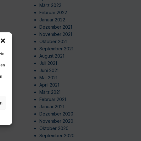
März 2022
Februar 2022
Januar 2022
Dezember 2021
November 2021
Oktober 2021
September 2021
wie
August 2021
Juli 2021
ten
Juni 2021
en
Mai 2021
April 2021
März 2021
Februar 2021
en
Januar 2021
Dezember 2020
November 2020
Oktober 2020
September 2020