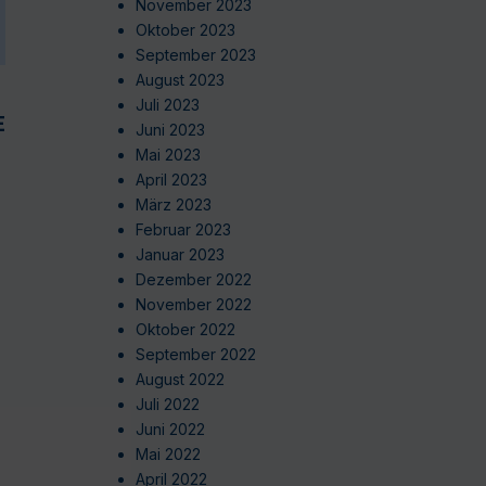
November 2023
Oktober 2023
September 2023
August 2023
Juli 2023
EN
Juni 2023
Mai 2023
April 2023
März 2023
Februar 2023
Januar 2023
Dezember 2022
November 2022
Oktober 2022
September 2022
August 2022
Juli 2022
Juni 2022
Mai 2022
April 2022