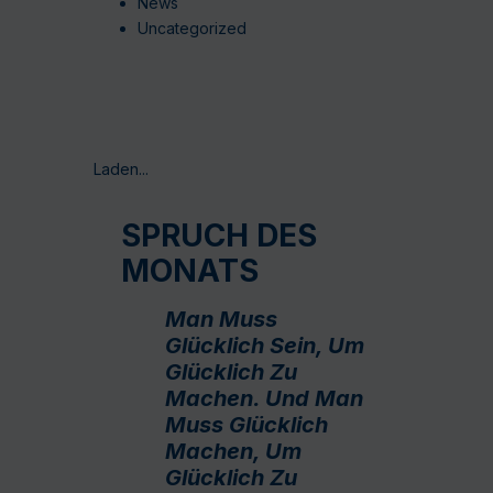
News
Uncategorized
Laden...
SPRUCH DES
MONATS
Man Muss
Glücklich Sein, Um
Glücklich Zu
Machen. Und Man
Muss Glücklich
Machen, Um
Glücklich Zu