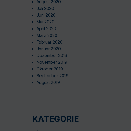
August 2020
Juli 2020
Juni 2020
Mai 2020
April 2020
März 2020
Februar 2020
Januar 2020
Dezember 2019
November 2019
Oktober 2019
September 2019
August 2019
KATEGORIE