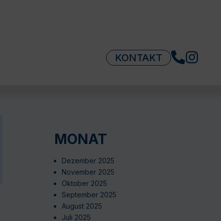
KONTAKT
MONAT
Dezember 2025
November 2025
Oktober 2025
September 2025
August 2025
Juli 2025