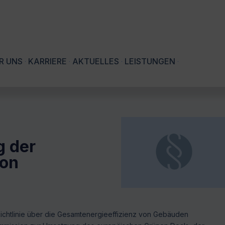
R UNS
KARRIERE
AKTUELLES
LEISTUNGEN
g der
von
ichtlinie über die Gesamtenergieeffizienz von Gebäuden