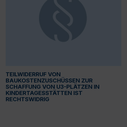
TEILWIDERRUF VON
BAUKOSTENZUSCHÜSSEN ZUR
SCHAFFUNG VON U3-PLÄTZEN IN
KINDERTAGESSTÄTTEN IST
RECHTSWIDRIG