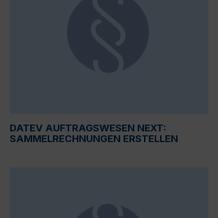
DATEV AUFTRAGSWESEN NEXT:
SAMMELRECHNUNGEN ERSTELLEN