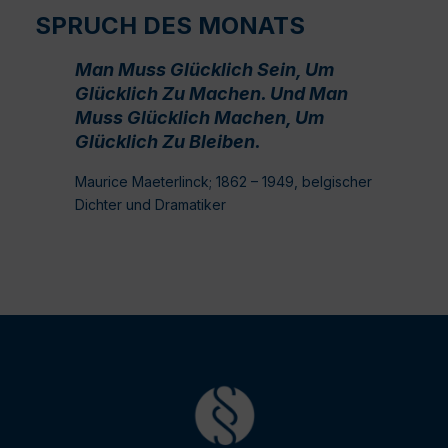
SPRUCH DES MONATS
Man Muss Glücklich Sein, Um
Glücklich Zu Machen. Und Man
Muss Glücklich Machen, Um
Glücklich Zu Bleiben.
Maurice Maeterlinck; 1862 – 1949, belgischer
Dichter und Dramatiker