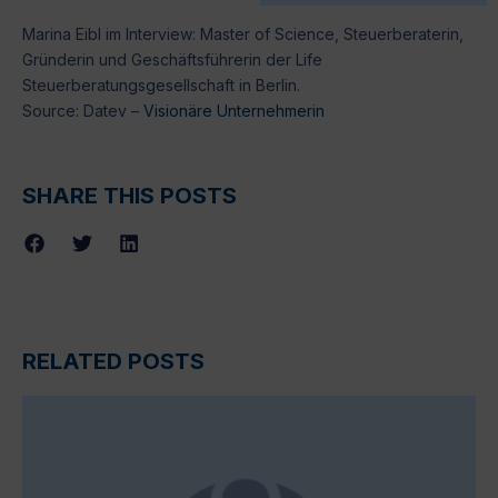
Marina Eibl im Interview: Master of Science, Steuerberaterin,
Gründerin und Geschäftsführerin der Life
Steuerberatungsgesellschaft in Berlin.
Source: Datev –
Visionäre Unternehmerin
SHARE THIS POSTS
RELATED POSTS