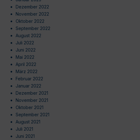
Dezember 2022
November 2022
Oktober 2022
September 2022
August 2022
Juli 2022
Juni 2022
Mai 2022
April 2022
März 2022
Februar 2022
Januar 2022
Dezember 2021
November 2021
Oktober 2021
September 2021
August 2021
Juli 2021
Juni 2021