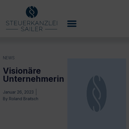
NEWS
Visionäre
Unternehmerin
Januar 26, 2023
By
Roland Braitsch