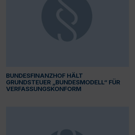
BUNDESFINANZHOF HÄLT
GRUNDSTEUER „BUNDESMODELL“ FÜR
VERFASSUNGSKONFORM