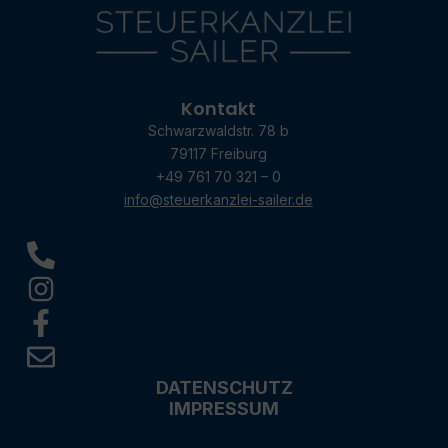
Kontakt
Schwarzwaldstr. 78 b
79117 Freiburg
+49 761 70 321 – 0
info@steuerkanzlei-sailer.de
DATENSCHUTZ
IMPRESSUM