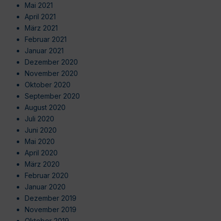
Mai 2021
April 2021
März 2021
Februar 2021
Januar 2021
Dezember 2020
November 2020
Oktober 2020
September 2020
August 2020
Juli 2020
Juni 2020
Mai 2020
April 2020
März 2020
Februar 2020
Januar 2020
Dezember 2019
November 2019
Oktober 2019