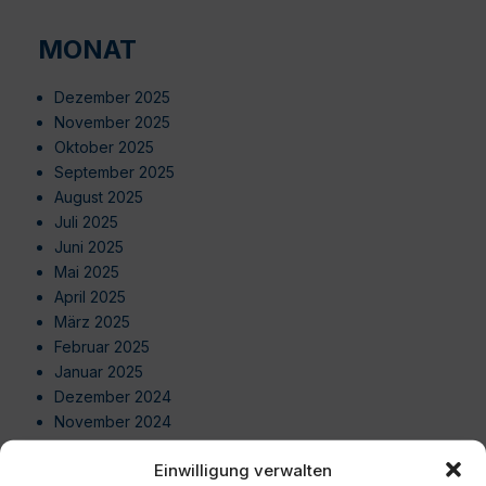
MONAT
Dezember 2025
November 2025
Oktober 2025
September 2025
August 2025
Juli 2025
Juni 2025
Mai 2025
April 2025
März 2025
Februar 2025
Januar 2025
Dezember 2024
November 2024
Oktober 2024
Einwilligung verwalten
September 2024