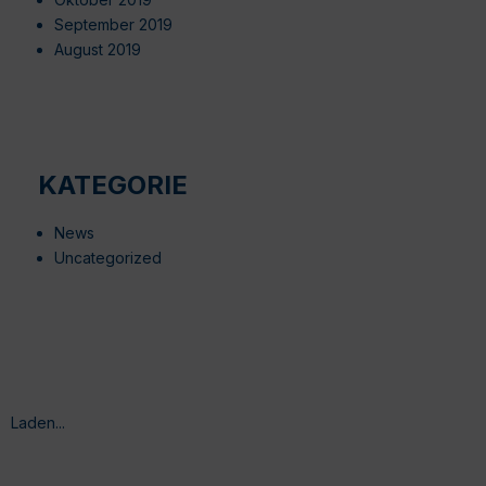
September 2019
August 2019
KATEGORIE
News
Uncategorized
Laden...