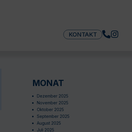
KONTAKT
MONAT
Dezember 2025
November 2025
Oktober 2025
September 2025
August 2025
Juli 2025