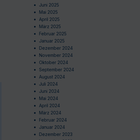
Juni 2025
Mai 2025
April 2025
März 2025
Februar 2025
Januar 2025
Dezember 2024
November 2024
Oktober 2024
September 2024
August 2024
Juli 2024
Juni 2024
Mai 2024
April 2024
März 2024
Februar 2024
Januar 2024
Dezember 2023