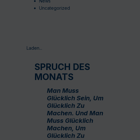
News
Uncategorized
Laden...
SPRUCH DES
MONATS
Man Muss
Glücklich Sein, Um
Glücklich Zu
Machen. Und Man
Muss Glücklich
Machen, Um
Glücklich Zu