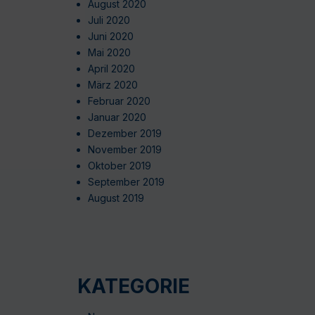
August 2020
Juli 2020
Juni 2020
Mai 2020
April 2020
März 2020
Februar 2020
Januar 2020
Dezember 2019
November 2019
Oktober 2019
September 2019
August 2019
KATEGORIE