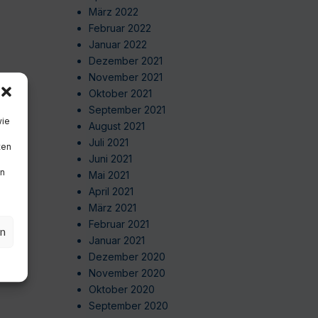
März 2022
Februar 2022
Januar 2022
Dezember 2021
November 2021
Oktober 2021
September 2021
wie
August 2021
Juli 2021
ten
Juni 2021
en
Mai 2021
April 2021
März 2021
Februar 2021
en
Januar 2021
Dezember 2020
November 2020
Oktober 2020
September 2020