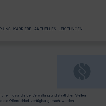
R UNS
KARRIERE
AKTUELLES
LEISTUNGEN
für ein, dass die bei Verwaltung und staatlichen Stellen
 die Öffentlichkeit verfügbar gemacht werden.