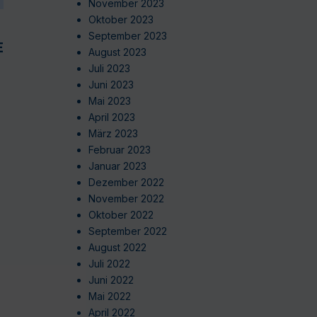
November 2023
Oktober 2023
September 2023
EN
August 2023
Juli 2023
Juni 2023
Mai 2023
April 2023
März 2023
Februar 2023
Januar 2023
Dezember 2022
November 2022
Oktober 2022
September 2022
August 2022
Juli 2022
Juni 2022
Mai 2022
April 2022