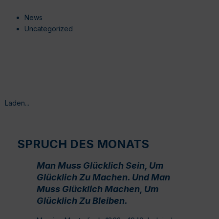
News
Uncategorized
Laden...
SPRUCH DES MONATS
Man Muss Glücklich Sein, Um
Glücklich Zu Machen. Und Man
Muss Glücklich Machen, Um
Glücklich Zu Bleiben.