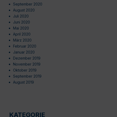
September 2020
August 2020
Juli 2020
Juni 2020
Mai 2020
April 2020
März 2020
Februar 2020
Januar 2020
Dezember 2019
November 2019
Oktober 2019
September 2019
August 2019
KATEGORIE