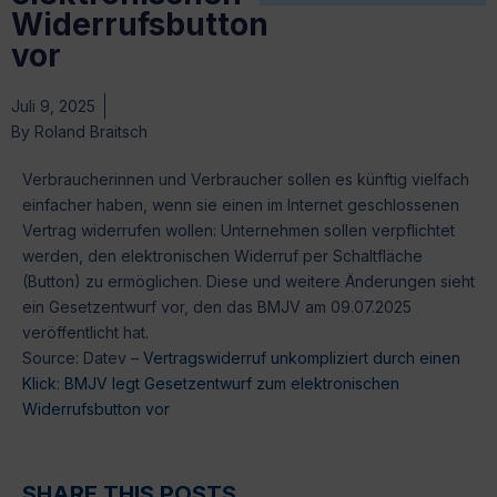
Widerrufsbutton
vor
Juli 9, 2025
By
Roland Braitsch
Verbraucherinnen und Verbraucher sollen es künftig vielfach
einfacher haben, wenn sie einen im Internet geschlossenen
Vertrag widerrufen wollen: Unternehmen sollen verpflichtet
werden, den elektronischen Widerruf per Schaltfläche
(Button) zu ermöglichen. Diese und weitere Änderungen sieht
ein Gesetzentwurf vor, den das BMJV am 09.07.2025
veröffentlicht hat.
Source: Datev –
Vertragswiderruf unkompliziert durch einen
Klick: BMJV legt Gesetzentwurf zum elektronischen
Widerrufsbutton vor
SHARE THIS POSTS