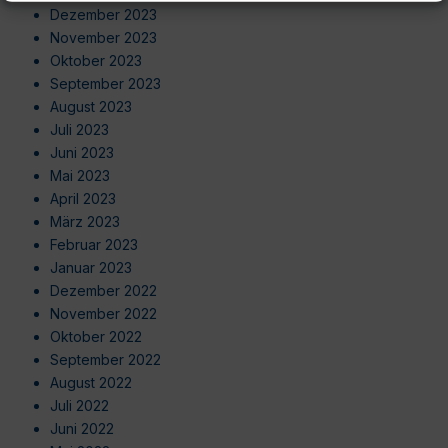
Dezember 2023
November 2023
Oktober 2023
September 2023
August 2023
Juli 2023
Juni 2023
Mai 2023
April 2023
März 2023
Februar 2023
Januar 2023
Dezember 2022
November 2022
Oktober 2022
September 2022
August 2022
Juli 2022
Juni 2022