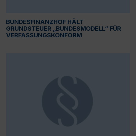
BUNDESFINANZHOF HÄLT
GRUNDSTEUER „BUNDESMODELL“ FÜR
VERFASSUNGSKONFORM