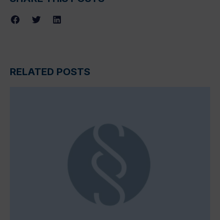
RELATED POSTS