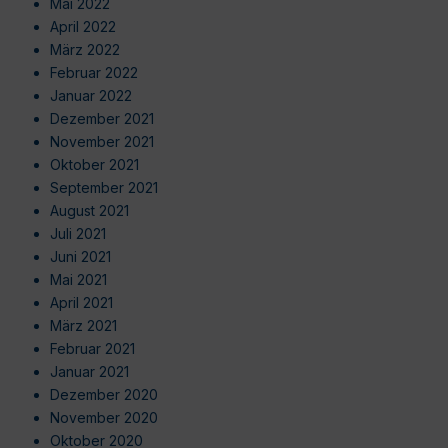
Mai 2022
April 2022
März 2022
Februar 2022
Januar 2022
Dezember 2021
November 2021
Oktober 2021
September 2021
August 2021
Juli 2021
Juni 2021
Mai 2021
April 2021
März 2021
Februar 2021
Januar 2021
Dezember 2020
November 2020
Oktober 2020