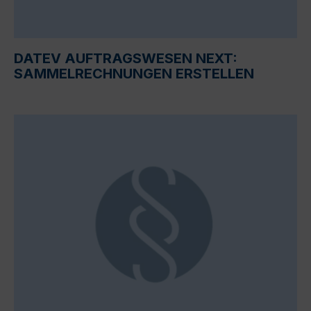
DATEV AUFTRAGSWESEN NEXT:
SAMMELRECHNUNGEN ERSTELLEN