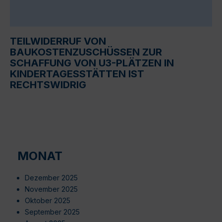
TEILWIDERRUF VON
BAUKOSTENZUSCHÜSSEN ZUR
SCHAFFUNG VON U3-PLÄTZEN IN
KINDERTAGESSTÄTTEN IST
RECHTSWIDRIG
MONAT
Dezember 2025
November 2025
Oktober 2025
September 2025