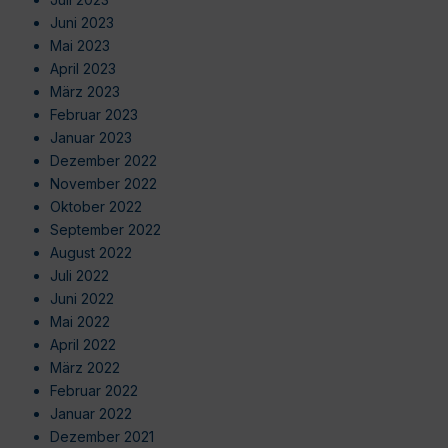
Juni 2023
Mai 2023
April 2023
März 2023
Februar 2023
Januar 2023
Dezember 2022
November 2022
Oktober 2022
September 2022
August 2022
Juli 2022
Juni 2022
Mai 2022
April 2022
März 2022
Februar 2022
Januar 2022
Dezember 2021