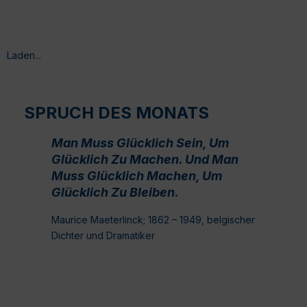
Laden...
SPRUCH DES MONATS
Man Muss Glücklich Sein, Um
Glücklich Zu Machen. Und Man
Muss Glücklich Machen, Um
Glücklich Zu Bleiben.
Maurice Maeterlinck; 1862 – 1949, belgischer
Dichter und Dramatiker