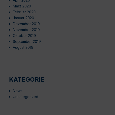
April 2020
März 2020
Februar 2020
Januar 2020
Dezember 2019
November 2019
Oktober 2019
September 2019
August 2019
KATEGORIE
News
Uncategorized