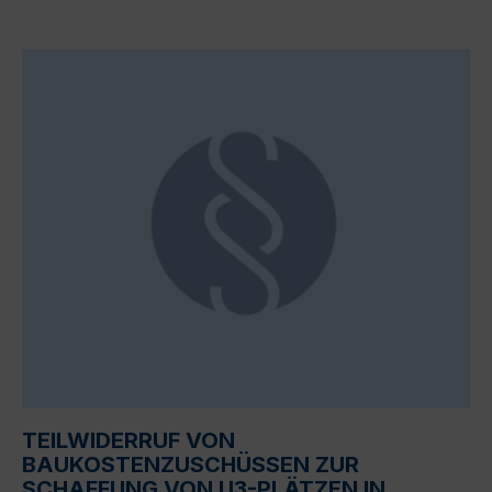
TEILWIDERRUF VON
BAUKOSTENZUSCHÜSSEN ZUR
SCHAFFUNG VON U3-PLÄTZEN IN