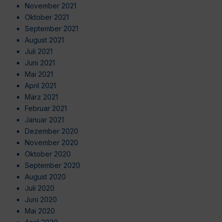
November 2021
Oktober 2021
September 2021
August 2021
Juli 2021
Juni 2021
Mai 2021
April 2021
März 2021
Februar 2021
Januar 2021
Dezember 2020
November 2020
Oktober 2020
September 2020
August 2020
Juli 2020
Juni 2020
Mai 2020