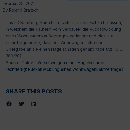
Februar 25, 2021
By
Roland Braitsch
Das LG Nürnberg-Fürth hatte sich mit einem Fall zu befassen,
in welchem die Käuferin vom Verkäufer die Rückabwicklung
eines Wohnwagenkaufvertrages verlangte und dies u. a.
damit begründete, dass der Wohnwagen schon bei
Übergabe an sie einen Hagelschaden gehabt habe (Az. 10 O
309/20).
Source: Datev –
Verschweigen eines Hagelschadens
rechtfertigt Rückabwicklung eines Wohnwagenkaufvertrages
SHARE THIS POSTS