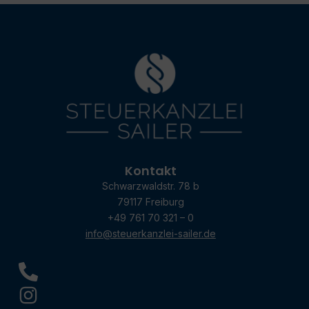
Kontakt
Schwarzwaldstr. 78 b
79117 Freiburg
+49 761 70 321 – 0
info@steuerkanzlei-sailer.de