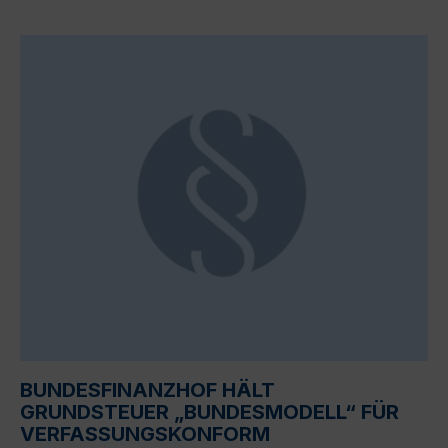
BUNDESFINANZHOF HÄLT
GRUNDSTEUER „BUNDESMODELL“ FÜR
VERFASSUNGSKONFORM