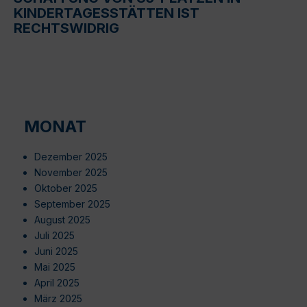
KINDERTAGESSTÄTTEN IST
RECHTSWIDRIG
MONAT
Dezember 2025
November 2025
Oktober 2025
September 2025
August 2025
Juli 2025
Juni 2025
Mai 2025
April 2025
März 2025