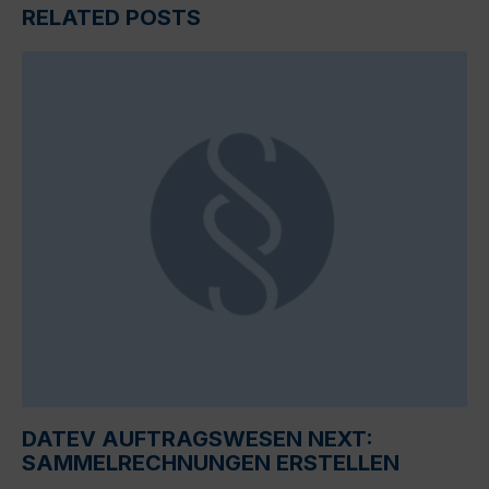
RELATED POSTS
DATEV AUFTRAGSWESEN NEXT:
SAMMELRECHNUNGEN ERSTELLEN