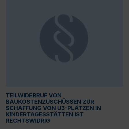
TEILWIDERRUF VON
BAUKOSTENZUSCHÜSSEN ZUR
SCHAFFUNG VON U3-PLÄTZEN IN
KINDERTAGESSTÄTTEN IST
RECHTSWIDRIG