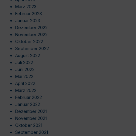
März 2023
Februar 2023
Januar 2023
Dezember 2022
November 2022
Oktober 2022
September 2022
August 2022
Juli 2022
Juni 2022
Mai 2022
April 2022
März 2022
Februar 2022
Januar 2022
Dezember 2021
November 2021
Oktober 2021
September 2021