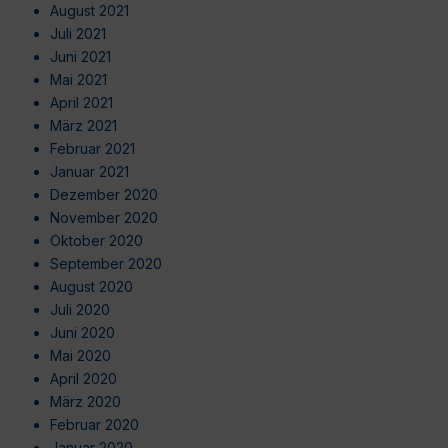
August 2021
Juli 2021
Juni 2021
Mai 2021
April 2021
März 2021
Februar 2021
Januar 2021
Dezember 2020
November 2020
Oktober 2020
September 2020
August 2020
Juli 2020
Juni 2020
Mai 2020
April 2020
März 2020
Februar 2020
Januar 2020