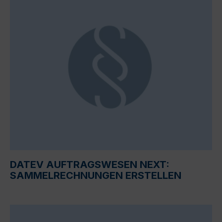
DATEV AUFTRAGSWESEN NEXT:
SAMMELRECHNUNGEN ERSTELLEN