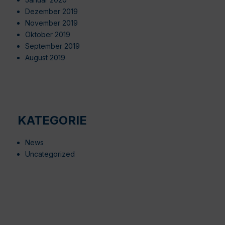
Dezember 2019
November 2019
Oktober 2019
September 2019
August 2019
KATEGORIE
News
Uncategorized