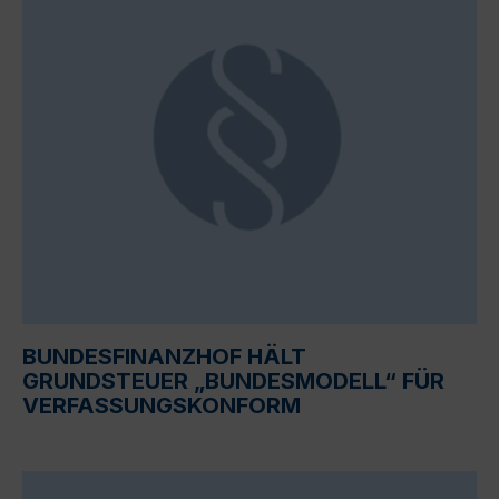
BUNDESFINANZHOF HÄLT
GRUNDSTEUER „BUNDESMODELL“ FÜR
VERFASSUNGSKONFORM