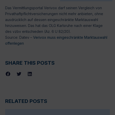
Das Vermittlungsportal Verivox darf seinen Vergleich von
Privathaftpflichtversicherungen nicht mehr anbieten, ohne
ausdrücklich auf dessen eingeschränkte Marktauswahl
hinzuweisen. Das hat das OLG Karlsruhe nach einer Klage
des vzbv entschieden (Az. 6 U 82/20).
Source: Datev –
Verivox muss eingeschränkte Marktauswahl
offenlegen
SHARE THIS POSTS
RELATED POSTS