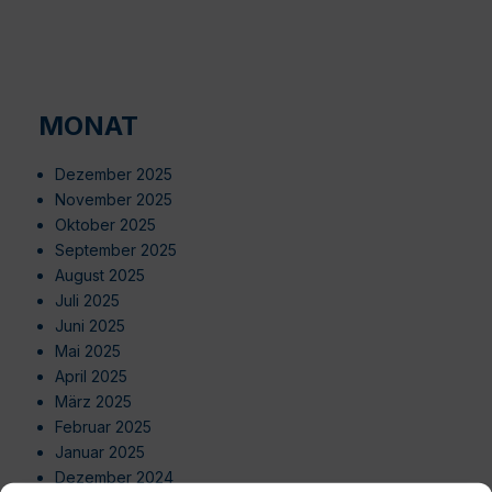
MONAT
Dezember 2025
November 2025
Oktober 2025
September 2025
August 2025
Juli 2025
Juni 2025
Mai 2025
April 2025
März 2025
Februar 2025
Januar 2025
Dezember 2024