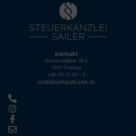
Kontakt
Schwarzwaldstr. 78 b
79117 Freiburg
+49 761 70 321 – 0
info@steuerkanzlei-sailer.de