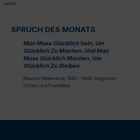
Laden...
SPRUCH DES MONATS
Man Muss Glücklich Sein, Um
Glücklich Zu Machen. Und Man
Muss Glücklich Machen, Um
Glücklich Zu Bleiben.
Maurice Maeterlinck; 1862 – 1949, belgischer
Dichter und Dramatiker