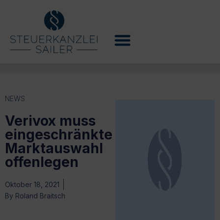
NEWS
Verivox muss
eingeschränkte
Marktauswahl
offenlegen
Oktober 18, 2021
By
Roland Braitsch