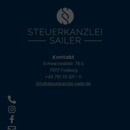
Kontakt
Schwarzwaldstr. 78 b
79117 Freiburg
+49 761 70 321 – 0
info@steuerkanzlei-sailer.de