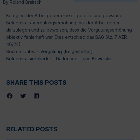
By
Roland Braitsch
Korrigiert der Arbeitgeber eine mitgeteilte und gewährte
Betriebsrats-Vergütungserhöhung, hat der Arbeitgeber
darzulegen und zu beweisen, dass die Vergütungserhöhung
objektiv fehlerhaft war. Dies entschied das BAG (Az. 7 AZR
46/24).
Source: Datev –
Vergütung (freigestellter)
Betriebsratsmitglieder – Darlegungs- und Beweislast
SHARE THIS POSTS
RELATED POSTS