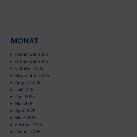
MONAT
Dezember 2025
November 2025
Oktober 2025
September 2025
August 2025
Juli 2025
Juni 2025
Mai 2025
April 2025
März 2025
Februar 2025
Januar 2025