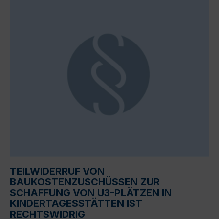
TEILWIDERRUF VON
BAUKOSTENZUSCHÜSSEN ZUR
SCHAFFUNG VON U3-PLÄTZEN IN
KINDERTAGESSTÄTTEN IST
RECHTSWIDRIG