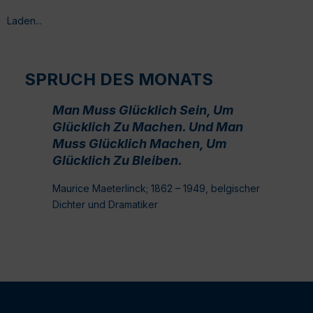
Laden...
SPRUCH DES MONATS
Man Muss Glücklich Sein, Um
Glücklich Zu Machen. Und Man
Muss Glücklich Machen, Um
Glücklich Zu Bleiben.
Maurice Maeterlinck; 1862 – 1949, belgischer
Dichter und Dramatiker