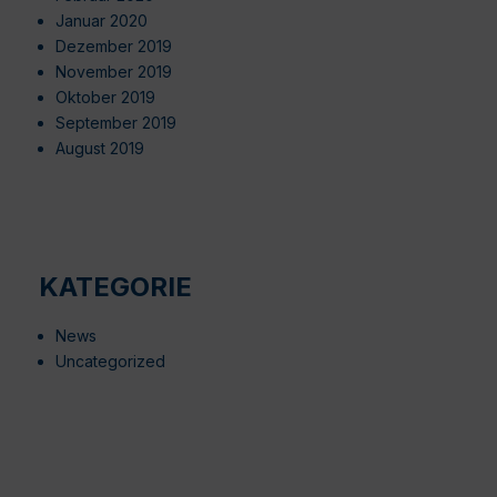
Januar 2020
Dezember 2019
November 2019
Oktober 2019
September 2019
August 2019
KATEGORIE
News
Uncategorized