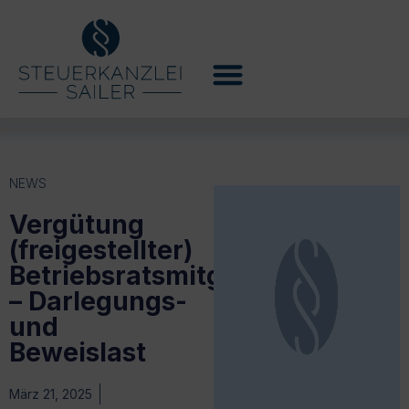
NEWS
Vergütung
(freigestellter)
Betriebsratsmitglieder
– Darlegungs-
und
Beweislast
März 21, 2025