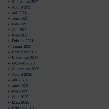
September 2021
August 2021
Juli 2021
Juni 2021
Mai 2021
April 2021
März 2021
Februar 2021
Januar 2021
Dezember 2020
November 2020
Oktober 2020
September 2020
August 2020
Juli 2020
Juni 2020
Mai 2020
April 2020
März 2020
Februar 2020