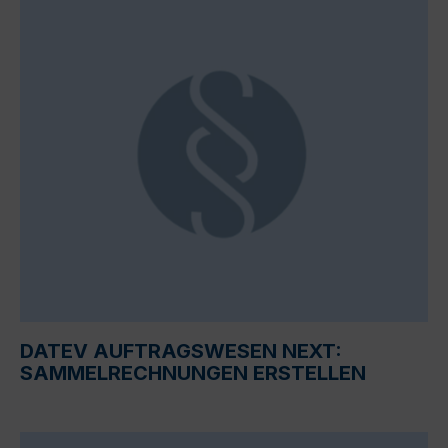
DATEV AUFTRAGSWESEN NEXT:
SAMMELRECHNUNGEN ERSTELLEN