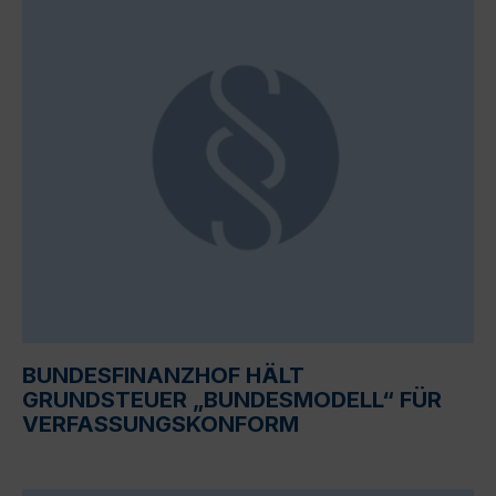
BUNDESFINANZHOF HÄLT
GRUNDSTEUER „BUNDESMODELL“ FÜR
VERFASSUNGSKONFORM