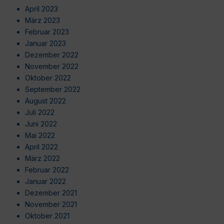
April 2023
März 2023
Februar 2023
Januar 2023
Dezember 2022
November 2022
Oktober 2022
September 2022
August 2022
Juli 2022
Juni 2022
Mai 2022
April 2022
März 2022
Februar 2022
Januar 2022
Dezember 2021
November 2021
Oktober 2021