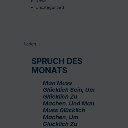
News
Uncategorized
Laden...
SPRUCH DES
MONATS
Man Muss
Glücklich Sein, Um
Glücklich Zu
Machen. Und Man
Muss Glücklich
Machen, Um
Glücklich Zu