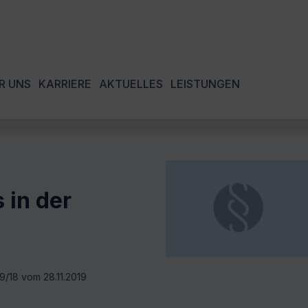
R UNS
KARRIERE
AKTUELLES
LEISTUNGEN
 in der
9/18 vom 28.11.2019