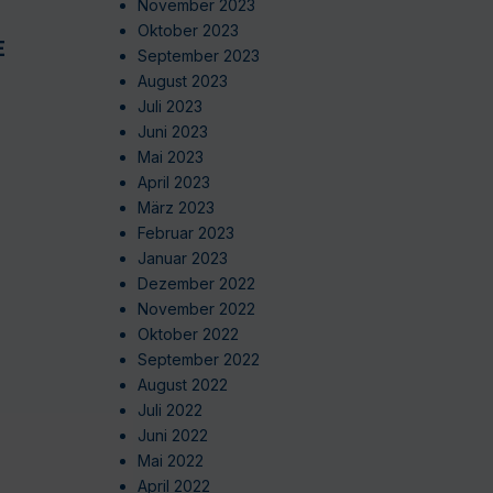
November 2023
Oktober 2023
EN
September 2023
August 2023
Juli 2023
Juni 2023
Mai 2023
April 2023
März 2023
Februar 2023
Januar 2023
Dezember 2022
November 2022
Oktober 2022
September 2022
August 2022
Juli 2022
Juni 2022
Mai 2022
April 2022