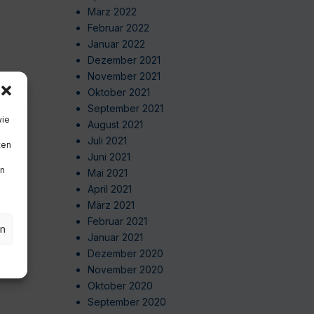
März 2022
Februar 2022
Januar 2022
Dezember 2021
November 2021
Oktober 2021
September 2021
wie
August 2021
Juli 2021
ten
Juni 2021
en
Mai 2021
April 2021
März 2021
Februar 2021
en
Januar 2021
Dezember 2020
November 2020
Oktober 2020
September 2020