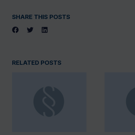
SHARE THIS POSTS
RELATED POSTS