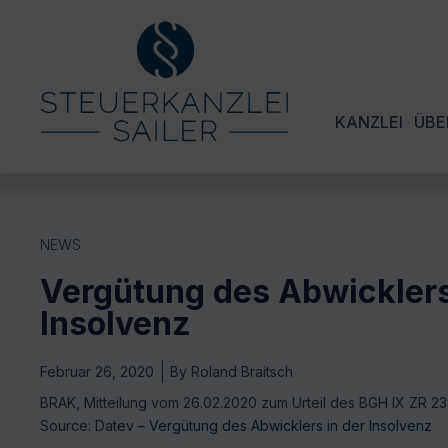
KANZLEI
ÜBE
NEWS
Vergütung des Abwicklers
Insolvenz
Februar 26, 2020
By
Roland Braitsch
BRAK, Mitteilung vom 26.02.2020 zum Urteil des BGH IX ZR 23
Source: Datev –
Vergütung des Abwicklers in der Insolvenz