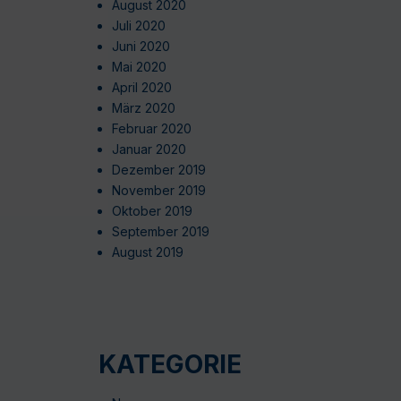
August 2020
Juli 2020
Juni 2020
Mai 2020
April 2020
März 2020
Februar 2020
Januar 2020
Dezember 2019
November 2019
Oktober 2019
September 2019
August 2019
KATEGORIE