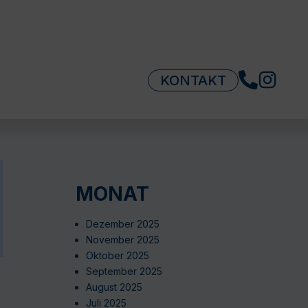
KONTAKT
MONAT
Dezember 2025
November 2025
Oktober 2025
September 2025
August 2025
Juli 2025