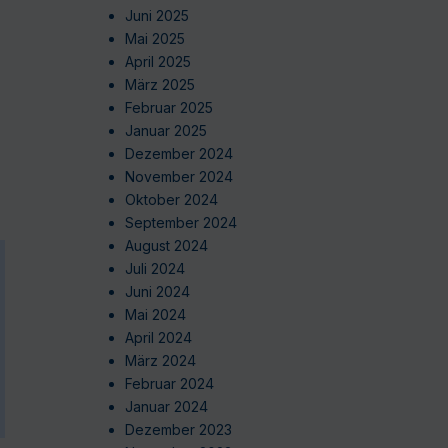
Juni 2025
Mai 2025
April 2025
März 2025
Februar 2025
Januar 2025
Dezember 2024
November 2024
Oktober 2024
September 2024
August 2024
Juli 2024
Juni 2024
Mai 2024
April 2024
März 2024
Februar 2024
Januar 2024
Dezember 2023