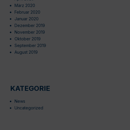
März 2020
Februar 2020
Januar 2020
Dezember 2019
November 2019
Oktober 2019
September 2019
August 2019
KATEGORIE
News
Uncategorized