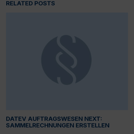
RELATED POSTS
DATEV AUFTRAGSWESEN NEXT:
SAMMELRECHNUNGEN ERSTELLEN