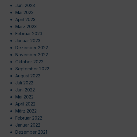
Juni 2023
Mai 2023
April 2023
März 2023
Februar 2023
Januar 2023
Dezember 2022
November 2022
Oktober 2022
September 2022
August 2022
Juli 2022
Juni 2022
Mai 2022
April 2022
März 2022
Februar 2022
Januar 2022
Dezember 2021