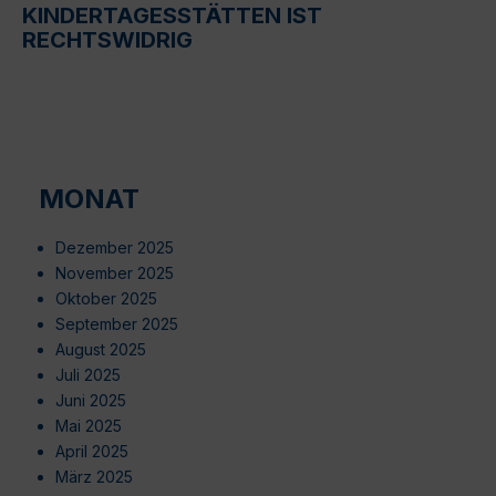
KINDERTAGESSTÄTTEN IST
RECHTSWIDRIG
MONAT
Dezember 2025
November 2025
Oktober 2025
September 2025
August 2025
Juli 2025
Juni 2025
Mai 2025
April 2025
März 2025