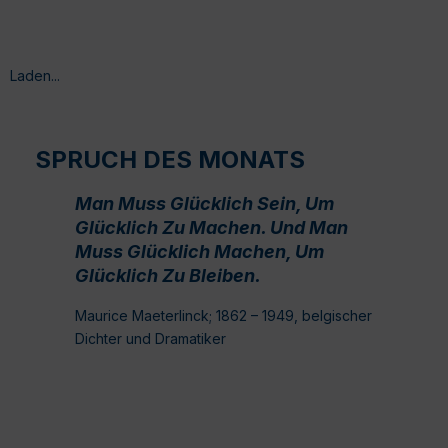
Laden...
SPRUCH DES MONATS
Man Muss Glücklich Sein, Um
Glücklich Zu Machen. Und Man
Muss Glücklich Machen, Um
Glücklich Zu Bleiben.
Maurice Maeterlinck; 1862 – 1949, belgischer
Dichter und Dramatiker