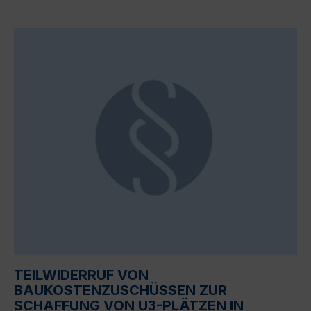
TEILWIDERRUF VON
BAUKOSTENZUSCHÜSSEN ZUR
SCHAFFUNG VON U3-PLÄTZEN IN