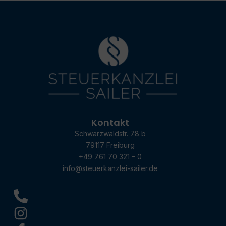
Kontakt
Schwarzwaldstr. 78 b
79117 Freiburg
+49 761 70 321 – 0
info@steuerkanzlei-sailer.de