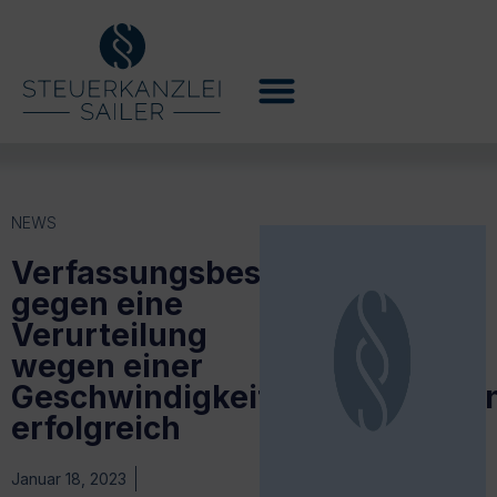
NEWS
Verfassungsbeschwerde
gegen eine
Verurteilung
wegen einer
Geschwindigkeitsüberschreitu
erfolgreich
Januar 18, 2023