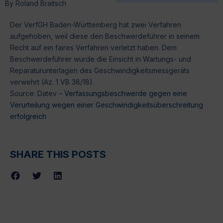
By
Roland Braitsch
Der VerfGH Baden-Württemberg hat zwei Verfahren
aufgehoben, weil diese den Beschwerdeführer in seinem
Recht auf ein faires Verfahren verletzt haben. Dem
Beschwerdeführer wurde die Einsicht in Wartungs- und
Reparaturunterlagen des Geschwindigkeitsmessgeräts
verwehrt (Az. 1 VB 38/18).
Source: Datev –
Verfassungsbeschwerde gegen eine
Verurteilung wegen einer Geschwindigkeitsüberschreitung
erfolgreich
SHARE THIS POSTS