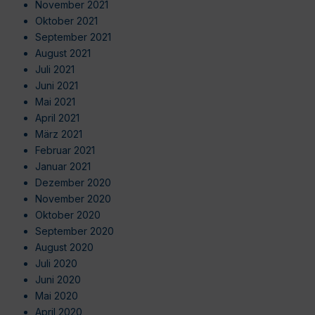
November 2021
Oktober 2021
September 2021
August 2021
Juli 2021
Juni 2021
Mai 2021
April 2021
März 2021
Februar 2021
Januar 2021
Dezember 2020
November 2020
Oktober 2020
September 2020
August 2020
Juli 2020
Juni 2020
Mai 2020
April 2020