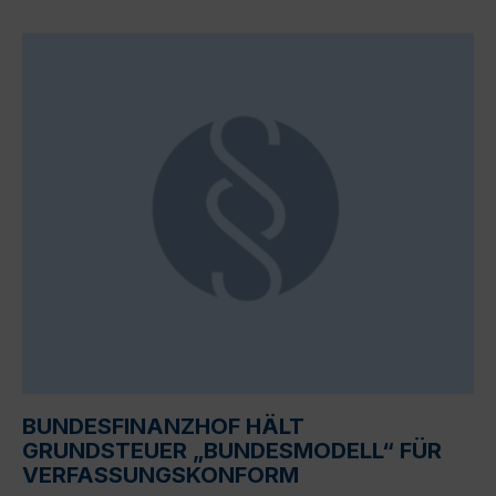
BUNDESFINANZHOF HÄLT
GRUNDSTEUER „BUNDESMODELL“ FÜR
VERFASSUNGSKONFORM