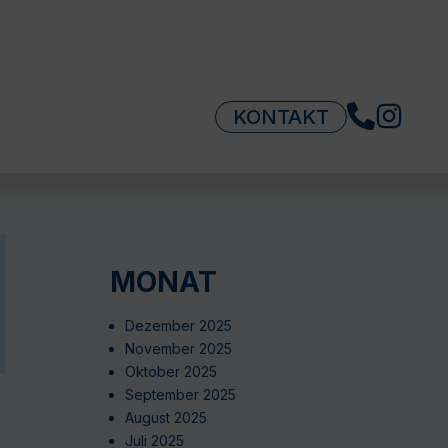
KONTAKT
MONAT
Dezember 2025
November 2025
Oktober 2025
September 2025
August 2025
Juli 2025