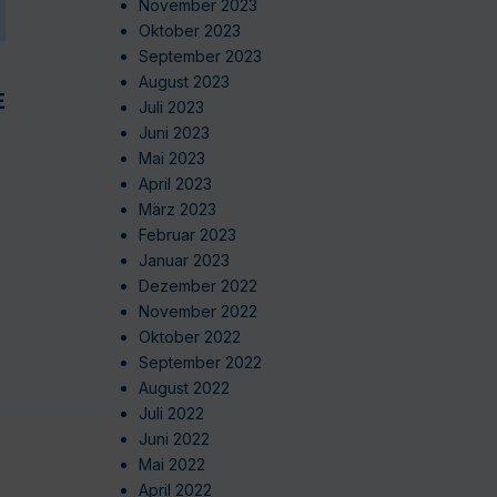
November 2023
Oktober 2023
September 2023
August 2023
EN
Juli 2023
Juni 2023
Mai 2023
April 2023
März 2023
Februar 2023
Januar 2023
Dezember 2022
November 2022
Oktober 2022
September 2022
August 2022
Juli 2022
Juni 2022
Mai 2022
April 2022