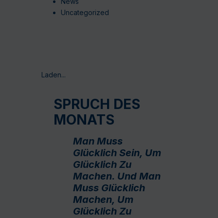
News
Uncategorized
Laden...
SPRUCH DES
MONATS
Man Muss
Glücklich Sein, Um
Glücklich Zu
Machen. Und Man
Muss Glücklich
Machen, Um
Glücklich Zu