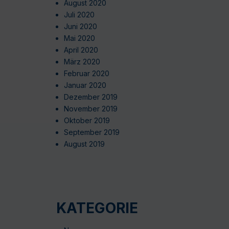
August 2020
Juli 2020
Juni 2020
Mai 2020
April 2020
März 2020
Februar 2020
Januar 2020
Dezember 2019
November 2019
Oktober 2019
September 2019
August 2019
KATEGORIE