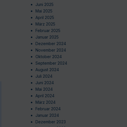
Juni 2025
Mai 2025
April 2025
März 2025
Februar 2025
Januar 2025
Dezember 2024
November 2024
Oktober 2024
September 2024
August 2024
Juli 2024
Juni 2024
Mai 2024
April 2024
März 2024
Februar 2024
Januar 2024
Dezember 2023