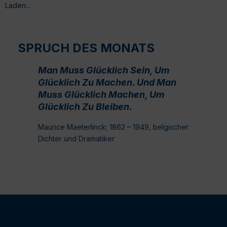
Laden...
SPRUCH DES MONATS
Man Muss Glücklich Sein, Um
Glücklich Zu Machen. Und Man
Muss Glücklich Machen, Um
Glücklich Zu Bleiben.
Maurice Maeterlinck; 1862 – 1949, belgischer
Dichter und Dramatiker