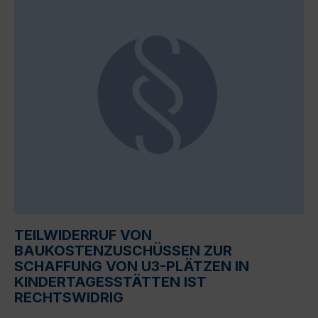
TEILWIDERRUF VON
BAUKOSTENZUSCHÜSSEN ZUR
SCHAFFUNG VON U3-PLÄTZEN IN
KINDERTAGESSTÄTTEN IST
RECHTSWIDRIG