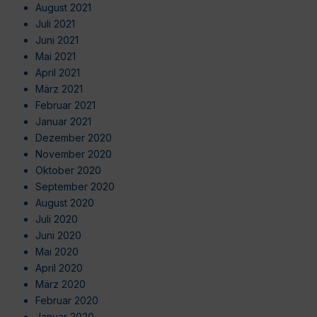
August 2021
Juli 2021
Juni 2021
Mai 2021
April 2021
März 2021
Februar 2021
Januar 2021
Dezember 2020
November 2020
Oktober 2020
September 2020
August 2020
Juli 2020
Juni 2020
Mai 2020
April 2020
März 2020
Februar 2020
Januar 2020