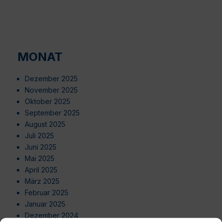
MONAT
Dezember 2025
November 2025
Oktober 2025
September 2025
August 2025
Juli 2025
Juni 2025
Mai 2025
April 2025
März 2025
Februar 2025
Januar 2025
Dezember 2024