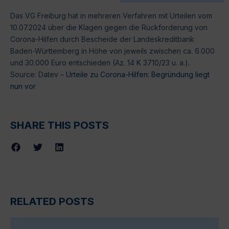
Das VG Freiburg hat in mehreren Verfahren mit Urteilen vom
10.07.2024 über die Klagen gegen die Rückforderung von
Corona-Hilfen durch Bescheide der Landeskreditbank
Baden-Württemberg in Höhe von jeweils zwischen ca. 6.000
und 30.000 Euro entschieden (Az. 14 K 3710/23 u. a.).
Source: Datev –
Urteile zu Corona-Hilfen: Begründung liegt
nun vor
SHARE THIS POSTS
RELATED POSTS