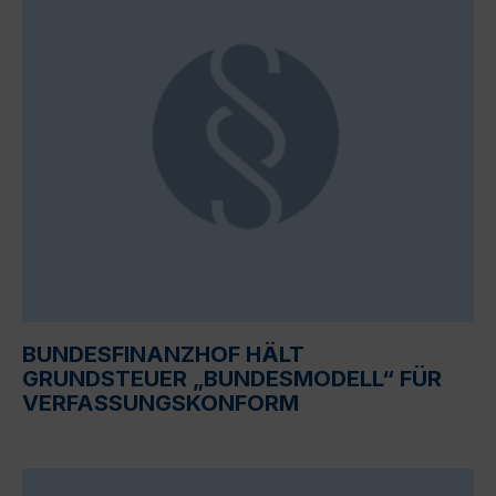
BUNDESFINANZHOF HÄLT
GRUNDSTEUER „BUNDESMODELL“ FÜR
VERFASSUNGSKONFORM