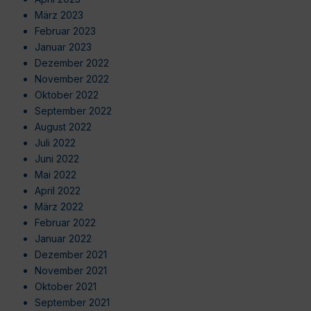
März 2023
Februar 2023
Januar 2023
Dezember 2022
November 2022
Oktober 2022
September 2022
August 2022
Juli 2022
Juni 2022
Mai 2022
April 2022
März 2022
Februar 2022
Januar 2022
Dezember 2021
November 2021
Oktober 2021
September 2021