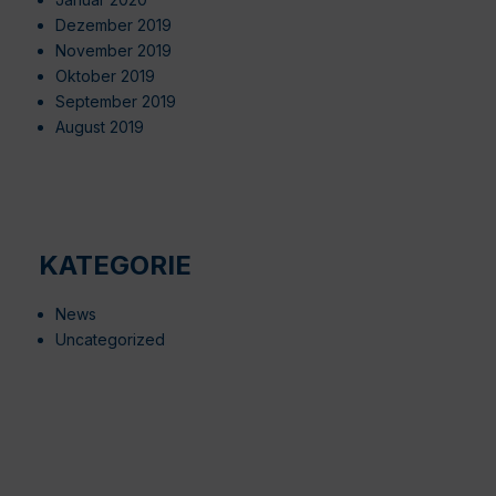
Dezember 2019
November 2019
Oktober 2019
September 2019
August 2019
KATEGORIE
News
Uncategorized