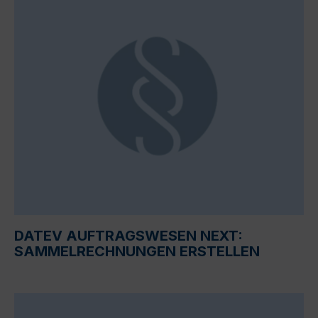
DATEV AUFTRAGSWESEN NEXT:
SAMMELRECHNUNGEN ERSTELLEN