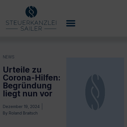
NEWS
Urteile zu
Corona-Hilfen:
Begründung
liegt nun vor
Dezember 19, 2024
By
Roland Braitsch