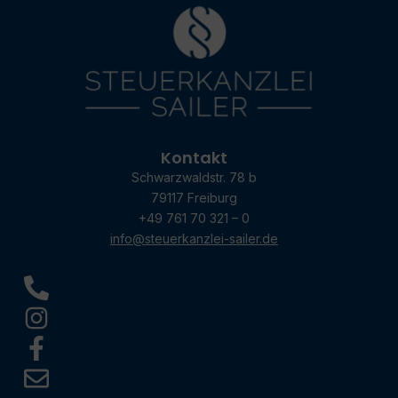
Kontakt
Schwarzwaldstr. 78 b
79117 Freiburg
+49 761 70 321 – 0
info@steuerkanzlei-sailer.de