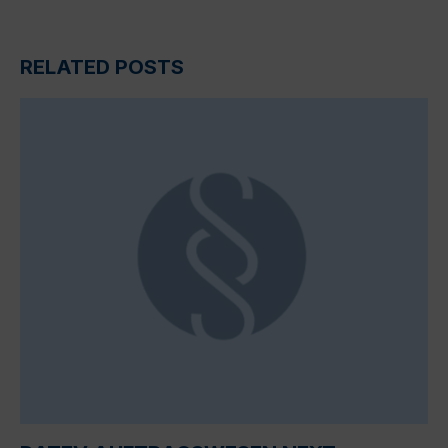
RELATED POSTS