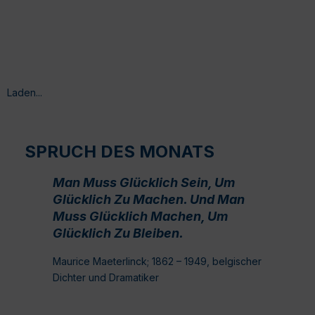
Laden...
SPRUCH DES MONATS
Man Muss Glücklich Sein, Um
Glücklich Zu Machen. Und Man
Muss Glücklich Machen, Um
Glücklich Zu Bleiben.
Maurice Maeterlinck; 1862 – 1949, belgischer
Dichter und Dramatiker