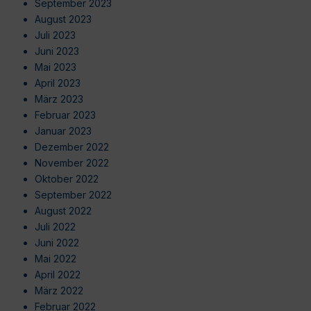
September 2023
August 2023
Juli 2023
Juni 2023
Mai 2023
April 2023
März 2023
Februar 2023
Januar 2023
Dezember 2022
November 2022
Oktober 2022
September 2022
August 2022
Juli 2022
Juni 2022
Mai 2022
April 2022
März 2022
Februar 2022