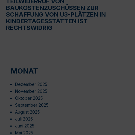
TEILWIDERRUF VON
BAUKOSTENZUSCHÜSSEN ZUR
SCHAFFUNG VON U3-PLÄTZEN IN
KINDERTAGESSTÄTTEN IST
RECHTSWIDRIG
MONAT
Dezember 2025
November 2025
Oktober 2025
September 2025
August 2025
Juli 2025
Juni 2025
Mai 2025