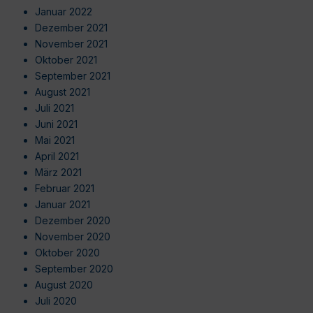
Januar 2022
Dezember 2021
November 2021
Oktober 2021
September 2021
August 2021
Juli 2021
Juni 2021
Mai 2021
April 2021
März 2021
Februar 2021
Januar 2021
Dezember 2020
November 2020
Oktober 2020
September 2020
August 2020
Juli 2020