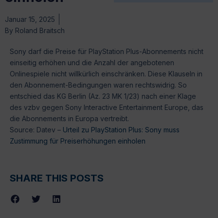
Januar 15, 2025
By
Roland Braitsch
Sony darf die Preise für PlayStation Plus-Abonnements nicht
einseitig erhöhen und die Anzahl der angebotenen
Onlinespiele nicht willkürlich einschränken. Diese Klauseln in
den Abonnement-Bedingungen waren rechtswidrig. So
entschied das KG Berlin (Az. 23 MK 1/23) nach einer Klage
des vzbv gegen Sony Interactive Entertainment Europe, das
die Abonnements in Europa vertreibt.
Source: Datev –
Urteil zu PlayStation Plus: Sony muss
Zustimmung für Preiserhöhungen einholen
SHARE THIS POSTS