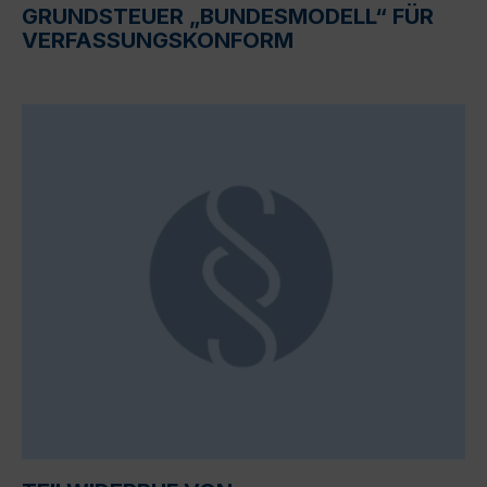
GRUNDSTEUER „BUNDESMODELL“ FÜR
VERFASSUNGSKONFORM