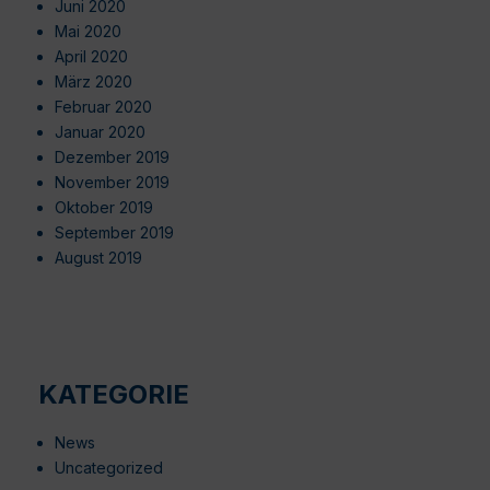
Juni 2020
Mai 2020
April 2020
März 2020
Februar 2020
Januar 2020
Dezember 2019
November 2019
Oktober 2019
September 2019
August 2019
KATEGORIE
News
Uncategorized