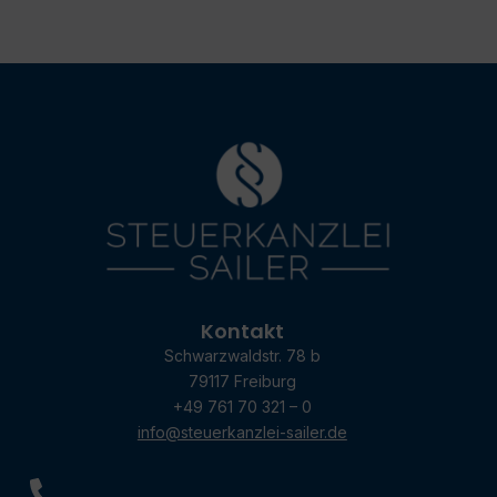
Kontakt
Schwarzwaldstr. 78 b
79117 Freiburg
+49 761 70 321 – 0
info@steuerkanzlei-sailer.de