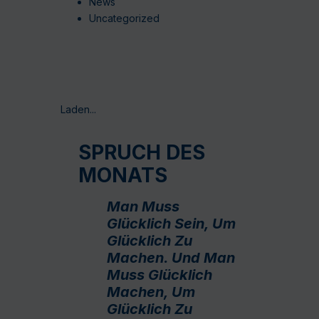
News
Uncategorized
Laden...
SPRUCH DES
MONATS
Man Muss
Glücklich Sein, Um
Glücklich Zu
Machen. Und Man
Muss Glücklich
Machen, Um
Glücklich Zu