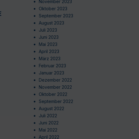
November 2023
Oktober 2023
EN
September 2023
August 2023
Juli 2023
Juni 2023
Mai 2023
April 2023
März 2023
Februar 2023
Januar 2023
Dezember 2022
November 2022
Oktober 2022
September 2022
August 2022
Juli 2022
Juni 2022
Mai 2022
April 2022