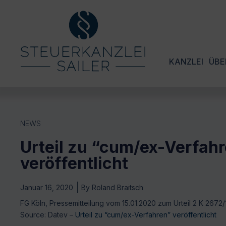
KANZLEI
ÜBE
NEWS
Urteil zu “cum/ex-Verfah
veröffentlicht
Januar 16, 2020
By
Roland Braitsch
FG Köln, Pressemitteilung vom 15.01.2020 zum Urteil 2 K 2672
Source: Datev –
Urteil zu “cum/ex-Verfahren” veröffentlicht