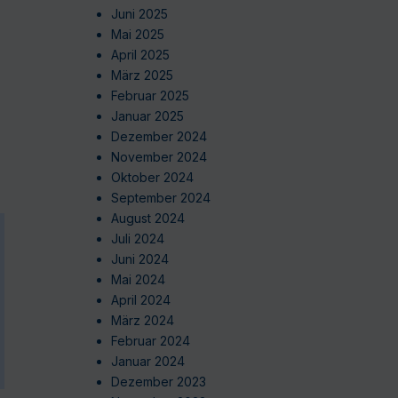
Juni 2025
Mai 2025
April 2025
März 2025
Februar 2025
Januar 2025
Dezember 2024
November 2024
Oktober 2024
September 2024
August 2024
Juli 2024
Juni 2024
Mai 2024
April 2024
März 2024
Februar 2024
Januar 2024
Dezember 2023