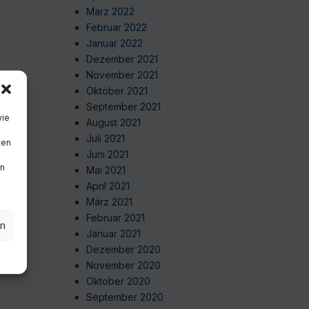
März 2022
Februar 2022
Januar 2022
Dezember 2021
November 2021
Oktober 2021
September 2021
wie
August 2021
Juli 2021
ten
Juni 2021
en
Mai 2021
April 2021
März 2021
Februar 2021
en
Januar 2021
Dezember 2020
November 2020
Oktober 2020
September 2020