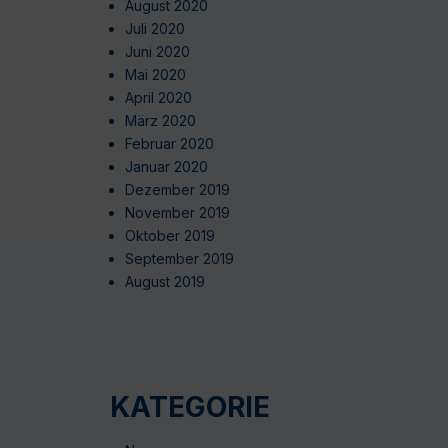
August 2020
Juli 2020
Juni 2020
Mai 2020
April 2020
März 2020
Februar 2020
Januar 2020
Dezember 2019
November 2019
Oktober 2019
September 2019
August 2019
KATEGORIE