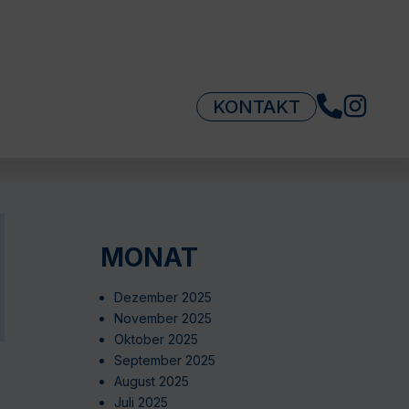
KONTAKT
MONAT
Dezember 2025
November 2025
Oktober 2025
September 2025
August 2025
Juli 2025