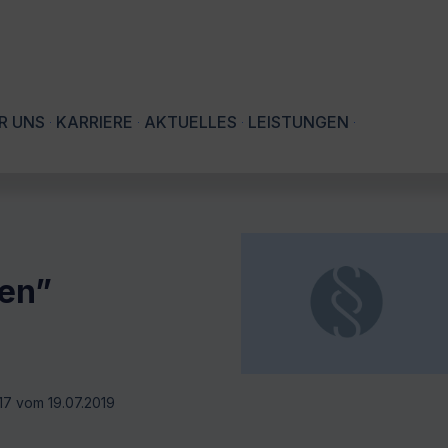
R UNS
KARRIERE
AKTUELLES
LEISTUNGEN
ren”
/17 vom 19.07.2019