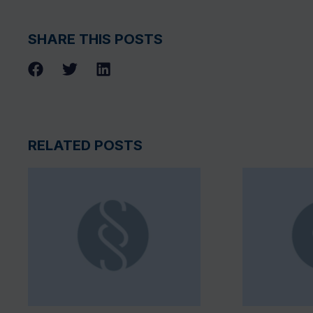
SHARE THIS POSTS
RELATED POSTS