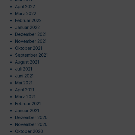
April 2022
März 2022
Februar 2022
Januar 2022
Dezember 2021
November 2021
Oktober 2021
September 2021
August 2021
Juli 2021
Juni 2021
Mai 2021
April 2021
März 2021
Februar 2021
Januar 2021
Dezember 2020
November 2020
Oktober 2020