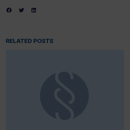
RELATED POSTS