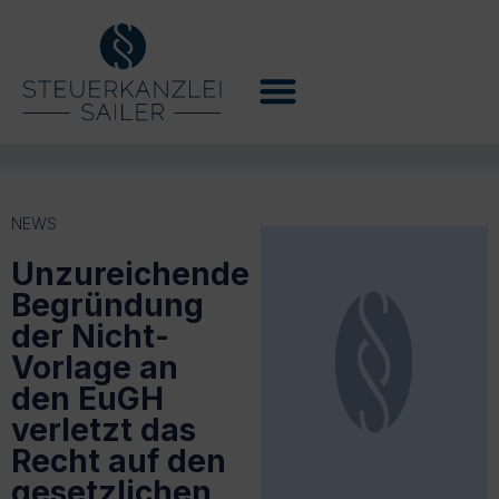
NEWS
Unzureichende
Begründung
der Nicht-
Vorlage an
den EuGH
verletzt das
Recht auf den
gesetzlichen