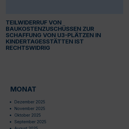
TEILWIDERRUF VON
BAUKOSTENZUSCHÜSSEN ZUR
SCHAFFUNG VON U3-PLÄTZEN IN
KINDERTAGESSTÄTTEN IST
RECHTSWIDRIG
MONAT
Dezember 2025
November 2025
Oktober 2025
September 2025
August 2025