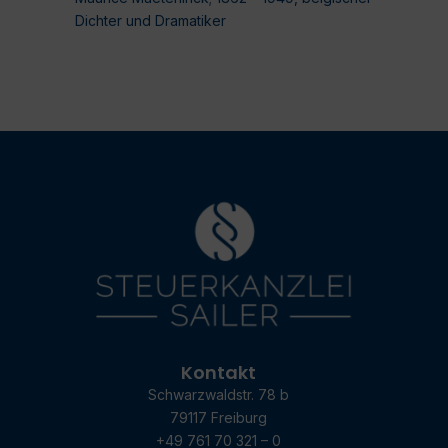
Dichter und Dramatiker
Kontakt
Schwarzwaldstr. 78 b
79117 Freiburg
+49 761 70 321 – 0