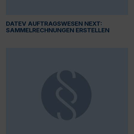
DATEV AUFTRAGSWESEN NEXT:
SAMMELRECHNUNGEN ERSTELLEN