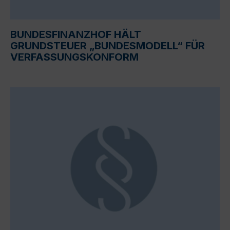
BUNDESFINANZHOF HÄLT
GRUNDSTEUER „BUNDESMODELL“ FÜR
VERFASSUNGSKONFORM