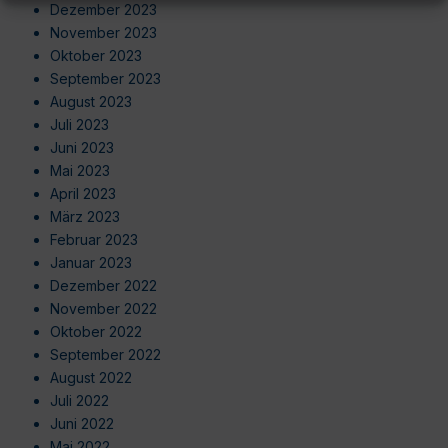
Dezember 2023
November 2023
Oktober 2023
September 2023
August 2023
Juli 2023
Juni 2023
Mai 2023
April 2023
März 2023
Februar 2023
Januar 2023
Dezember 2022
November 2022
Oktober 2022
September 2022
August 2022
Juli 2022
Juni 2022
Mai 2022