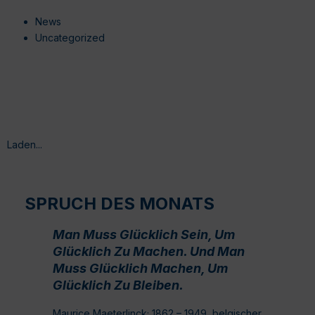
News
Uncategorized
Laden...
SPRUCH DES MONATS
Man Muss Glücklich Sein, Um
Glücklich Zu Machen. Und Man
Muss Glücklich Machen, Um
Glücklich Zu Bleiben.
Maurice Maeterlinck; 1862 – 1949, belgischer