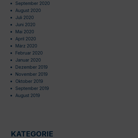
September 2020
August 2020
Juli 2020
Juni 2020
Mai 2020
April 2020
März 2020
Februar 2020
Januar 2020
Dezember 2019
November 2019
Oktober 2019
September 2019
August 2019
KATEGORIE