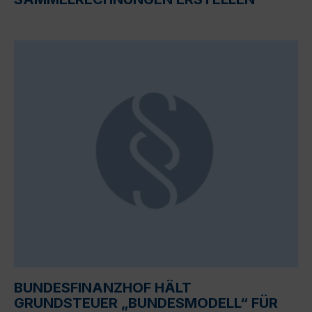
BUNDESFINANZHOF HÄLT
GRUNDSTEUER „BUNDESMODELL“ FÜR