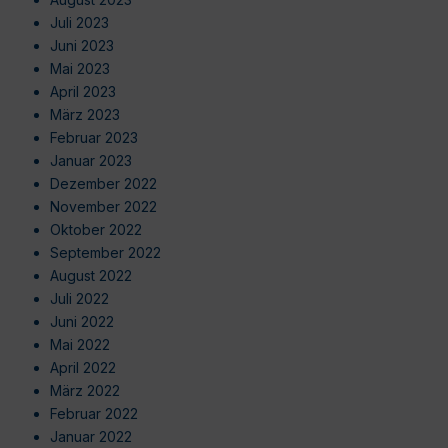
Juli 2023
Juni 2023
Mai 2023
April 2023
März 2023
Februar 2023
Januar 2023
Dezember 2022
November 2022
Oktober 2022
September 2022
August 2022
Juli 2022
Juni 2022
Mai 2022
April 2022
März 2022
Februar 2022
Januar 2022