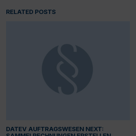
RELATED POSTS
DATEV AUFTRAGSWESEN NEXT:
SAMMELRECHNUNGEN ERSTELLEN