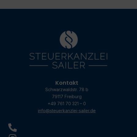
Kontakt
Schwarzwaldstr. 78 b
79117 Freiburg
+49 761 70 321 – 0
info@steuerkanzlei-sailer.de