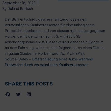
September 18, 2020
By
Roland Braitsch
Der BGH entschied, dass ein Fahrzeug, das einem
vermeintlichen Kaufinteressenten für eine unbegleitete
Probefahrt überlassen und von diesem nicht zurückgegeben
wurde, dem Eigentümer nicht i. S. v. § 935 BGB
abhandengekommen ist. Dieser verliert daher sein Eigentum
an dem Fahrzeug, wenn es nachfolgend durch einen Dritten
in gutem Glauben erworben wird (Az. V ZR 8/19).
Source: Datev –
Unterschlagung eines Autos während
Probefahrt durch vermeintlichen Kaufinteressenten
SHARE THIS POSTS