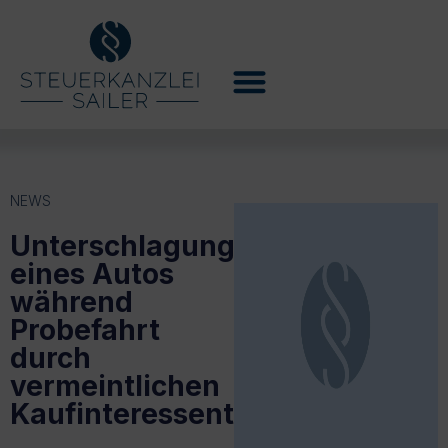
NEWS
Unterschlagung
eines Autos
während
Probefahrt
durch
vermeintlichen
Kaufinteressenten