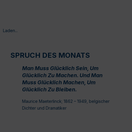
Laden...
SPRUCH DES MONATS
Man Muss Glücklich Sein, Um
Glücklich Zu Machen. Und Man
Muss Glücklich Machen, Um
Glücklich Zu Bleiben.
Maurice Maeterlinck; 1862 – 1949, belgischer
Dichter und Dramatiker