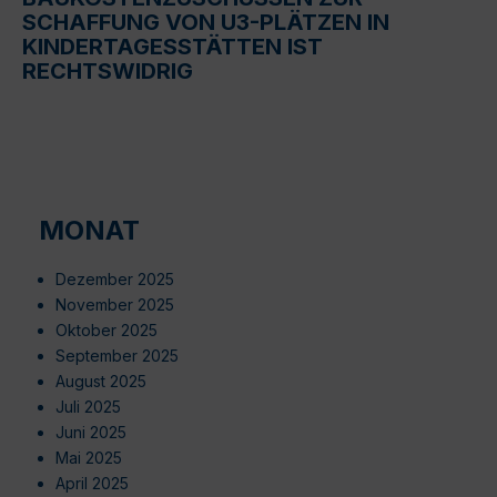
SCHAFFUNG VON U3-PLÄTZEN IN
KINDERTAGESSTÄTTEN IST
RECHTSWIDRIG
MONAT
Dezember 2025
November 2025
Oktober 2025
September 2025
August 2025
Juli 2025
Juni 2025
Mai 2025
April 2025