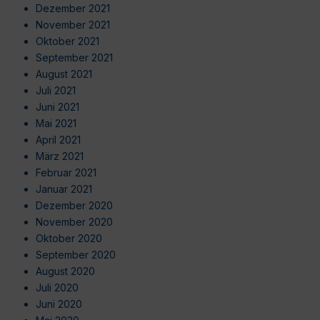
Dezember 2021
November 2021
Oktober 2021
September 2021
August 2021
Juli 2021
Juni 2021
Mai 2021
April 2021
März 2021
Februar 2021
Januar 2021
Dezember 2020
November 2020
Oktober 2020
September 2020
August 2020
Juli 2020
Juni 2020