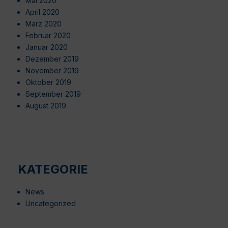
Mai 2020
April 2020
März 2020
Februar 2020
Januar 2020
Dezember 2019
November 2019
Oktober 2019
September 2019
August 2019
KATEGORIE
News
Uncategorized