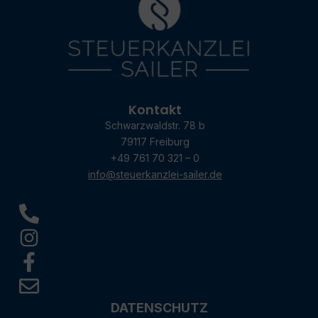
Kontakt
Schwarzwaldstr. 78 b
79117 Freiburg
+49 761 70 321 – 0
info@steuerkanzlei-sailer.de
DATENSCHUTZ