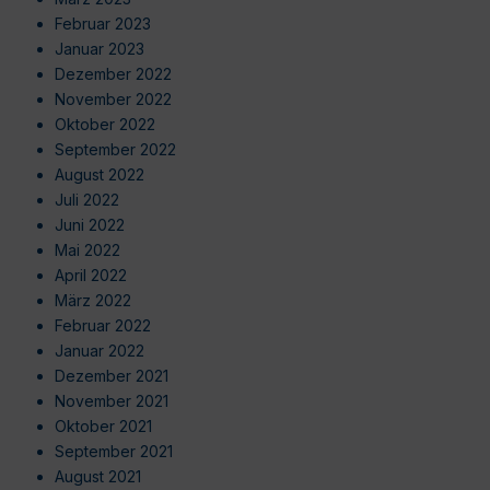
Februar 2023
Januar 2023
Dezember 2022
November 2022
Oktober 2022
September 2022
August 2022
Juli 2022
Juni 2022
Mai 2022
April 2022
März 2022
Februar 2022
Januar 2022
Dezember 2021
November 2021
Oktober 2021
September 2021
August 2021