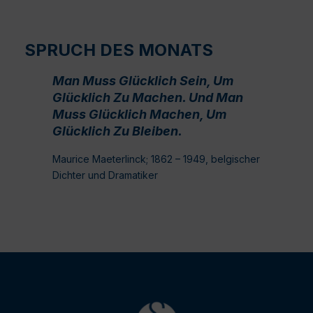
SPRUCH DES MONATS
Man Muss Glücklich Sein, Um
Glücklich Zu Machen. Und Man
Muss Glücklich Machen, Um
Glücklich Zu Bleiben.
Maurice Maeterlinck; 1862 – 1949, belgischer
Dichter und Dramatiker