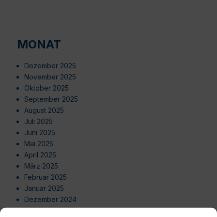
MONAT
Dezember 2025
November 2025
Oktober 2025
September 2025
August 2025
Juli 2025
Juni 2025
Mai 2025
April 2025
März 2025
Februar 2025
Januar 2025
Dezember 2024
November 2024