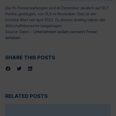
Die ifo Preiserwartungen sind im Dezember deutlich auf 19,7
Punkte gestiegen, von 15,8 im November. Dies ist der
höchste Wert seit April 2023. Zu diesem Anstieg haben alle
Wirtschaftsbereiche beigetragen.
Source: Datev –
Unternehmen wollen vermehrt Preise
anheben
SHARE THIS POSTS
RELATED POSTS