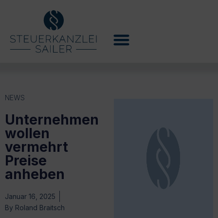
NEWS
Unternehmen
wollen
vermehrt
Preise
anheben
Januar 16, 2025
By
Roland Braitsch