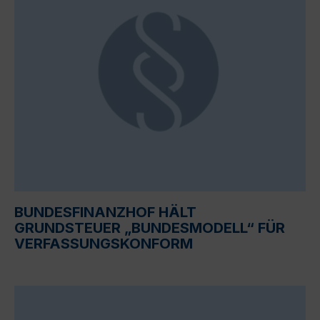
BUNDESFINANZHOF HÄLT
GRUNDSTEUER „BUNDESMODELL“ FÜR
VERFASSUNGSKONFORM