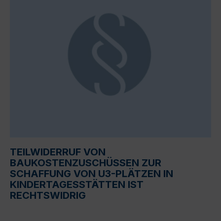
TEILWIDERRUF VON
BAUKOSTENZUSCHÜSSEN ZUR
SCHAFFUNG VON U3-PLÄTZEN IN
KINDERTAGESSTÄTTEN IST
RECHTSWIDRIG