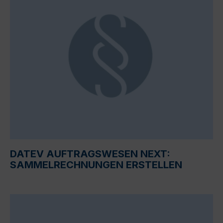
DATEV AUFTRAGSWESEN NEXT:
SAMMELRECHNUNGEN ERSTELLEN