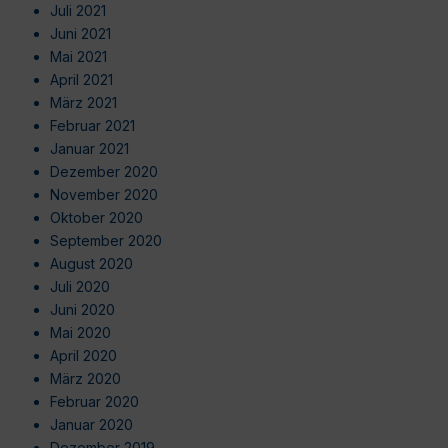
Juli 2021
Juni 2021
Mai 2021
April 2021
März 2021
Februar 2021
Januar 2021
Dezember 2020
November 2020
Oktober 2020
September 2020
August 2020
Juli 2020
Juni 2020
Mai 2020
April 2020
März 2020
Februar 2020
Januar 2020
Dezember 2019