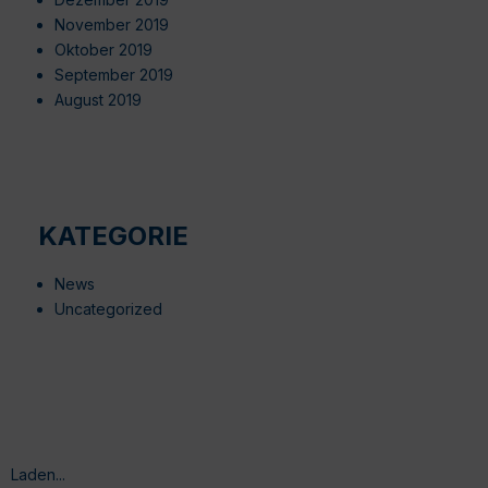
November 2019
Oktober 2019
September 2019
August 2019
KATEGORIE
News
Uncategorized
Laden...