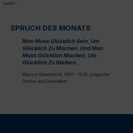
Laden...
SPRUCH DES MONATS
Man Muss Glücklich Sein, Um
Glücklich Zu Machen. Und Man
Muss Glücklich Machen, Um
Glücklich Zu Bleiben.
Maurice Maeterlinck; 1862 – 1949, belgischer
Dichter und Dramatiker