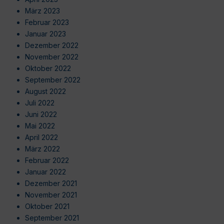
März 2023
Februar 2023
Januar 2023
Dezember 2022
November 2022
Oktober 2022
September 2022
August 2022
Juli 2022
Juni 2022
Mai 2022
April 2022
März 2022
Februar 2022
Januar 2022
Dezember 2021
November 2021
Oktober 2021
September 2021