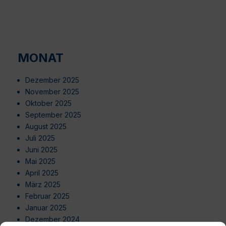
MONAT
Dezember 2025
November 2025
Oktober 2025
September 2025
August 2025
Juli 2025
Juni 2025
Mai 2025
April 2025
März 2025
Februar 2025
Januar 2025
Dezember 2024