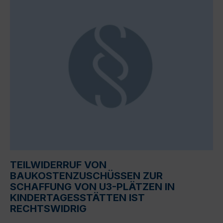
TEILWIDERRUF VON
BAUKOSTENZUSCHÜSSEN ZUR
SCHAFFUNG VON U3-PLÄTZEN IN
KINDERTAGESSTÄTTEN IST
RECHTSWIDRIG