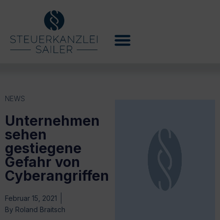
NEWS
Unternehmen
sehen
gestiegene
Gefahr von
Cyberangriffen
Februar 15, 2021
By
Roland Braitsch