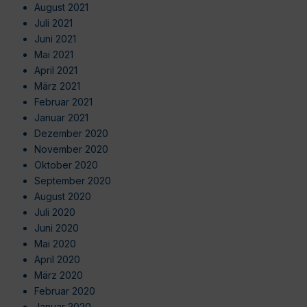
August 2021
Juli 2021
Juni 2021
Mai 2021
April 2021
März 2021
Februar 2021
Januar 2021
Dezember 2020
November 2020
Oktober 2020
September 2020
August 2020
Juli 2020
Juni 2020
Mai 2020
April 2020
März 2020
Februar 2020
Januar 2020