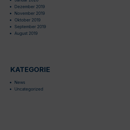
Dezember 2019
November 2019
Oktober 2019
September 2019
August 2019
KATEGORIE
News
Uncategorized