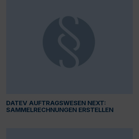
DATEV AUFTRAGSWESEN NEXT:
SAMMELRECHNUNGEN ERSTELLEN