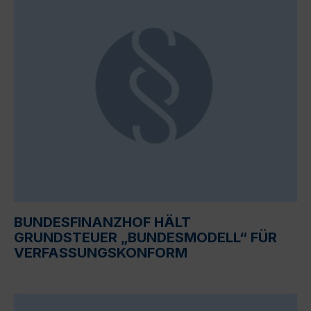
BUNDESFINANZHOF HÄLT
GRUNDSTEUER „BUNDESMODELL“ FÜR
VERFASSUNGSKONFORM