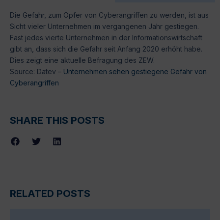
Die Gefahr, zum Opfer von Cyberangriffen zu werden, ist aus
Sicht vieler Unternehmen im vergangenen Jahr gestiegen.
Fast jedes vierte Unternehmen in der Informationswirtschaft
gibt an, dass sich die Gefahr seit Anfang 2020 erhöht habe.
Dies zeigt eine aktuelle Befragung des ZEW.
Source: Datev –
Unternehmen sehen gestiegene Gefahr von
Cyberangriffen
SHARE THIS POSTS
RELATED POSTS