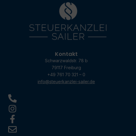
Kontakt
Schwarzwaldstr. 78 b
79117 Freiburg
+49 761 70 321 – 0
info@steuerkanzlei-sailer.de