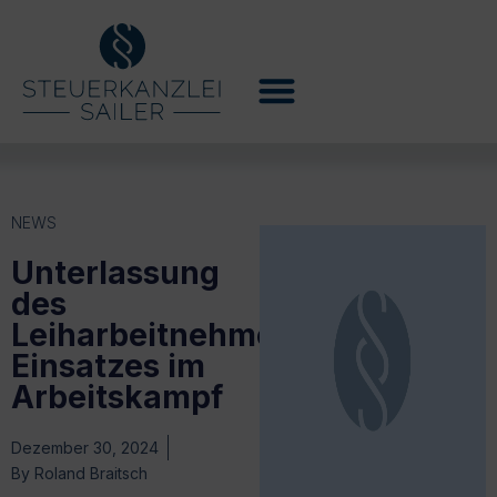
NEWS
Unterlassung
des
Leiharbeitnehmer-
Einsatzes im
Arbeitskampf
Dezember 30, 2024
By
Roland Braitsch