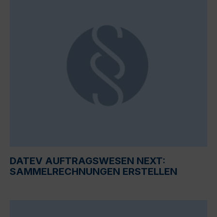
DATEV AUFTRAGSWESEN NEXT:
SAMMELRECHNUNGEN ERSTELLEN