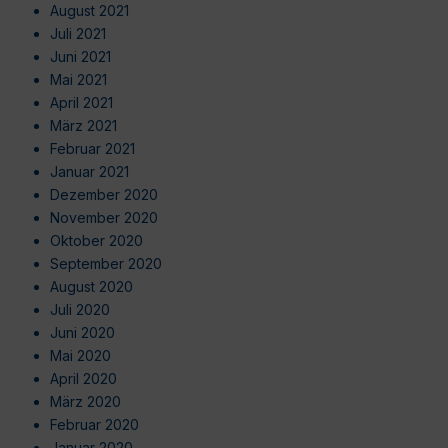
August 2021
Juli 2021
Juni 2021
Mai 2021
April 2021
März 2021
Februar 2021
Januar 2021
Dezember 2020
November 2020
Oktober 2020
September 2020
August 2020
Juli 2020
Juni 2020
Mai 2020
April 2020
März 2020
Februar 2020
Januar 2020