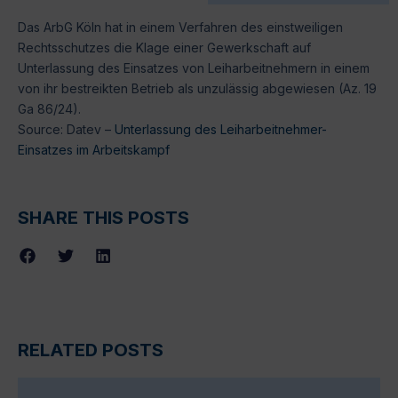
Das ArbG Köln hat in einem Verfahren des einstweiligen
Rechtsschutzes die Klage einer Gewerkschaft auf
Unterlassung des Einsatzes von Leiharbeitnehmern in einem
von ihr bestreikten Betrieb als unzulässig abgewiesen (Az. 19
Ga 86/24).
Source: Datev –
Unterlassung des Leiharbeitnehmer-
Einsatzes im Arbeitskampf
SHARE THIS POSTS
RELATED POSTS