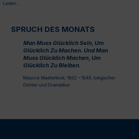
Laden...
SPRUCH DES MONATS
Man Muss Glücklich Sein, Um
Glücklich Zu Machen. Und Man
Muss Glücklich Machen, Um
Glücklich Zu Bleiben.
Maurice Maeterlinck; 1862 – 1949, belgischer
Dichter und Dramatiker