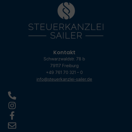
Kontakt
Schwarzwaldstr. 78 b
79117 Freiburg
+49 761 70 321 – 0
info@steuerkanzlei-sailer.de