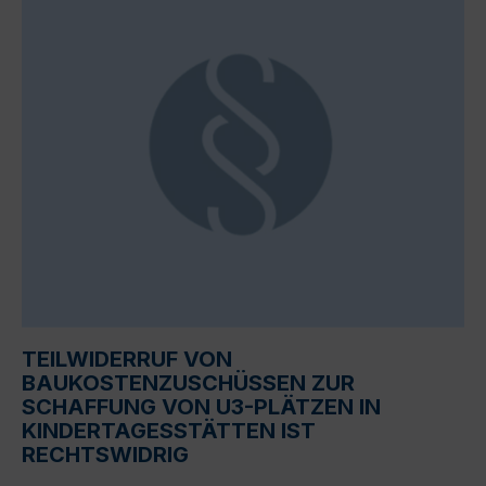
TEILWIDERRUF VON
BAUKOSTENZUSCHÜSSEN ZUR
SCHAFFUNG VON U3-PLÄTZEN IN
KINDERTAGESSTÄTTEN IST
RECHTSWIDRIG