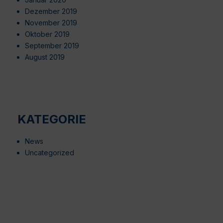
Dezember 2019
November 2019
Oktober 2019
September 2019
August 2019
KATEGORIE
News
Uncategorized