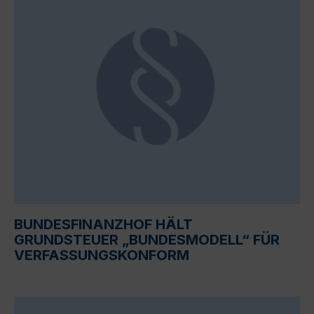
BUNDESFINANZHOF HÄLT
GRUNDSTEUER „BUNDESMODELL“ FÜR
VERFASSUNGSKONFORM