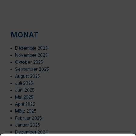
MONAT
Dezember 2025
November 2025
Oktober 2025
September 2025
August 2025
Juli 2025
Juni 2025
Mai 2025
April 2025
März 2025
Februar 2025
Januar 2025
Dezember 2024