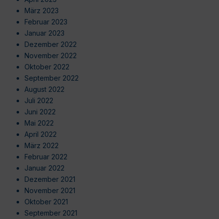
März 2023
Februar 2023
Januar 2023
Dezember 2022
November 2022
Oktober 2022
September 2022
August 2022
Juli 2022
Juni 2022
Mai 2022
April 2022
März 2022
Februar 2022
Januar 2022
Dezember 2021
November 2021
Oktober 2021
September 2021