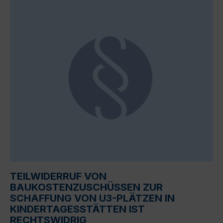
TEILWIDERRUF VON
BAUKOSTENZUSCHÜSSEN ZUR
SCHAFFUNG VON U3-PLÄTZEN IN
KINDERTAGESSTÄTTEN IST
RECHTSWIDRIG