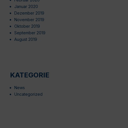
Januar 2020
Dezember 2019
November 2019
Oktober 2019
September 2019
August 2019
KATEGORIE
News
Uncategorized