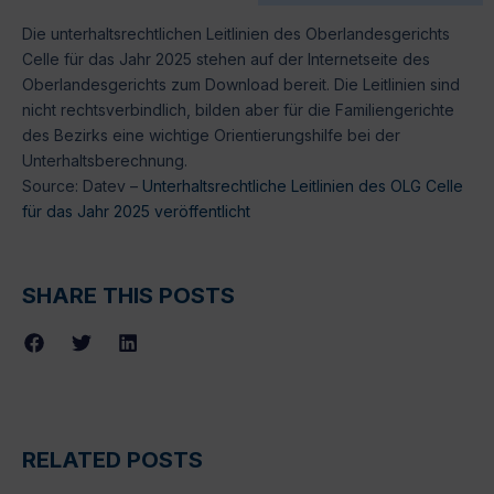
Die unterhaltsrechtlichen Leitlinien des Oberlandesgerichts
Celle für das Jahr 2025 stehen auf der Internetseite des
Oberlandesgerichts zum Download bereit. Die Leitlinien sind
nicht rechtsverbindlich, bilden aber für die Familiengerichte
des Bezirks eine wichtige Orientierungshilfe bei der
Unterhaltsberechnung.
Source: Datev –
Unterhaltsrechtliche Leitlinien des OLG Celle
für das Jahr 2025 veröffentlicht
SHARE THIS POSTS
RELATED POSTS