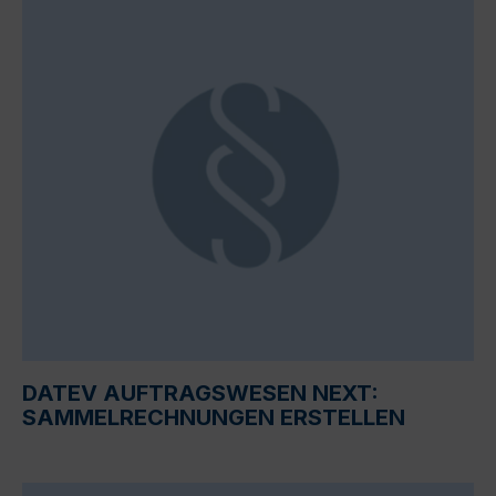
DATEV AUFTRAGSWESEN NEXT:
SAMMELRECHNUNGEN ERSTELLEN