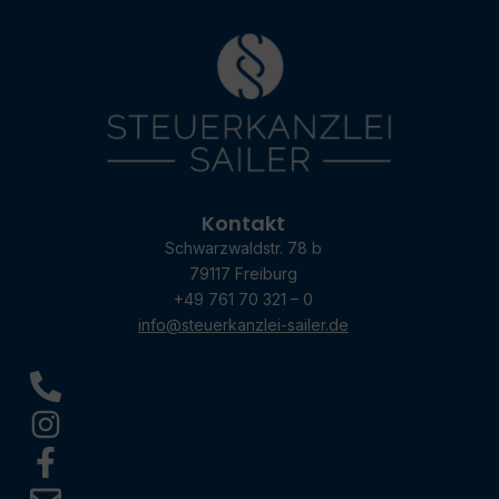
Kontakt
Schwarzwaldstr. 78 b
79117 Freiburg
+49 761 70 321 – 0
info@steuerkanzlei-sailer.de