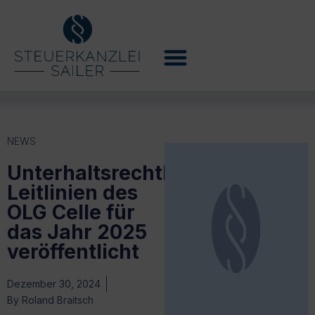
NEWS
Unterhaltsrechtliche
Leitlinien des
OLG Celle für
das Jahr 2025
veröffentlicht
Dezember 30, 2024
By
Roland Braitsch