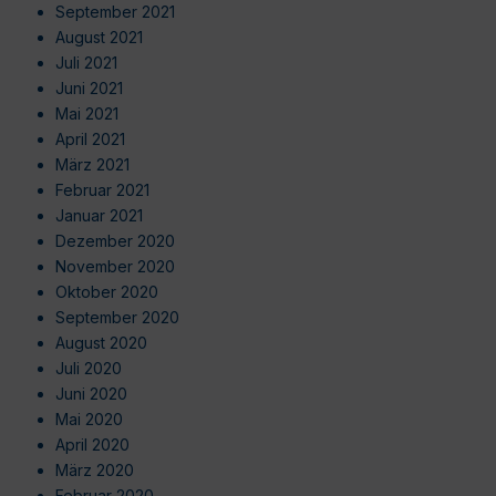
September 2021
August 2021
Juli 2021
Juni 2021
Mai 2021
April 2021
März 2021
Februar 2021
Januar 2021
Dezember 2020
November 2020
Oktober 2020
September 2020
August 2020
Juli 2020
Juni 2020
Mai 2020
April 2020
März 2020
Februar 2020