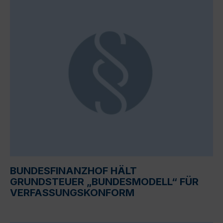
BUNDESFINANZHOF HÄLT
GRUNDSTEUER „BUNDESMODELL“ FÜR
VERFASSUNGSKONFORM