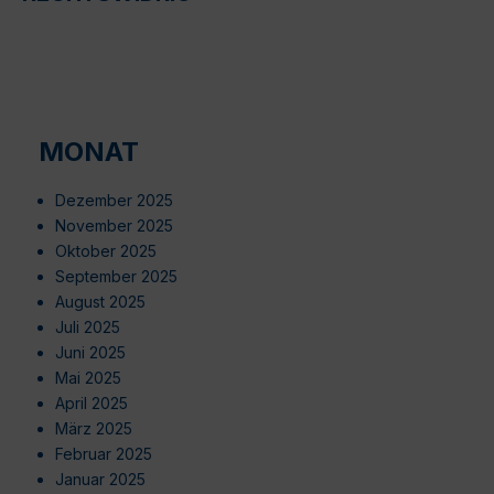
MONAT
Dezember 2025
November 2025
Oktober 2025
September 2025
August 2025
Juli 2025
Juni 2025
Mai 2025
April 2025
März 2025
Februar 2025
Januar 2025