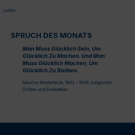
Laden...
SPRUCH DES MONATS
Man Muss Glücklich Sein, Um
Glücklich Zu Machen. Und Man
Muss Glücklich Machen, Um
Glücklich Zu Bleiben.
Maurice Maeterlinck; 1862 – 1949, belgischer
Dichter und Dramatiker