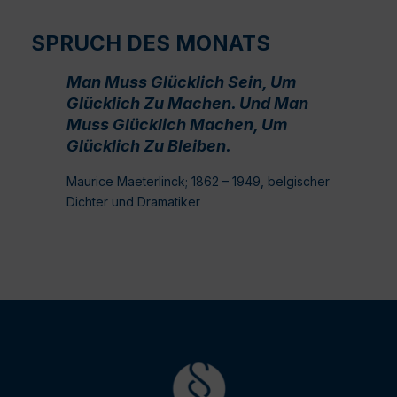
SPRUCH DES MONATS
Man Muss Glücklich Sein, Um
Glücklich Zu Machen. Und Man
Muss Glücklich Machen, Um
Glücklich Zu Bleiben.
Maurice Maeterlinck; 1862 – 1949, belgischer
Dichter und Dramatiker