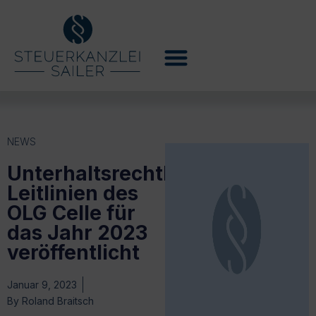
NEWS
Unterhaltsrechtliche
Leitlinien des
OLG Celle für
das Jahr 2023
veröffentlicht
Januar 9, 2023
By
Roland Braitsch