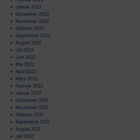
Januar 2023
Dezember 2022
November 2022
Oktober 2022
September 2022
August 2022
Juli 2022
Juni 2022
Mai 2022
April 2022
März 2022
Februar 2022
Januar 2022
Dezember 2021
November 2021
Oktober 2021
September 2021
August 2021
Juli 2021