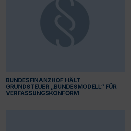
BUNDESFINANZHOF HÄLT
GRUNDSTEUER „BUNDESMODELL“ FÜR
VERFASSUNGSKONFORM