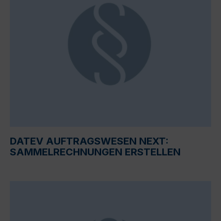
DATEV AUFTRAGSWESEN NEXT:
SAMMELRECHNUNGEN ERSTELLEN