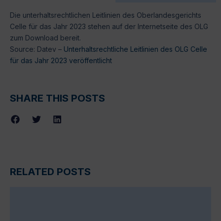
Die unterhaltsrechtlichen Leitlinien des Oberlandesgerichts
Celle für das Jahr 2023 stehen auf der Internetseite des OLG
zum Download bereit.
Source: Datev –
Unterhaltsrechtliche Leitlinien des OLG Celle
für das Jahr 2023 veröffentlicht
SHARE THIS POSTS
RELATED POSTS