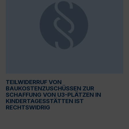
TEILWIDERRUF VON
BAUKOSTENZUSCHÜSSEN ZUR
SCHAFFUNG VON U3-PLÄTZEN IN
KINDERTAGESSTÄTTEN IST
RECHTSWIDRIG