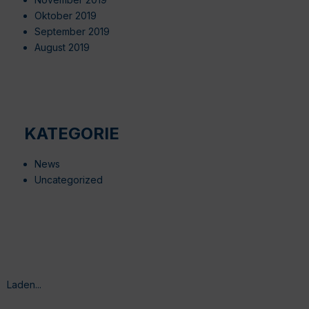
Oktober 2019
September 2019
August 2019
KATEGORIE
News
Uncategorized
Laden...