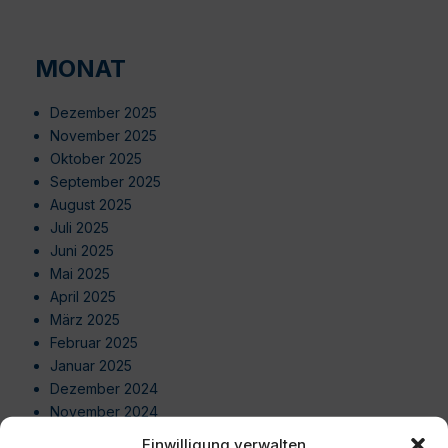
MONAT
Dezember 2025
November 2025
Oktober 2025
September 2025
August 2025
Juli 2025
Juni 2025
Mai 2025
April 2025
März 2025
Februar 2025
Januar 2025
Dezember 2024
November 2024
Oktober 2024
Einwilligung verwalten