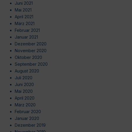
Juni 2021
Mai 2021
April 2021
März 2021
Februar 2021
Januar 2021
Dezember 2020
November 2020
Oktober 2020
September 2020
August 2020
Juli 2020
Juni 2020
Mai 2020
April 2020
März 2020
Februar 2020
Januar 2020
Dezember 2019
November 2019