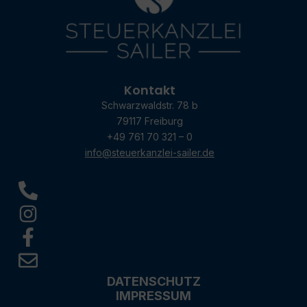
Kontakt
Schwarzwaldstr. 78 b
79117 Freiburg
+49 761 70 321 – 0
info@steuerkanzlei-sailer.de
DATENSCHUTZ
IMPRESSUM