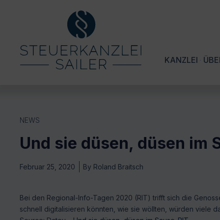
KANZLEI
ÜBE
NEWS
Und sie düsen, düsen im 
Februar 25, 2020
By
Roland Braitsch
Bei den Regional-Info-Tagen 2020 (RIT) trifft sich die Genosse
schnell digitalisieren könnten, wie sie wöllten, würden viele d