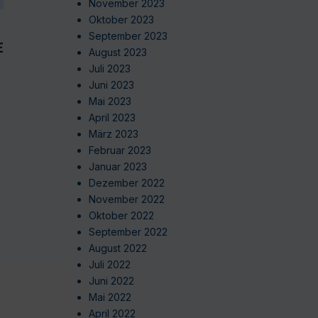
November 2023
Oktober 2023
September 2023
EN
August 2023
Juli 2023
Juni 2023
Mai 2023
April 2023
März 2023
Februar 2023
Januar 2023
Dezember 2022
November 2022
Oktober 2022
September 2022
August 2022
Juli 2022
Juni 2022
Mai 2022
April 2022