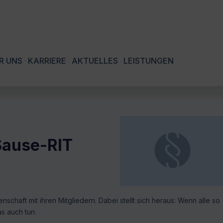
R UNS
KARRIERE
AKTUELLES
LEISTUNGEN
Sause-RIT
nschaft mit ihren Mitgliedern. Dabei stellt sich heraus: Wenn alle so
as auch tun.