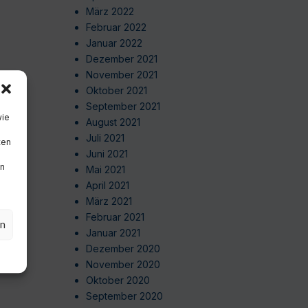
März 2022
Februar 2022
Januar 2022
Dezember 2021
November 2021
Oktober 2021
September 2021
wie
August 2021
Juli 2021
ten
Juni 2021
en
Mai 2021
April 2021
März 2021
Februar 2021
en
Januar 2021
Dezember 2020
November 2020
Oktober 2020
September 2020