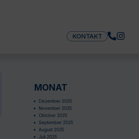
KONTAKT
MONAT
Dezember 2025
November 2025
Oktober 2025
September 2025
August 2025
Juli 2025