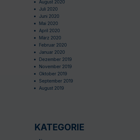
August 2020
Juli 2020
Juni 2020
Mai 2020
April 2020
März 2020
Februar 2020
Januar 2020
Dezember 2019
November 2019
Oktober 2019
September 2019
August 2019
KATEGORIE