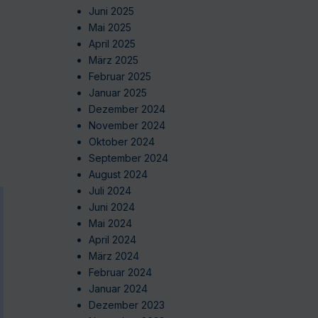
Juni 2025
Mai 2025
April 2025
März 2025
Februar 2025
Januar 2025
Dezember 2024
November 2024
Oktober 2024
September 2024
August 2024
Juli 2024
Juni 2024
Mai 2024
April 2024
März 2024
Februar 2024
Januar 2024
Dezember 2023