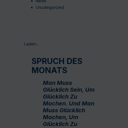
News
Uncategorized
Laden...
SPRUCH DES
MONATS
Man Muss
Glücklich Sein, Um
Glücklich Zu
Machen. Und Man
Muss Glücklich
Machen, Um
Glücklich Zu