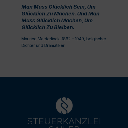
Man Muss Glücklich Sein, Um
Glücklich Zu Machen. Und Man
Muss Glücklich Machen, Um
Glücklich Zu Bleiben.
Maurice Maeterlinck; 1862 – 1949, belgischer
Dichter und Dramatiker