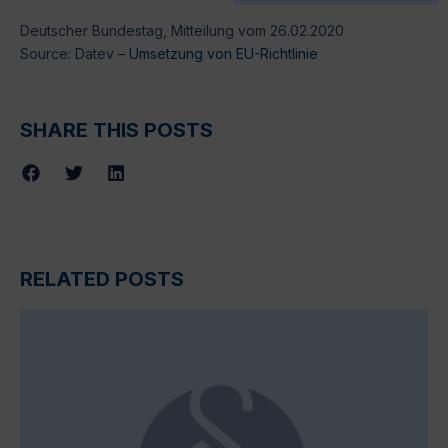
Deutscher Bundestag, Mitteilung vom 26.02.2020
Source: Datev –
Umsetzung von EU-Richtlinie
SHARE THIS POSTS
RELATED POSTS