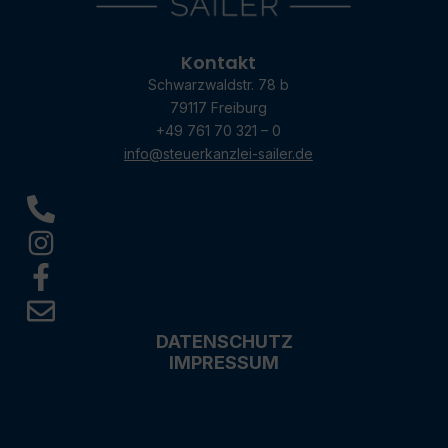
Kontakt
Schwarzwaldstr. 78 b
79117 Freiburg
+49 761 70 321 – 0
info@steuerkanzlei-sailer.de
DATENSCHUTZ
IMPRESSUM