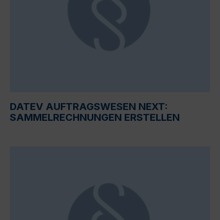
DATEV AUFTRAGSWESEN NEXT:
SAMMELRECHNUNGEN ERSTELLEN