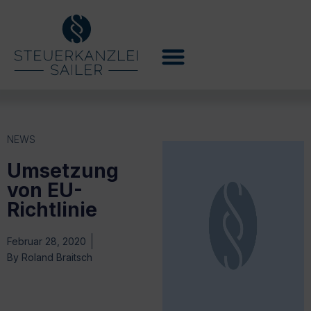
NEWS
Umsetzung
von EU-
Richtlinie
Februar 28, 2020
By
Roland Braitsch