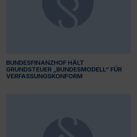
BUNDESFINANZHOF HÄLT
GRUNDSTEUER „BUNDESMODELL“ FÜR
VERFASSUNGSKONFORM