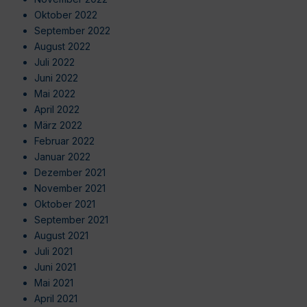
Oktober 2022
September 2022
August 2022
Juli 2022
Juni 2022
Mai 2022
April 2022
März 2022
Februar 2022
Januar 2022
Dezember 2021
November 2021
Oktober 2021
September 2021
August 2021
Juli 2021
Juni 2021
Mai 2021
April 2021