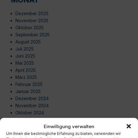
Dezember 2025
November 2025
Oktober 2025
September 2025
August 2025
Juli 2025
Juni 2025
Mai 2025
April 2025
März 2025
Februar 2025
Januar 2025
Dezember 2024
November 2024
Oktober 2024
September 2024
Einwilligung verwalten
August 2024
Um Ihnen die bestmögliche Erfahrung zu bieten, verwenden wir
Juli 2024