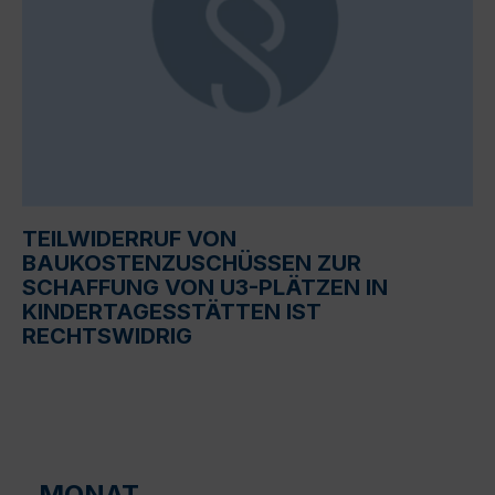
TEILWIDERRUF VON
BAUKOSTENZUSCHÜSSEN ZUR
SCHAFFUNG VON U3-PLÄTZEN IN
KINDERTAGESSTÄTTEN IST
RECHTSWIDRIG
MONAT