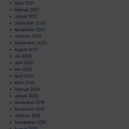
März 2021
Februar 2021
Januar 2021
Dezember 2020
November 2020
Oktober 2020
September 2020
August 2020
Juli 2020
Juni 2020
Mai 2020
April 2020
März 2020
Februar 2020
Januar 2020
Dezember 2019
November 2019
Oktober 2019
September 2019
August 2019