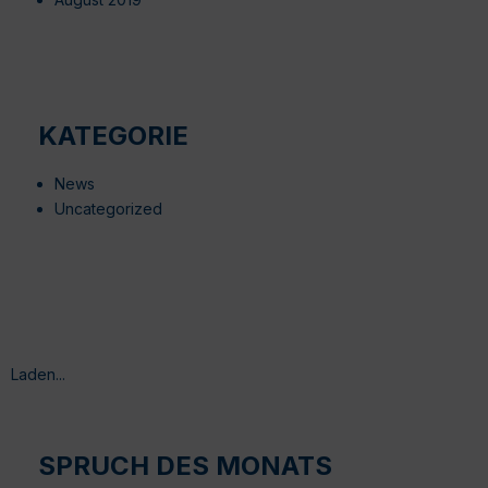
KATEGORIE
News
Uncategorized
Laden...
SPRUCH DES MONATS