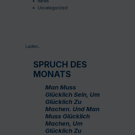
News
Uncategorized
Laden...
SPRUCH DES
MONATS
Man Muss
Glücklich Sein, Um
Glücklich Zu
Machen. Und Man
Muss Glücklich
Machen, Um
Glücklich Zu