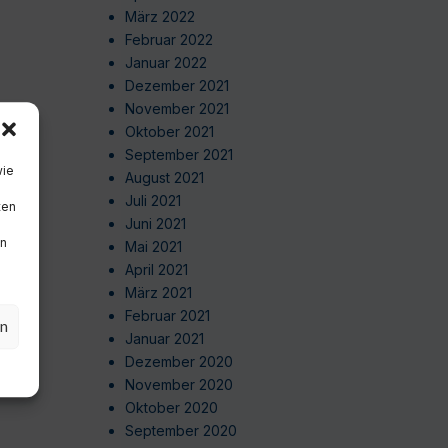
März 2022
Februar 2022
Januar 2022
Dezember 2021
November 2021
Oktober 2021
September 2021
wie
August 2021
Juli 2021
ten
Juni 2021
en
Mai 2021
April 2021
März 2021
Februar 2021
en
Januar 2021
Dezember 2020
November 2020
Oktober 2020
September 2020