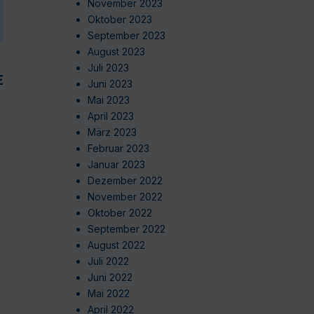
November 2023
Oktober 2023
September 2023
August 2023
Juli 2023
EN
Juni 2023
Mai 2023
April 2023
März 2023
Februar 2023
Januar 2023
Dezember 2022
November 2022
Oktober 2022
September 2022
August 2022
Juli 2022
Juni 2022
Mai 2022
April 2022