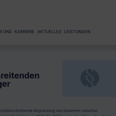
R UNS
KARRIERE
AKTUELLES
LEISTUNGEN
reitenden
ger
 grenzüberschreitende Abgrenzung von Gewinnen zwischen