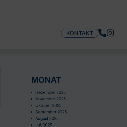
KONTAKT
MONAT
Dezember 2025
November 2025
Oktober 2025
September 2025
August 2025
Juli 2025