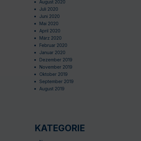
August 2020
Juli 2020
Juni 2020
Mai 2020
April 2020
März 2020
Februar 2020
Januar 2020
Dezember 2019
November 2019
Oktober 2019
September 2019
August 2019
KATEGORIE