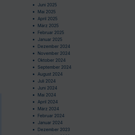
Juni 2025
Mai 2025
April 2025
März 2025
Februar 2025
Januar 2025
Dezember 2024
November 2024
Oktober 2024
September 2024
August 2024
Juli 2024
Juni 2024
Mai 2024
April 2024
März 2024
Februar 2024
Januar 2024
Dezember 2023