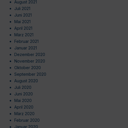
August 2021
Juli 2021
Juni 2021
Mai 2021
April 2021
März 2021
Februar 2021
Januar 2021
Dezember 2020
November 2020
Oktober 2020
September 2020
August 2020
Juli 2020
Juni 2020
Mai 2020
April 2020
März 2020
Februar 2020
Januar 2020