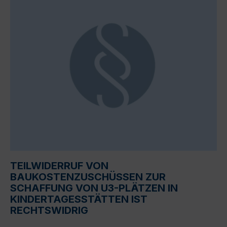
TEILWIDERRUF VON
BAUKOSTENZUSCHÜSSEN ZUR
SCHAFFUNG VON U3-PLÄTZEN IN
KINDERTAGESSTÄTTEN IST
RECHTSWIDRIG