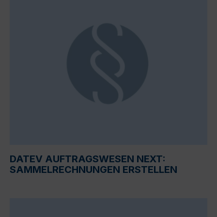
DATEV AUFTRAGSWESEN NEXT:
SAMMELRECHNUNGEN ERSTELLEN