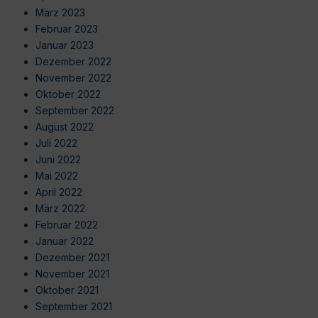
März 2023
Februar 2023
Januar 2023
Dezember 2022
November 2022
Oktober 2022
September 2022
August 2022
Juli 2022
Juni 2022
Mai 2022
April 2022
März 2022
Februar 2022
Januar 2022
Dezember 2021
November 2021
Oktober 2021
September 2021