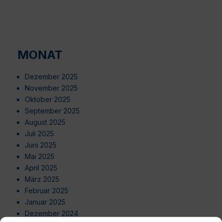
MONAT
Dezember 2025
November 2025
Oktober 2025
September 2025
August 2025
Juli 2025
Juni 2025
Mai 2025
April 2025
März 2025
Februar 2025
Januar 2025
Dezember 2024