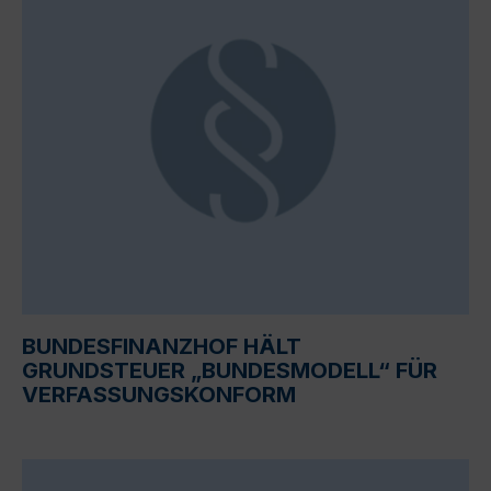
BUNDESFINANZHOF HÄLT
GRUNDSTEUER „BUNDESMODELL“ FÜR
VERFASSUNGSKONFORM