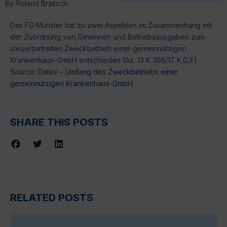
By
Roland Braitsch
Das FG Münster hat zu zwei Aspekten im Zusammenhang mit
der Zuordnung von Gewinnen und Betriebsausgaben zum
steuerbefreiten Zweckbetrieb einer gemeinnützigen
Krankenhaus-GmbH entschieden (Az. 13 K 365/17 K,G,F).
Source: Datev –
Umfang des Zweckbetriebs einer
gemeinnützigen Krankenhaus-GmbH
SHARE THIS POSTS
RELATED POSTS