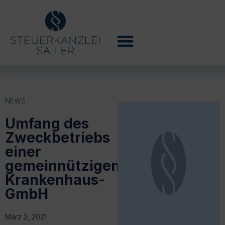
NEWS
Umfang des
Zweckbetriebs
einer
gemeinnützigen
Krankenhaus-
GmbH
März 2, 2021