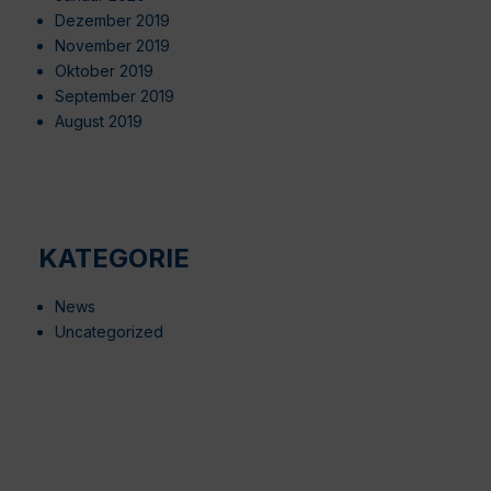
Dezember 2019
November 2019
Oktober 2019
September 2019
August 2019
KATEGORIE
News
Uncategorized