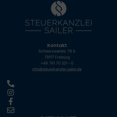
Kontakt
Schwarzwaldstr. 78 b
79117 Freiburg
+49 761 70 321 – 0
info@steuerkanzlei-sailer.de