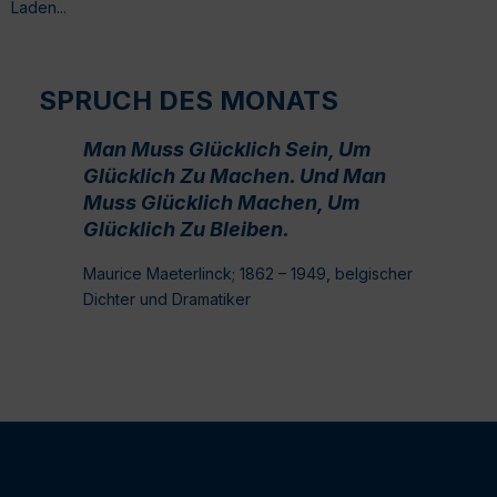
Laden...
SPRUCH DES MONATS
Man Muss Glücklich Sein, Um
Glücklich Zu Machen. Und Man
Muss Glücklich Machen, Um
Glücklich Zu Bleiben.
Maurice Maeterlinck; 1862 – 1949, belgischer
Dichter und Dramatiker