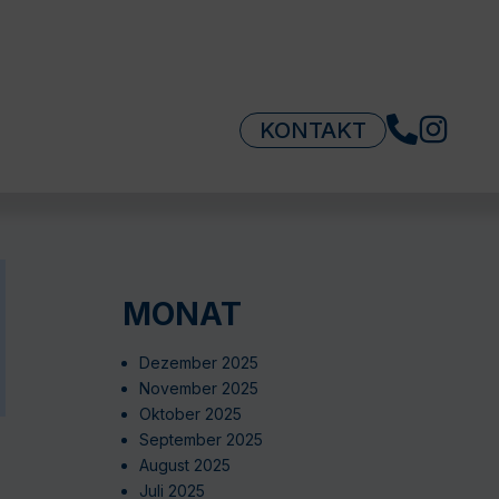
KONTAKT
MONAT
Dezember 2025
November 2025
Oktober 2025
September 2025
August 2025
Juli 2025