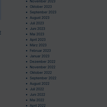
November 2023
Oktober 2023
September 2023
August 2023
Juli 2023
Juni 2023
EN
Mai 2023
April 2023
März 2023
Februar 2023
Januar 2023
Dezember 2022
November 2022
Oktober 2022
September 2022
August 2022
Juli 2022
Juni 2022
Mai 2022
April 2022