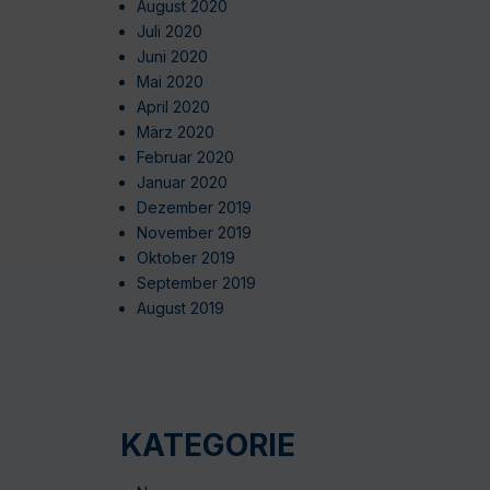
August 2020
Juli 2020
Juni 2020
Mai 2020
April 2020
März 2020
Februar 2020
Januar 2020
Dezember 2019
November 2019
Oktober 2019
September 2019
August 2019
KATEGORIE