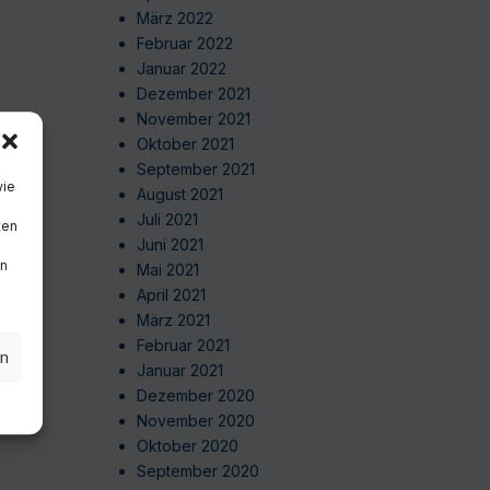
März 2022
Februar 2022
Januar 2022
Dezember 2021
November 2021
Oktober 2021
September 2021
wie
August 2021
Juli 2021
ten
Juni 2021
en
Mai 2021
April 2021
März 2021
Februar 2021
en
Januar 2021
Dezember 2020
November 2020
Oktober 2020
September 2020