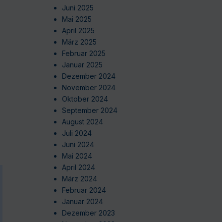
Juni 2025
Mai 2025
April 2025
März 2025
Februar 2025
Januar 2025
Dezember 2024
November 2024
Oktober 2024
September 2024
August 2024
Juli 2024
Juni 2024
Mai 2024
April 2024
März 2024
Februar 2024
Januar 2024
Dezember 2023