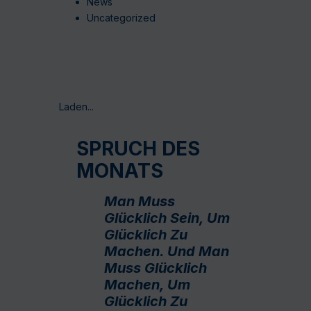
News
Uncategorized
Laden...
SPRUCH DES
MONATS
Man Muss
Glücklich Sein, Um
Glücklich Zu
Machen. Und Man
Muss Glücklich
Machen, Um
Glücklich Zu