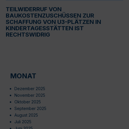
TEILWIDERRUF VON
BAUKOSTENZUSCHÜSSEN ZUR
SCHAFFUNG VON U3-PLÄTZEN IN
KINDERTAGESSTÄTTEN IST
RECHTSWIDRIG
MONAT
Dezember 2025
November 2025
Oktober 2025
September 2025
August 2025
Juli 2025
Juni 2025