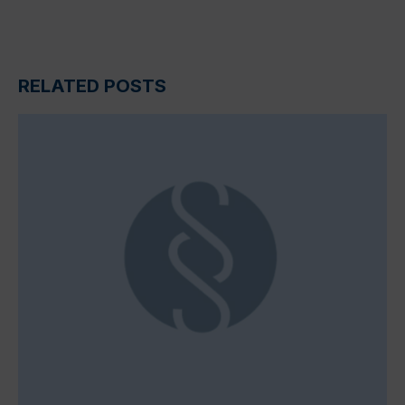
RELATED POSTS