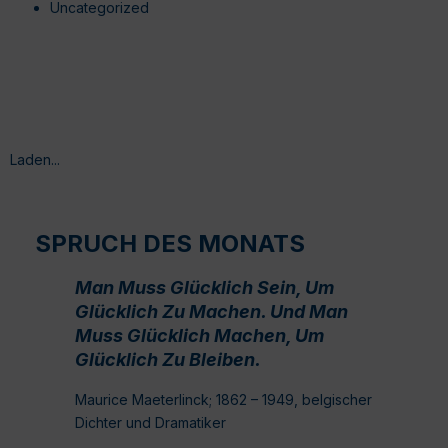
Uncategorized
Laden...
SPRUCH DES MONATS
Man Muss Glücklich Sein, Um
Glücklich Zu Machen. Und Man
Muss Glücklich Machen, Um
Glücklich Zu Bleiben.
Maurice Maeterlinck; 1862 – 1949, belgischer
Dichter und Dramatiker