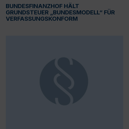
BUNDESFINANZHOF HÄLT
GRUNDSTEUER „BUNDESMODELL“ FÜR
VERFASSUNGSKONFORM