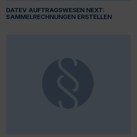
DATEV AUFTRAGSWESEN NEXT:
SAMMELRECHNUNGEN ERSTELLEN