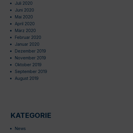
Juli 2020
Juni 2020
Mai 2020
April 2020
März 2020
Februar 2020
Januar 2020
Dezember 2019
November 2019
Oktober 2019
September 2019
August 2019
KATEGORIE
News