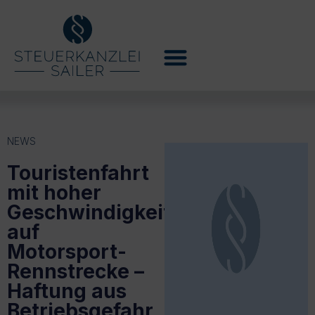
NEWS
Touristenfahrt
mit hoher
Geschwindigkeit
auf
Motorsport-
Rennstrecke –
Haftung aus
Betriebsgefahr