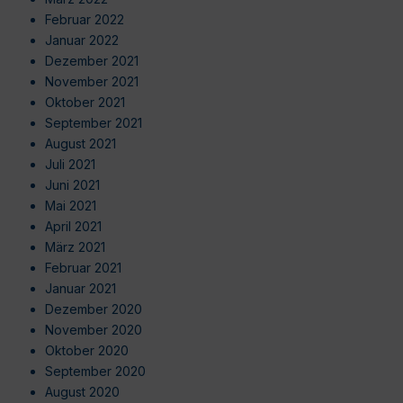
Februar 2022
Januar 2022
Dezember 2021
November 2021
Oktober 2021
September 2021
August 2021
Juli 2021
Juni 2021
Mai 2021
April 2021
März 2021
Februar 2021
Januar 2021
Dezember 2020
November 2020
Oktober 2020
September 2020
August 2020