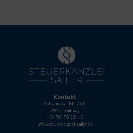
Kontakt
Schwarzwaldstr. 78 b
79117 Freiburg
+49 761 70 321 – 0
info@steuerkanzlei-sailer.de