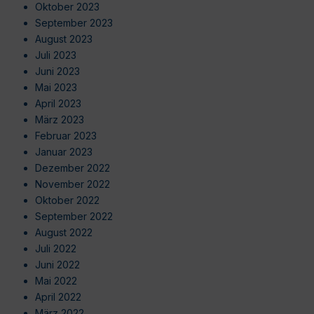
Oktober 2023
September 2023
August 2023
Juli 2023
Juni 2023
Mai 2023
April 2023
März 2023
Februar 2023
Januar 2023
Dezember 2022
November 2022
Oktober 2022
September 2022
August 2022
Juli 2022
Juni 2022
Mai 2022
April 2022
März 2022